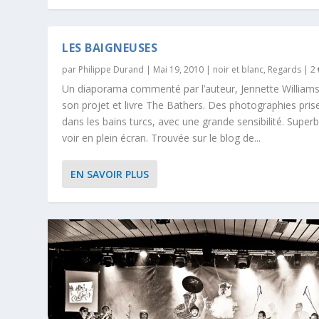
LES BAIGNEUSES
par
Philippe Durand
|
Mai 19, 2010
|
noir et blanc
,
Regards
|
2
Un diaporama commenté par l’auteur, Jennette Williams
son projet et livre The Bathers. Des photographies pris
dans les bains turcs, avec une grande sensibilité. Superb
voir en plein écran. Trouvée sur le blog de...
EN SAVOIR PLUS