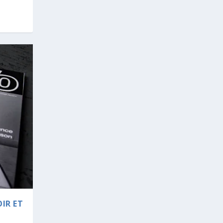
IR ET