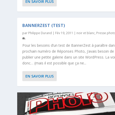
EN SAVOIR PLUS
BANNERZEST (TEST)
par
Philippe Durand
|
Fév 19, 2011
|
noir et blanc
,
Presse phot
Pour les besoins d’un test de BannerZest à paraître dan
prochain numéro de Réponses Photo, j’avais besoin de
publier une petite galerie dans un site WordPress. La voi
donc… (mais il est possible que ça ne...
EN SAVOIR PLUS