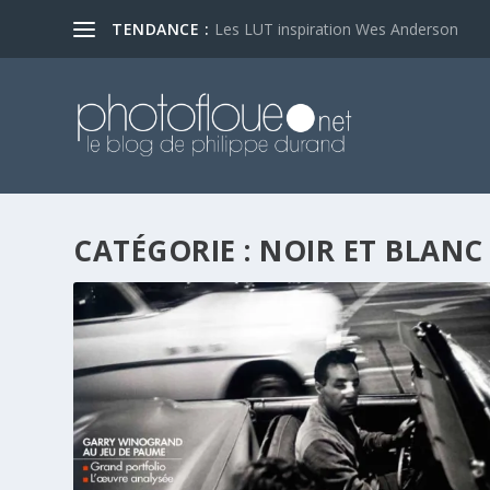
TENDANCE :
Les LUT inspiration Wes Anderson
CATÉGORIE :
NOIR ET BLANC