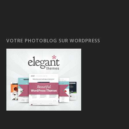
VOTRE PHOTOBLOG SUR WORDPRESS