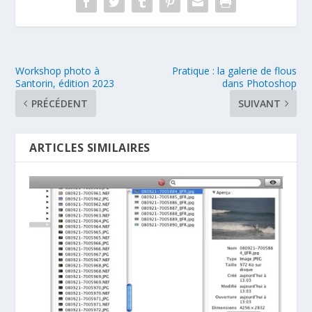
Workshop photo à
Pratique : la galerie de flous
Santorin, édition 2023
dans Photoshop
PRÉCÉDENT
SUIVANT
ARTICLES SIMILAIRES