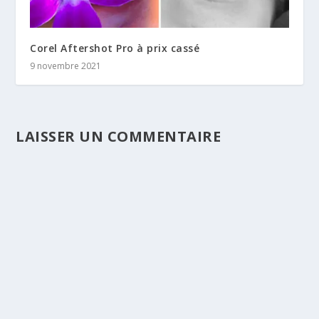
Corel Aftershot Pro à prix cassé
9 novembre 2021
LAISSER UN COMMENTAIRE