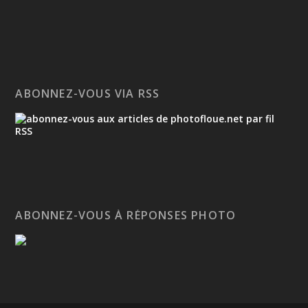
ABONNEZ-VOUS VIA RSS
ABONNEZ-VOUS À RÉPONSES PHOTO