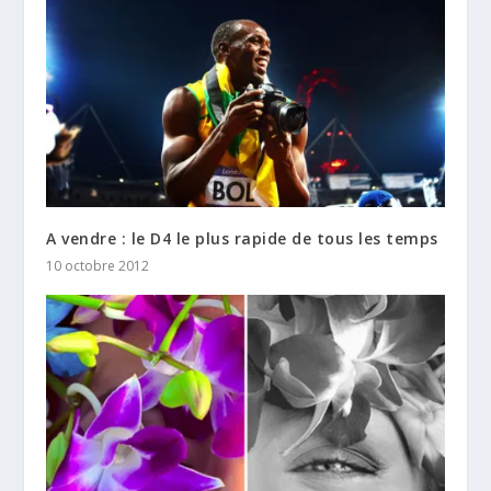
A vendre : le D4 le plus rapide de tous les temps
10 octobre 2012