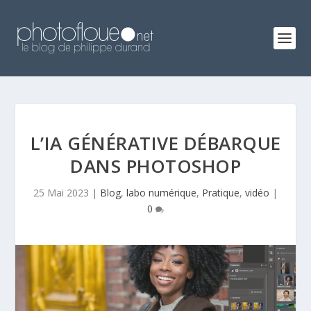
L’IA GÉNÉRATIVE DÉBARQUE
DANS PHOTOSHOP
25 Mai 2023
|
Blog
,
labo numérique
,
Pratique
,
vidéo
|
0