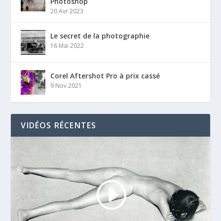
Photoshop
20 Avr 2023
Le secret de la photographie
16 Mai 2022
Corel Aftershot Pro à prix cassé
9 Nov 2021
VIDÉOS RÉCENTES