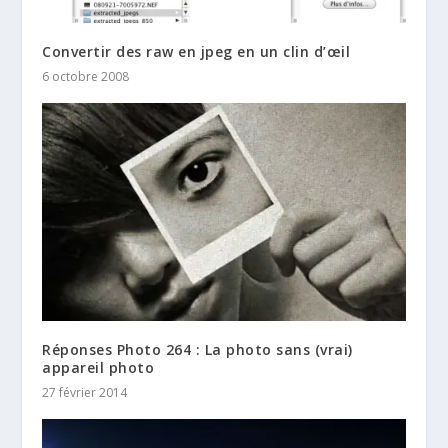
Convertir des raw en jpeg en un clin d’œil
6 octobre 2008
Réponses Photo 264 : La photo sans (vrai)
appareil photo
27 février 2014