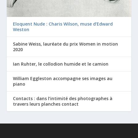
Eloquent Nude : Charis Wilson, muse d’Edward
Weston
Sabine Weiss, lauréate du prix Women in motion
2020
Ian Ruhter, le collodion humide et le camion
William Eggleston accompagne ses images au
piano
Contacts : dans l’intimité des photographes à
travers leurs planches contact