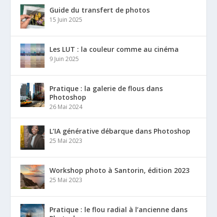
Guide du transfert de photos
15 Juin 2025
Les LUT : la couleur comme au cinéma
9 Juin 2025
Pratique : la galerie de flous dans
Photoshop
26 Mai 2024
L’IA générative débarque dans Photoshop
25 Mai 2023
Workshop photo à Santorin, édition 2023
25 Mai 2023
Pratique : le flou radial à l’ancienne dans