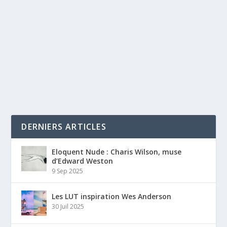
DERNIERS ARTICLES
Eloquent Nude : Charis Wilson, muse
d’Edward Weston
9 Sep 2025
Les LUT inspiration Wes Anderson
30 Juil 2025