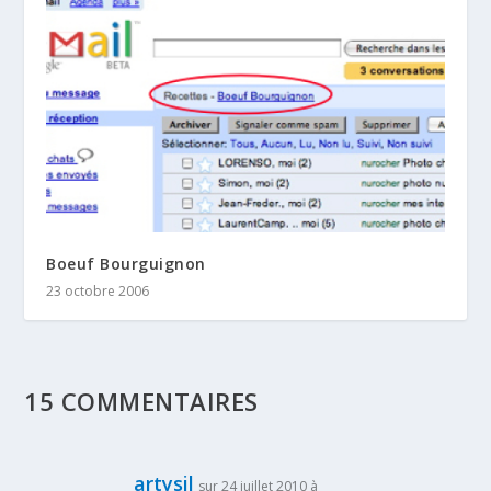
Boeuf Bourguignon
23 octobre 2006
15 COMMENTAIRES
artysil
sur 24 juillet 2010 à