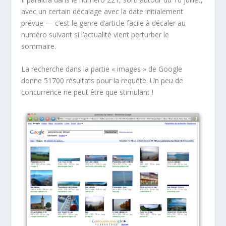
avec un certain décalage avec la date initialement
prévue — c’est le genre d’article facile à décaler au
numéro suivant si l’actualité vient perturber le
sommaire.
La recherche dans la partie « images » de Google
donne 51700 résultats pour la requête. Un peu de
concurrence ne peut être que stimulant !