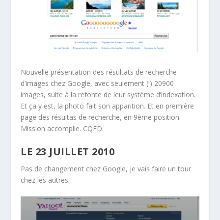
Nouvelle présentation des résultats de recherche
d’images chez Google, avec seulement (!) 20900
images, suite à la refonte de leur système d’indexation.
Et ça y est, la photo fait son apparition. Et en première
page des résultas de recherche, en 9ème position.
Mission accomplie. CQFD.
LE 23 JUILLET 2010
Pas de changement chez Google, je vais faire un tour
chez les autres.