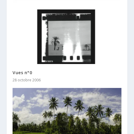
Vues n°0
28 octobre 2006