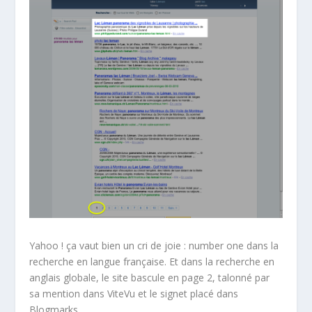
Yahoo ! ça vaut bien un cri de joie : number one dans la
recherche en langue française. Et dans la recherche en
anglais globale, le site bascule en page 2, talonné par
sa mention dans ViteVu et le signet placé dans
Blogmarks.