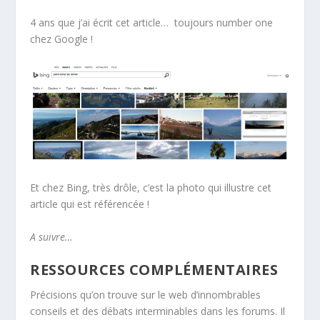
4 ans que j’ai écrit cet article… toujours number one
chez Google !
Et chez Bing, très drôle, c’est la photo qui illustre cet
article qui est référencée !
A suivre…
RESSOURCES COMPLÉMENTAIRES
Précisions qu’on trouve sur le web d’innombrables
conseils et des débats interminables dans les forums. Il