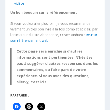
vidéos
Un bon bouquin sur le référencement
Si vous voulez aller plus loin, je vous recommande
vivement un très bon livre à la fois complet et clair, par
l’animateur du site Abondance, Olivier Andrieu :
Réussir
son référencement web
Cette page sera enrichie si d’autres
informations sont pertinentes. N’hésitez
pas à suggérer d’autres ressources dans les
commentaires, ou faire part de votre
expérience. Si vous avez des questions,
allez-y, c’est ici !
PARTAGER :