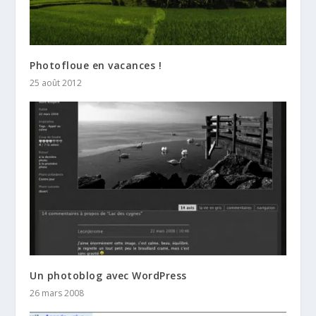
Photofloue en vacances !
25 août 2012
Un photoblog avec WordPress
26 mars 2008