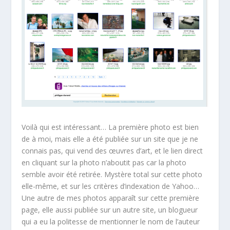
Voilà qui est intéressant… La première photo est bien
de à moi, mais elle a été publiée sur un site que je ne
connais pas, qui vend des œuvres d’art, et le lien direct
en cliquant sur la photo n’aboutit pas car la photo
semble avoir été retirée. Mystère total sur cette photo
elle-même, et sur les critères d’indexation de Yahoo…
Une autre de mes photos apparaît sur cette première
page, elle aussi publiée sur un autre site, un blogueur
qui a eu la politesse de mentionner le nom de l’auteur