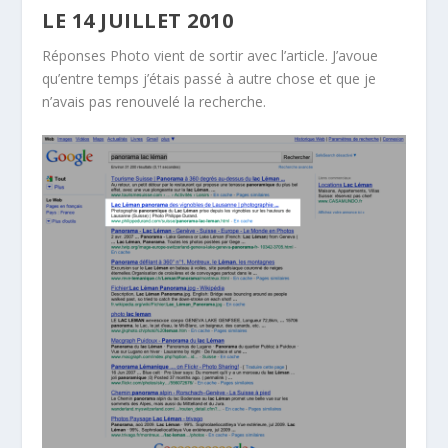
LE 14 JUILLET 2010
Réponses Photo vient de sortir avec l’article. J’avoue
qu’entre temps j’étais passé à autre chose et que je
n’avais pas renouvelé la recherche.