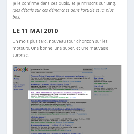
je le confirme dans ces outils, et je m’inscris sur Bing.
(des détails sur ces démarches dans l’article et ici plus
bas)
LE 11 MAI 2010
Un mois plus tard, nouveau tour d’horizon sur les
moteurs. Une bonne, une super, et une mauvaise
surprise.