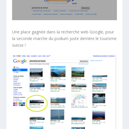
Une place gagnée dans la recherche web Google, pour
la seconde marche du podium juste derrière le tourisme
suisse !