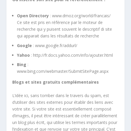
Open Directory
: www.dmoz.org/world/francais/
Ce site est pris en référence par le moteur de
recherche qui y puisent souvent le descriptif di site
qui apparait dans les résultats de recherche
Google
: www.google.fr/addurl/
Yahoo
: http://fr.docs.yahoo.com/info/ajouter.html
Bing
:
www.bing.com/webmaster/SubmitSitePage.aspx
Blogs et sites gratuits complémentaires
L’idée ici, sans tomber dans le travers du spam, est
d’utiliser des sites externes pour établir des liens avec
votre site. Si votre site est essentiellement composé
d’images, il peut être intéressant de créer parallèlement
un blog plus écrit, qui utilise les termes importants pour
l’indexation et que renvoie sur votre site principal. C’est