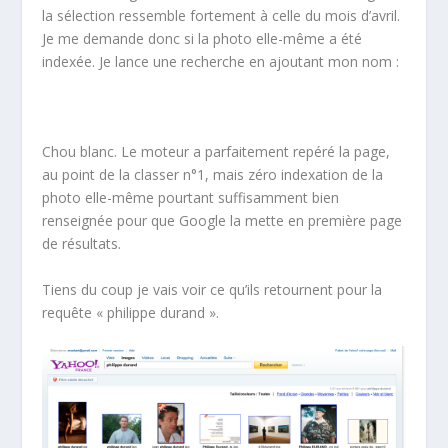
la sélection ressemble fortement à celle du mois d’avril.
Je me demande donc si la photo elle-même a été
indexée. Je lance une recherche en ajoutant mon nom :
Chou blanc. Le moteur a parfaitement repéré la page,
au point de la classer n°1, mais zéro indexation de la
photo elle-même pourtant suffisamment bien
renseignée pour que Google la mette en première page
de résultats.
Tiens du coup je vais voir ce qu’ils retournent pour la
requête « philippe durand ».