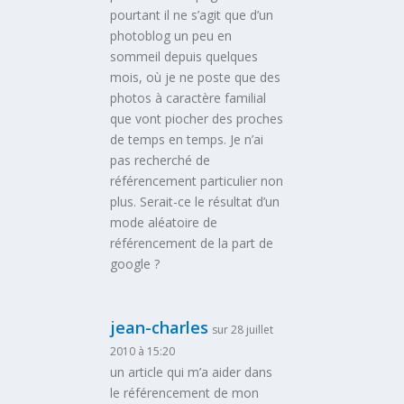
pourtant il ne s’agit que d’un
photoblog un peu en
sommeil depuis quelques
mois, où je ne poste que des
photos à caractère familial
que vont piocher des proches
de temps en temps. Je n’ai
pas recherché de
référencement particulier non
plus. Serait-ce le résultat d’un
mode aléatoire de
référencement de la part de
google ?
jean-charles
sur 28 juillet
2010 à 15:20
un article qui m’a aider dans
le référencement de mon