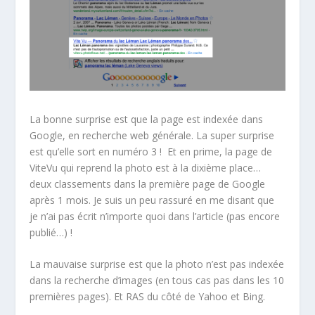
La bonne surprise est que la page est indexée dans
Google, en recherche web générale. La super surprise
est qu’elle sort en numéro 3 ! Et en prime, la page de
ViteVu qui reprend la photo est à la dixième place…
deux classements dans la première page de Google
après 1 mois. Je suis un peu rassuré en me disant que
je n’ai pas écrit n’importe quoi dans l’article (pas encore
publié…) !
La mauvaise surprise est que la photo n’est pas indexée
dans la recherche d’images (en tous cas pas dans les 10
premières pages). Et RAS du côté de Yahoo et Bing.