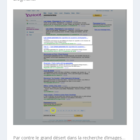
Par contre le grand désert dans la recherche d’images…