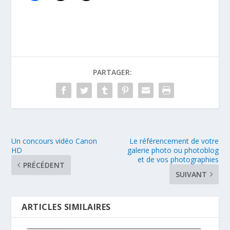
PARTAGER:
Un concours vidéo Canon
Le référencement de votre
HD
galerie photo ou photoblog
et de vos photographies
PRÉCÉDENT
SUIVANT
ARTICLES SIMILAIRES