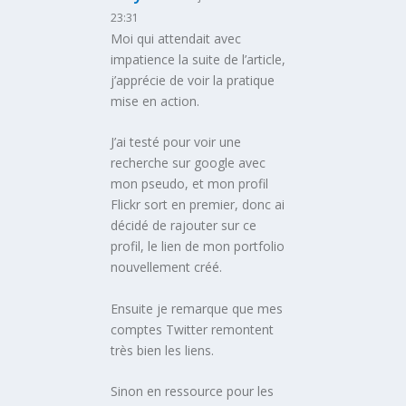
23:31
Moi qui attendait avec
impatience la suite de l’article,
j’apprécie de voir la pratique
mise en action.
J’ai testé pour voir une
recherche sur google avec
mon pseudo, et mon profil
Flickr sort en premier, donc ai
décidé de rajouter sur ce
profil, le lien de mon portfolio
nouvellement créé.
Ensuite je remarque que mes
comptes Twitter remontent
très bien les liens.
Sinon en ressource pour les