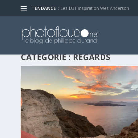
TENDANCE :
Les LUT inspiration Wes Anderson
CATÉGORIE :
REGARDS