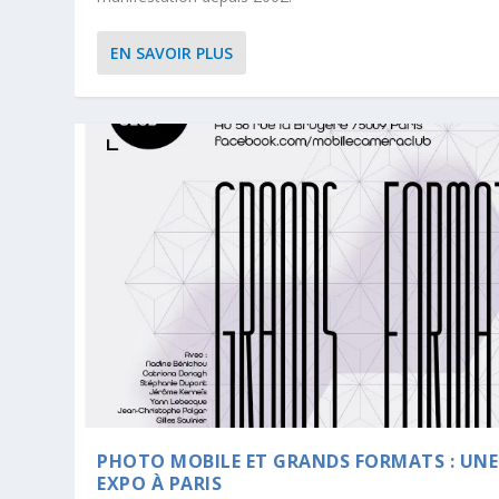
EN SAVOIR PLUS
PHOTO MOBILE ET GRANDS FORMATS : UNE
EXPO À PARIS