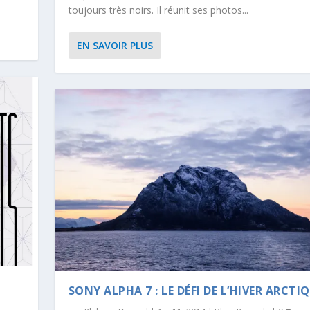
toujours très noirs. Il réunit ses photos...
EN SAVOIR PLUS
SONY ALPHA 7 : LE DÉFI DE L’HIVER ARCTI