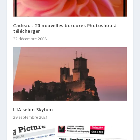
Cadeau : 20 nouvelles bordures Photoshop à
télécharger
22 décembre 2008
L’IA selon Skylum
29 septembre 2021