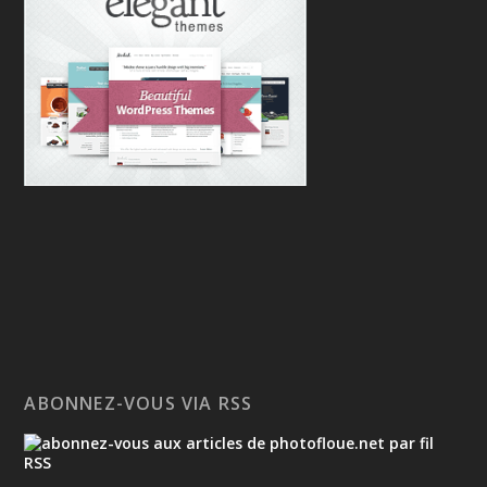
ABONNEZ-VOUS VIA RSS