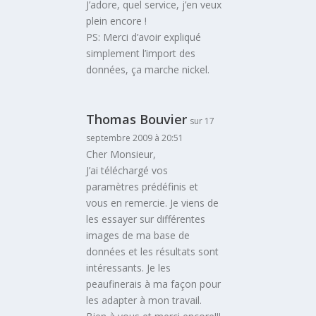
J’adore, quel service, j’en veux
plein encore !
PS: Merci d’avoir expliqué
simplement l’import des
données, ça marche nickel.
Thomas Bouvier
sur 17
septembre 2009 à 20:51
Cher Monsieur,
J’ai téléchargé vos
paramètres prédéfinis et
vous en remercie. Je viens de
les essayer sur différentes
images de ma base de
données et les résultats sont
intéressants. Je les
peaufinerais à ma façon pour
les adapter à mon travail.