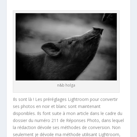
n&b holga
Ils sont là ! Les préréglages Lightroom pour convertir
ses photos en noir et blanc sont maintenant
disponibles. Ils font suite à mon article dans le cadre du
dossier du numéro 211 de Réponses Photo, dans lequel
la rédaction dévoile ses méthodes de conversion. Non
seulement je dévoile ma méthode utilisant Lightroom,