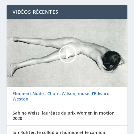
VIDÉOS RÉCENTES
Eloquent Nude : Charis Wilson, muse d’Edward
Weston
Sabine Weiss, lauréate du prix Women in motion
2020
Ian Ruhter, le collodion humide et le camion