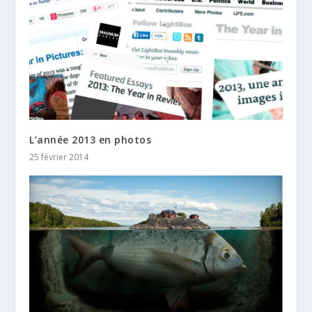
L’année 2013 en photos
25 février 2014