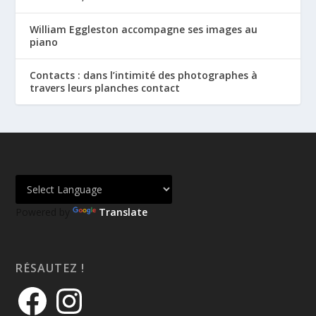
William Eggleston accompagne ses images au
piano
Contacts : dans l’intimité des photographes à
travers leurs planches contact
Powered by
Translate
RÉSAUTEZ !