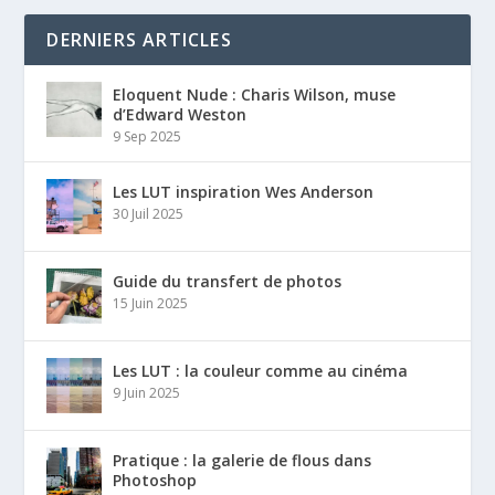
DERNIERS ARTICLES
Eloquent Nude : Charis Wilson, muse
d’Edward Weston
9 Sep 2025
Les LUT inspiration Wes Anderson
30 Juil 2025
Guide du transfert de photos
15 Juin 2025
Les LUT : la couleur comme au cinéma
9 Juin 2025
Pratique : la galerie de flous dans
Photoshop