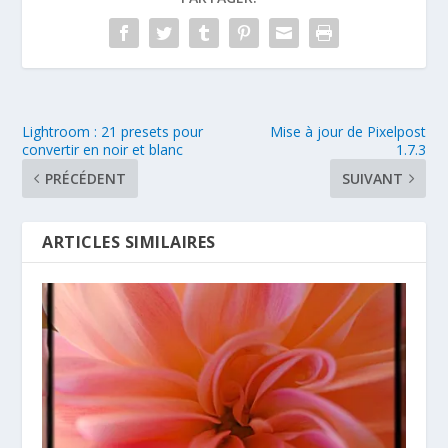
Lightroom : 21 presets pour
Mise à jour de Pixelpost
convertir en noir et blanc
1.7.3
PRÉCÉDENT
SUIVANT
ARTICLES SIMILAIRES