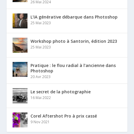
26 Mai 2024
L’IA générative débarque dans Photoshop
25 Mai 2023
Workshop photo à Santorin, édition 2023
25 Mai 2023
Pratique : le flou radial à l’ancienne dans
Photoshop
20 Avr 2023
Le secret de la photographie
16 Mai 2022
Corel Aftershot Pro à prix cassé
9 Nov 2021