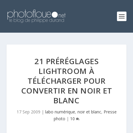
21 PRÉRÉGLAGES
LIGHTROOM À
TÉLÉCHARGER POUR
CONVERTIR EN NOIR ET
BLANC
17 Sep 2009
|
labo numérique
,
noir et blanc
,
Presse
photo
|
10