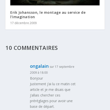
Erik Johansson, le montage au service de
l’imagination
17 décembre 2009
10 COMMENTAIRES
ongalain
sur 17 septembre
2009 à 18:00
Bonjour
Justement j’ai lu ce matin cet
article et je me disais que
j’allais chercher ces
préréglages pour avoir une
base de départ.