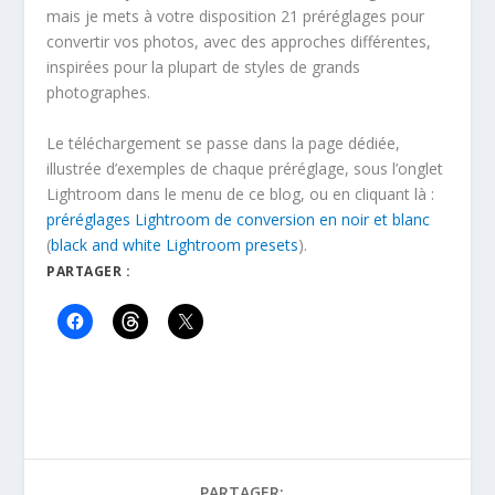
mais je mets à votre disposition 21 préréglages pour
convertir vos photos, avec des approches différentes,
inspirées pour la plupart de styles de grands
photographes.
Le téléchargement se passe dans la page dédiée,
illustrée d’exemples de chaque préréglage, sous l’onglet
Lightroom dans le menu de ce blog, ou en cliquant là :
préréglages Lightroom de conversion en noir et blanc
(
black and white Lightroom presets
).
PARTAGER :
PARTAGER: