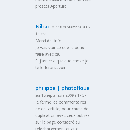
presets Aperture !
Nihao
sur 18 septembre 2009
à 14:51
Merci de l’info.
Je vais voir ce que je peux
faire avec ca.
Si j’arrive a quelque chose je
te le ferai savoir.
philippe | photofloue
sur 18 septembre 2009 à 17:37
Je ferme les commentaires
de cet article, pour cause de
duplication avec ceux publiés
sur la page consacré au
téléchargement et aux