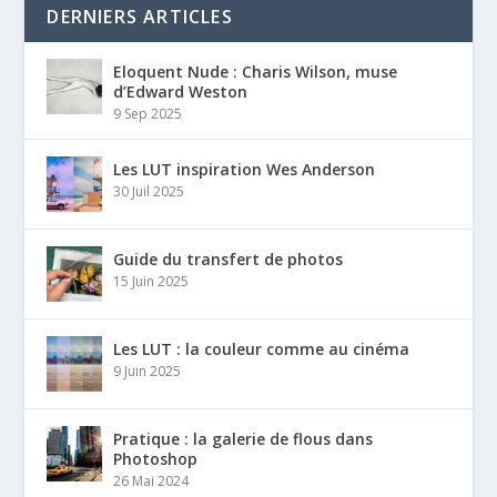
DERNIERS ARTICLES
Eloquent Nude : Charis Wilson, muse
d’Edward Weston
9 Sep 2025
Les LUT inspiration Wes Anderson
30 Juil 2025
Guide du transfert de photos
15 Juin 2025
Les LUT : la couleur comme au cinéma
9 Juin 2025
Pratique : la galerie de flous dans
Photoshop
26 Mai 2024