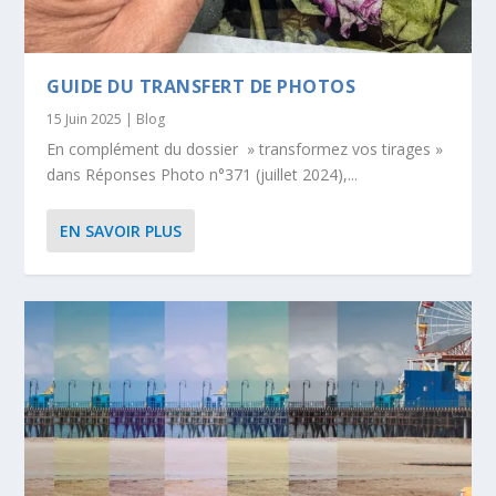
GUIDE DU TRANSFERT DE PHOTOS
15 Juin 2025
|
Blog
En complément du dossier » transformez vos tirages »
dans Réponses Photo n°371 (juillet 2024),...
EN SAVOIR PLUS