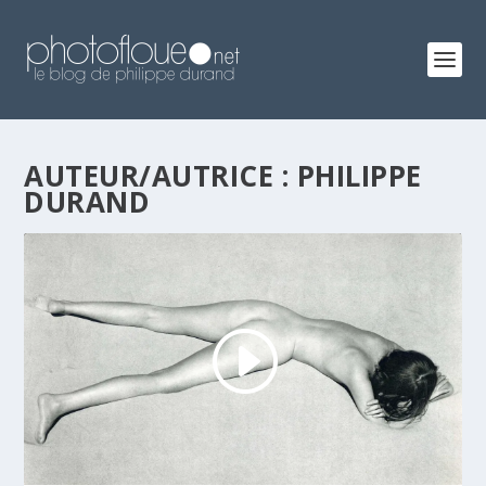
AUTEUR/AUTRICE :
PHILIPPE
DURAND