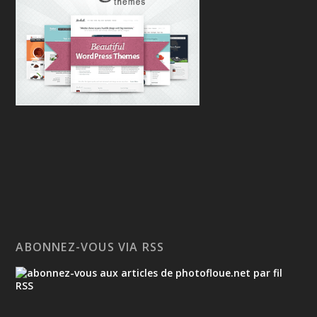
ABONNEZ-VOUS VIA RSS