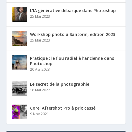
L’IA générative débarque dans Photoshop
25 Mai 2023
Workshop photo à Santorin, édition 2023
25 Mai 2023
Pratique : le flou radial à l’ancienne dans
Photoshop
20 Avr 2023
Le secret de la photographie
16 Mai 2022
Corel Aftershot Pro à prix cassé
9 Nov 2021