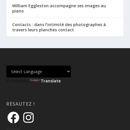
William Eggleston accompagne ses images au
piano
Contacts : dans l’intimité des photographes à
travers leurs planches contact
Powered by
Translate
RÉSAUTEZ !