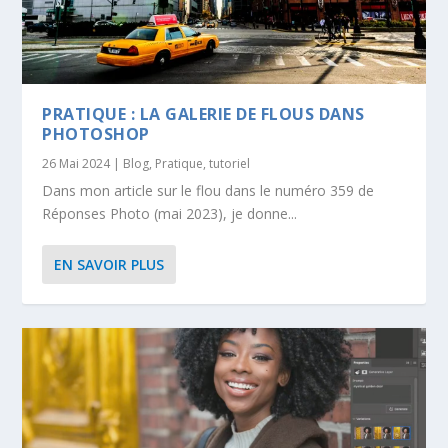
PRATIQUE : LA GALERIE DE FLOUS DANS
PHOTOSHOP
26 Mai 2024
|
Blog
,
Pratique
,
tutoriel
Dans mon article sur le flou dans le numéro 359 de
Réponses Photo (mai 2023), je donne...
EN SAVOIR PLUS