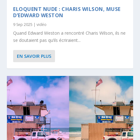
ELOQUENT NUDE : CHARIS WILSON, MUSE
D’EDWARD WESTON
9 Sep 2025
|
vidéo
Quand Edward Weston a rencontré Charis Wilson, ils ne
se doutaient pas qu’ils écriraient...
EN SAVOIR PLUS