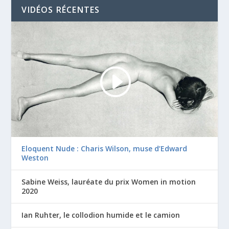
VIDÉOS RÉCENTES
Eloquent Nude : Charis Wilson, muse d’Edward
Weston
Sabine Weiss, lauréate du prix Women in motion
2020
Ian Ruhter, le collodion humide et le camion