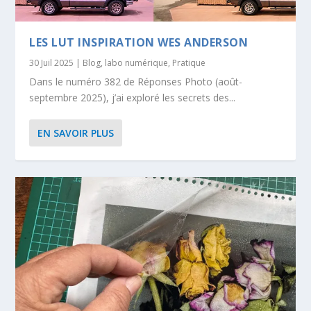
LES LUT INSPIRATION WES ANDERSON
30 Juil 2025
|
Blog
,
labo numérique
,
Pratique
Dans le numéro 382 de Réponses Photo (août-
septembre 2025), j’ai exploré les secrets des...
EN SAVOIR PLUS