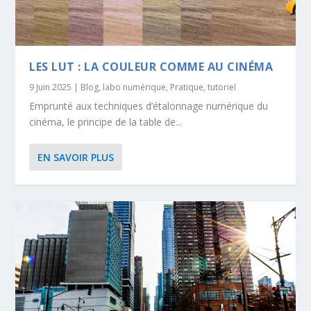
LES LUT : LA COULEUR COMME AU CINÉMA
9 Juin 2025
|
Blog
,
labo numérique
,
Pratique
,
tutoriel
Emprunté aux techniques d’étalonnage numérique du
cinéma, le principe de la table de...
EN SAVOIR PLUS