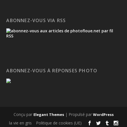
ABONNEZ-VOUS VIA RSS
ABONNEZ-VOUS À RÉPONSES PHOTO
Conçu par
| Propulsé par
Elegant Themes
WordPress
la vie en gris
Politique de cookies (UE)