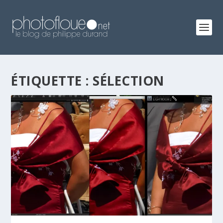
ÉTIQUETTE :
SÉLECTION