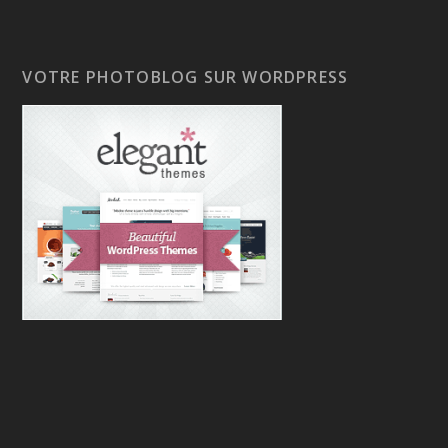
VOTRE PHOTOBLOG SUR WORDPRESS