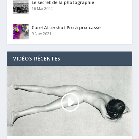
Le secret de la photographie
16 Mai 2022
Corel Aftershot Pro à prix cassé
9 Nov 2021
VIDÉOS RÉCENTES