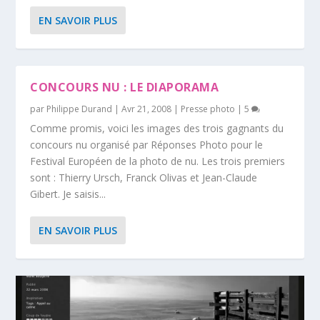
EN SAVOIR PLUS
CONCOURS NU : LE DIAPORAMA
par
Philippe Durand
|
Avr 21, 2008
|
Presse photo
|
5
Comme promis, voici les images des trois gagnants du
concours nu organisé par Réponses Photo pour le
Festival Européen de la photo de nu. Les trois premiers
sont : Thierry Ursch, Franck Olivas et Jean-Claude
Gibert. Je saisis...
EN SAVOIR PLUS