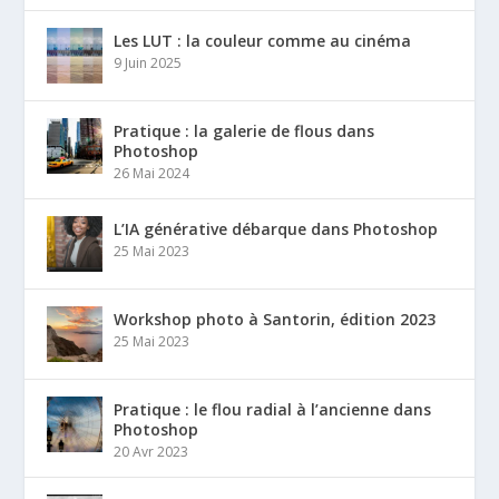
Les LUT : la couleur comme au cinéma
9 Juin 2025
Pratique : la galerie de flous dans
Photoshop
26 Mai 2024
L’IA générative débarque dans Photoshop
25 Mai 2023
Workshop photo à Santorin, édition 2023
25 Mai 2023
Pratique : le flou radial à l’ancienne dans
Photoshop
20 Avr 2023