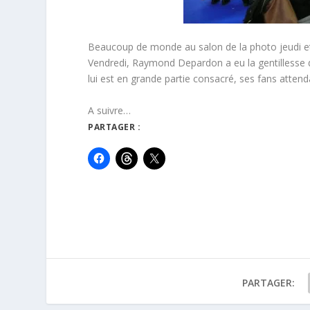
Beaucoup de monde au salon de la photo jeudi et
Vendredi, Raymond Depardon a eu la gentillesse de
lui est en grande partie consacré, ses fans attend
A suivre…
PARTAGER :
PARTAGER: