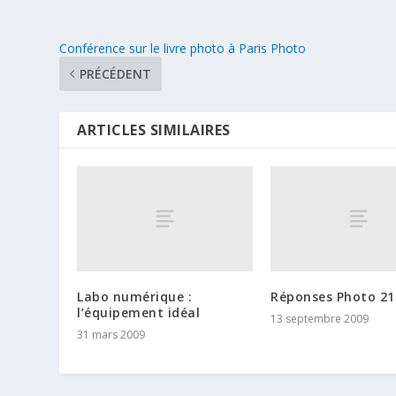
Conférence sur le livre photo à Paris Photo
PRÉCÉDENT
ARTICLES SIMILAIRES
Labo numérique :
Réponses Photo 21
l’équipement idéal
13 septembre 2009
31 mars 2009