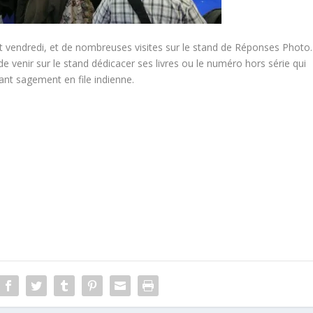
 vendredi, et de nombreuses visites sur le stand de Réponses Photo.
 venir sur le stand dédicacer ses livres ou le numéro hors série qui
ant sagement en file indienne.