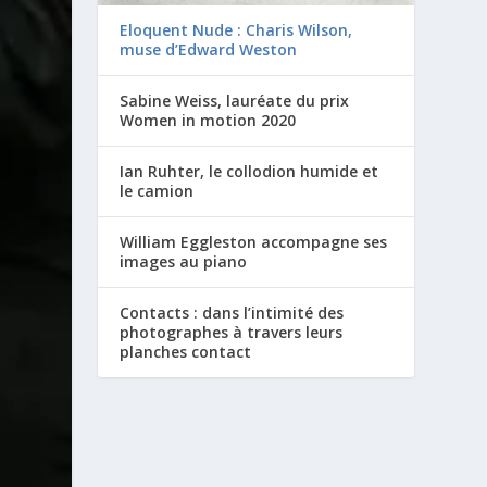
Eloquent Nude : Charis Wilson,
muse d’Edward Weston
Sabine Weiss, lauréate du prix
Women in motion 2020
Ian Ruhter, le collodion humide et
le camion
William Eggleston accompagne ses
images au piano
Contacts : dans l’intimité des
photographes à travers leurs
planches contact