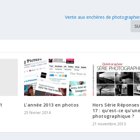
Vente aux enchères de photographie
SU
1
L’année 2013 en photos
Hors Série Réponses
17 : qu’est-ce qu’une
25 février 2014
photographique ?
21 novembre 2013