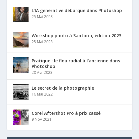
L’IA générative débarque dans Photoshop
25 Mai 2023
Workshop photo à Santorin, édition 2023
25 Mai 2023
Pratique : le flou radial à l’ancienne dans
Photoshop
20 Avr 2023
Le secret de la photographie
16 Mai 2022
Corel Aftershot Pro à prix cassé
9 Nov 2021