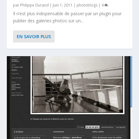
par
Philippe Durand
|
Juin 1, 2011
|
photoblogs
|
4
Il n’est plus indispensable de passer par un plugin pour
publier des galeries photos sur un...
EN SAVOIR PLUS