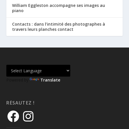
William Eggleston accompagne ses images au
piano
Contacts : dans l’intimité des photographes à
travers leurs planches contact
Powered by
Translate
RÉSAUTEZ !