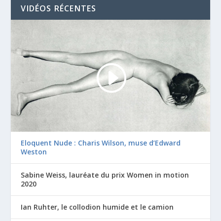
VIDÉOS RÉCENTES
Eloquent Nude : Charis Wilson, muse d’Edward
Weston
Sabine Weiss, lauréate du prix Women in motion
2020
Ian Ruhter, le collodion humide et le camion