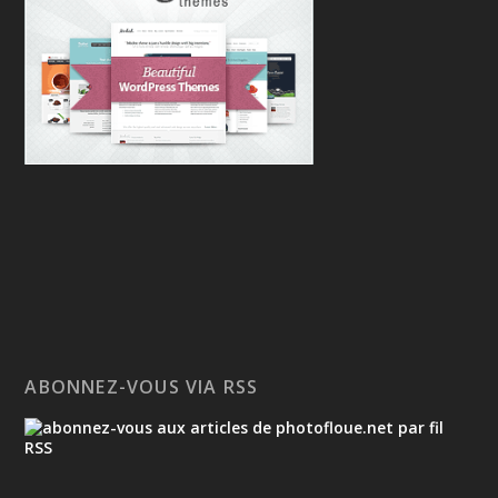
ABONNEZ-VOUS VIA RSS