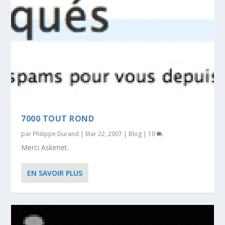
7000 TOUT ROND
par
Philippe Durand
|
Mar 22, 2007
|
Blog
|
10
Merci Askimet.
EN SAVOIR PLUS