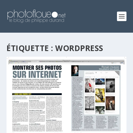
ÉTIQUETTE :
WORDPRESS