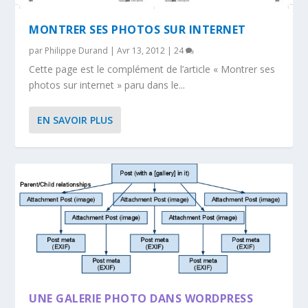
MONTRER SES PHOTOS SUR INTERNET
par
Philippe Durand
|
Avr 13, 2012
|
24
Cette page est le complément de l’article « Montrer ses
photos sur internet » paru dans le...
EN SAVOIR PLUS
UNE GALERIE PHOTO DANS WORDPRESS