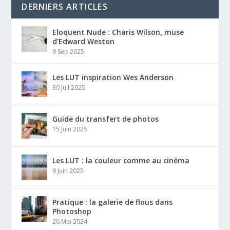
DERNIERS ARTICLES
Eloquent Nude : Charis Wilson, muse
d’Edward Weston
9 Sep 2025
Les LUT inspiration Wes Anderson
30 Juil 2025
Guide du transfert de photos
15 Juin 2025
Les LUT : la couleur comme au cinéma
9 Juin 2025
Pratique : la galerie de flous dans
Photoshop
26 Mai 2024