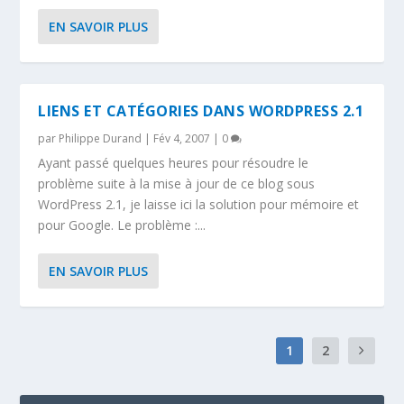
EN SAVOIR PLUS
LIENS ET CATÉGORIES DANS WORDPRESS 2.1
par
Philippe Durand
|
Fév 4, 2007
|
0
Ayant passé quelques heures pour résoudre le
problème suite à la mise à jour de ce blog sous
WordPress 2.1, je laisse ici la solution pour mémoire et
pour Google. Le problème :...
EN SAVOIR PLUS
1
2