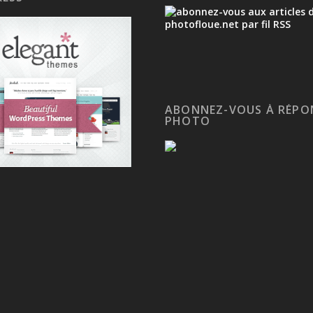
ABONNEZ-VOUS À RÉPO
PHOTO