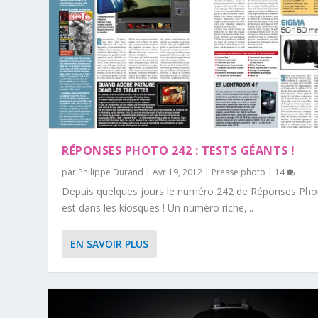
RÉPONSES PHOTO 242 : TESTS GÉANTS !
par
Philippe Durand
|
Avr 19, 2012
|
Presse photo
|
14
Depuis quelques jours le numéro 242 de Réponses Pho
est dans les kiosques ! Un numéro riche,...
EN SAVOIR PLUS