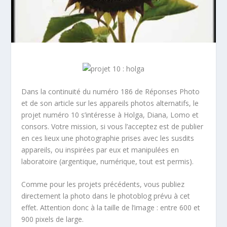
Dans la continuité du numéro 186 de Réponses Photo
et de son article sur les appareils photos alternatifs, le
projet numéro 10 s’intéresse à Holga, Diana, Lomo et
consors. Votre mission, si vous l’acceptez est de publier
en ces lieux une photographie prises avec les susdits
appareils, ou inspirées par eux et manipulées en
laboratoire (argentique, numérique, tout est permis).
Comme pour les projets précédents, vous publiez
directement la photo dans le photoblog prévu à cet
effet. Attention donc à la taille de l’image : entre 600 et
900 pixels de large.