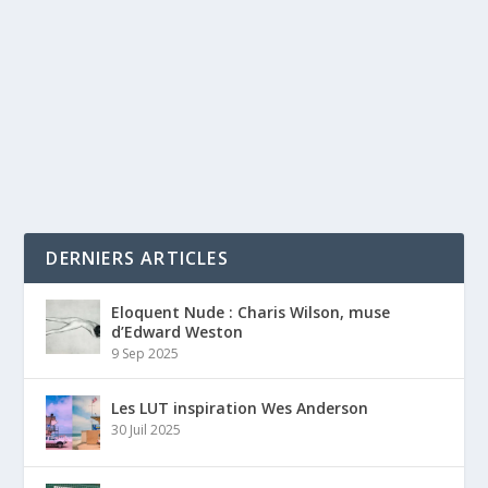
DERNIERS ARTICLES
Eloquent Nude : Charis Wilson, muse
d’Edward Weston
9 Sep 2025
Les LUT inspiration Wes Anderson
30 Juil 2025