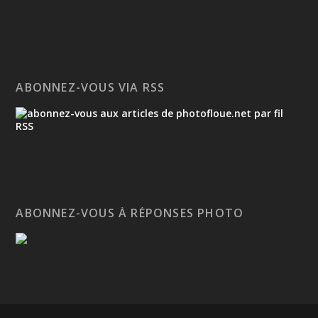
ABONNEZ-VOUS VIA RSS
ABONNEZ-VOUS À RÉPONSES PHOTO