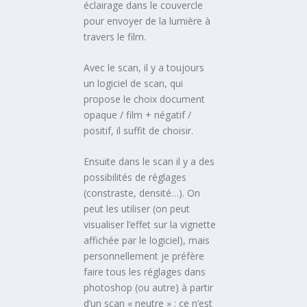
éclairage dans le couvercle
pour envoyer de la lumière à
travers le film.
Avec le scan, il y a toujours
un logiciel de scan, qui
propose le choix document
opaque / film + négatif /
positif, il suffit de choisir.
Ensuite dans le scan il y a des
possibilités de réglages
(constraste, densité…). On
peut les utiliser (on peut
visualiser l’effet sur la vignette
affichée par le logiciel), mais
personnellement je préfère
faire tous les réglages dans
photoshop (ou autre) à partir
d’un scan « neutre » : ce n’est