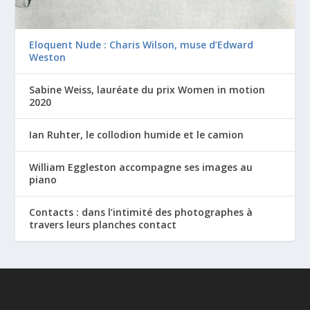
Eloquent Nude : Charis Wilson, muse d’Edward
Weston
Sabine Weiss, lauréate du prix Women in motion
2020
Ian Ruhter, le collodion humide et le camion
William Eggleston accompagne ses images au
piano
Contacts : dans l’intimité des photographes à
travers leurs planches contact