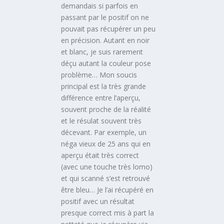
demandais si parfois en
passant par le positif on ne
pouvait pas récupérer un peu
en précision. Autant en noir
et blanc, je suis rarement
déçu autant la couleur pose
problème… Mon soucis
principal est la très grande
différence entre l’aperçu,
souvent proche de la réalité
et le résulat souvent très
décevant. Par exemple, un
néga vieux de 25 ans qui en
aperçu était très correct
(avec une touche très lomo)
et qui scanné s’est retrouvé
être bleu… Je l’ai récupéré en
positif avec un résultat
presque correct mis à part la