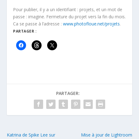
Pour publier, il y a un identifiant : projets, et un mot de
passe : imagine. Fermeture du projet vers la fin du mois.
Ca se passe à l’adresse :
www.photofloue.net/projets
.
PARTAGER :
PARTAGER:
Katrina de Spike Lee sur
Mise à jour de Lightroom