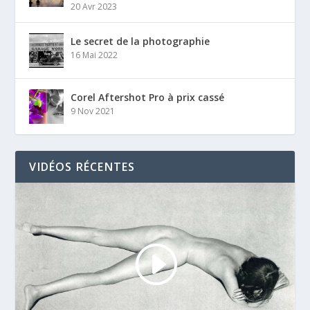
20 Avr 2023
Le secret de la photographie
16 Mai 2022
Corel Aftershot Pro à prix cassé
9 Nov 2021
VIDÉOS RÉCENTES