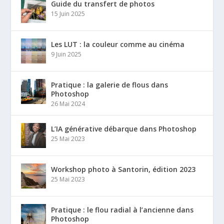
Guide du transfert de photos
15 Juin 2025
Les LUT : la couleur comme au cinéma
9 Juin 2025
Pratique : la galerie de flous dans
Photoshop
26 Mai 2024
L’IA générative débarque dans Photoshop
25 Mai 2023
Workshop photo à Santorin, édition 2023
25 Mai 2023
Pratique : le flou radial à l’ancienne dans
Photoshop