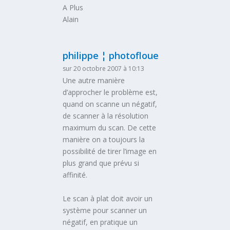
A Plus
Alain
philippe ¦ photofloue
sur 20 octobre 2007 à 10:13
Une autre manière
d’approcher le problème est,
quand on scanne un négatif,
de scanner à la résolution
maximum du scan. De cette
manière on a toujours la
possibilité de tirer l’image en
plus grand que prévu si
affinité.
Le scan à plat doit avoir un
système pour scanner un
négatif, en pratique un