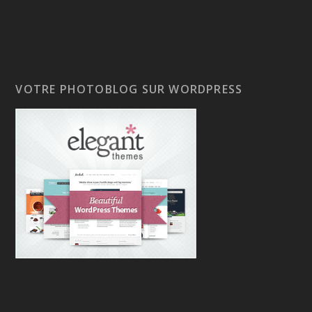
VOTRE PHOTOBLOG SUR WORDPRESS