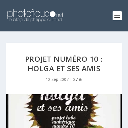
PROJET NUMÉRO 10 :
HOLGA ET SES AMIS
12 Sep 2007
|
27