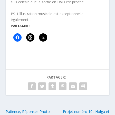
suis certain que la sortie en DVD est proche.
PS. L’illustration musicale est exceptionnelle
également…
PARTAGER :
PARTAGER:
Patience, Réponses Photo
Projet numéro 10 : Holga et