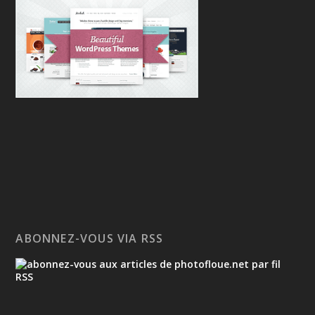
ABONNEZ-VOUS VIA RSS