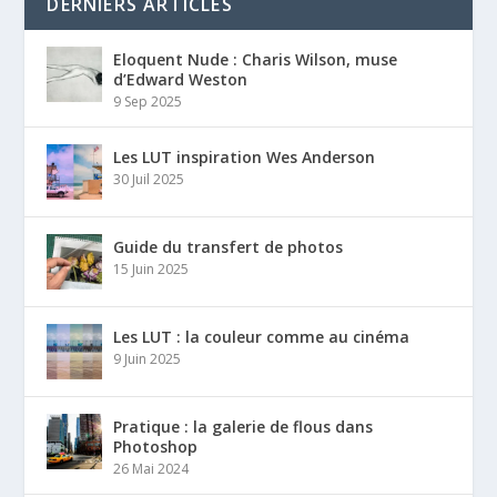
DERNIERS ARTICLES
Eloquent Nude : Charis Wilson, muse
d’Edward Weston
9 Sep 2025
Les LUT inspiration Wes Anderson
30 Juil 2025
Guide du transfert de photos
15 Juin 2025
Les LUT : la couleur comme au cinéma
9 Juin 2025
Pratique : la galerie de flous dans
Photoshop
26 Mai 2024