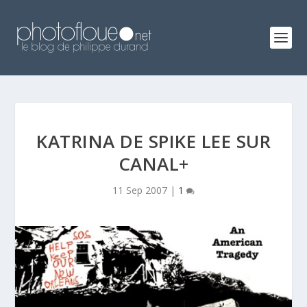
KATRINA DE SPIKE LEE SUR
CANAL+
11 Sep 2007
|
1