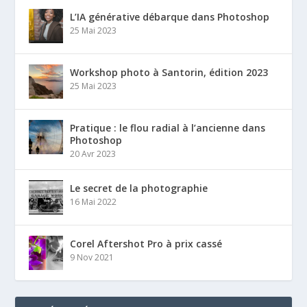
L’IA générative débarque dans Photoshop
25 Mai 2023
Workshop photo à Santorin, édition 2023
25 Mai 2023
Pratique : le flou radial à l’ancienne dans
Photoshop
20 Avr 2023
Le secret de la photographie
16 Mai 2022
Corel Aftershot Pro à prix cassé
9 Nov 2021