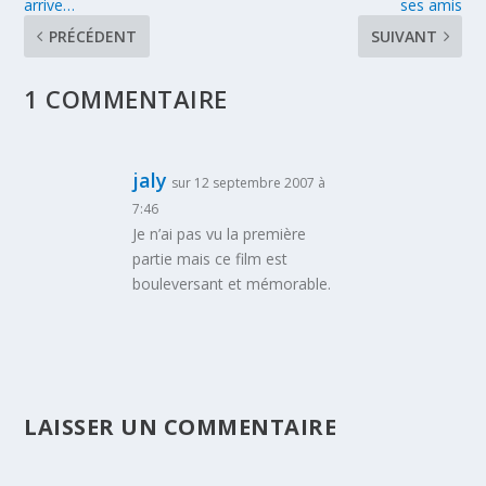
arrive…
ses amis
PRÉCÉDENT
SUIVANT
1 COMMENTAIRE
jaly
sur 12 septembre 2007 à
7:46
Je n’ai pas vu la première
partie mais ce film est
bouleversant et mémorable.
LAISSER UN COMMENTAIRE