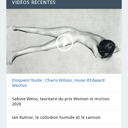
VIDÉOS RÉCENTES
Eloquent Nude : Charis Wilson, muse d’Edward
Weston
Sabine Weiss, lauréate du prix Women in motion
2020
Ian Ruhter, le collodion humide et le camion