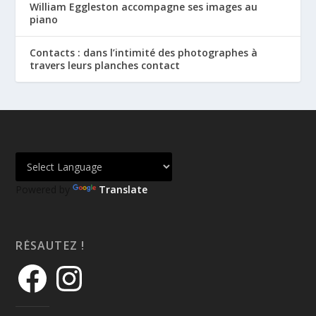
William Eggleston accompagne ses images au
piano
Contacts : dans l’intimité des photographes à
travers leurs planches contact
Powered by
Translate
RÉSAUTEZ !