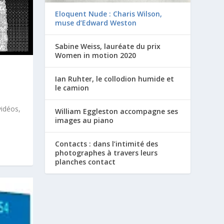
Eloquent Nude : Charis Wilson,
muse d’Edward Weston
Sabine Weiss, lauréate du prix
Women in motion 2020
Ian Ruhter, le collodion humide et
le camion
vidéos,
William Eggleston accompagne ses
images au piano
Contacts : dans l’intimité des
photographes à travers leurs
planches contact