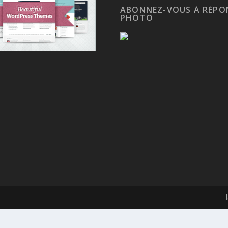
ABONNEZ-VOUS À RÉPO
PHOTO