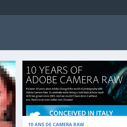
10 ANS DE CAMERA RAW