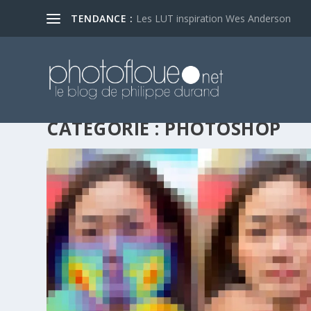
TENDANCE :
Les LUT inspiration Wes Anderson
CATÉGORIE :
PHOTOSHOP