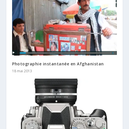
Photographie instantanée en Afghanistan
18 mai 2013