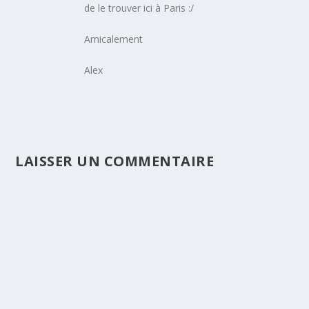
de le trouver ici à Paris :/
Amicalement
Alex
LAISSER UN COMMENTAIRE