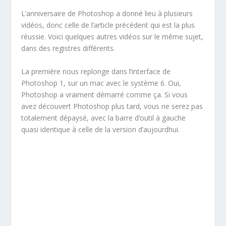
L’anniversaire de Photoshop a donné lieu à plusieurs
vidéos, donc celle de l’article précédent qui est la plus
réussie. Voici quelques autres vidéos sur le même sujet,
dans des registres différents.
La première nous replonge dans l’interface de
Photoshop 1, sur un mac avec le système 6. Oui,
Photoshop a vraiment démarré comme ça. Si vous
avez découvert Photoshop plus tard, vous ne serez pas
totalement dépaysé, avec la barre d’outil à gauche
quasi identique à celle de la version d’aujourdhui.