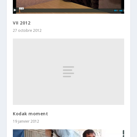
VII 2012
27 octobre 2012
Kodak moment
19 janvier 2012