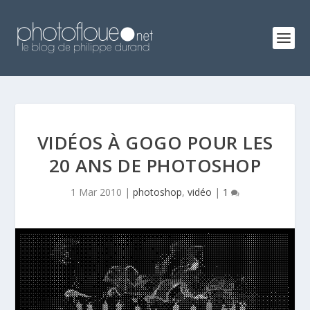
VIDÉOS À GOGO POUR LES
20 ANS DE PHOTOSHOP
1 Mar 2010
|
photoshop
,
vidéo
|
1