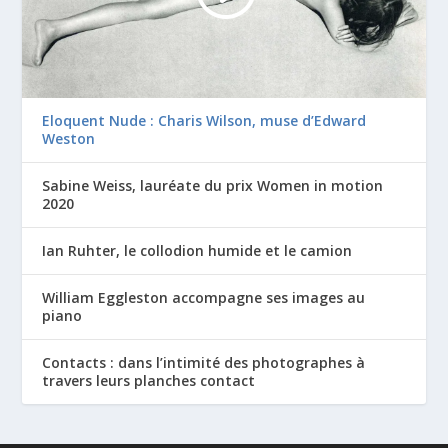
Eloquent Nude : Charis Wilson, muse d’Edward
Weston
Sabine Weiss, lauréate du prix Women in motion
2020
Ian Ruhter, le collodion humide et le camion
William Eggleston accompagne ses images au
piano
Contacts : dans l’intimité des photographes à
travers leurs planches contact