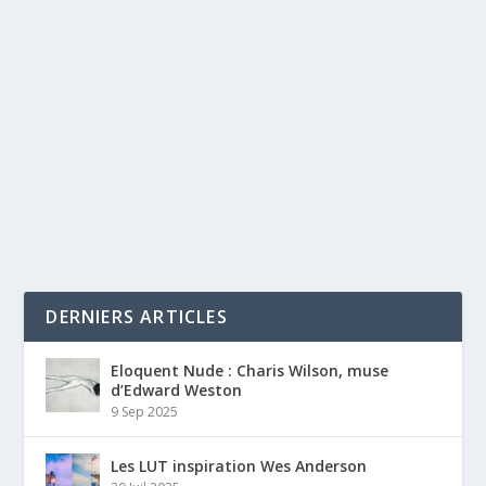
DERNIERS ARTICLES
Eloquent Nude : Charis Wilson, muse
d’Edward Weston
9 Sep 2025
Les LUT inspiration Wes Anderson