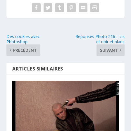
Des cookies avec
Réponses Photo 216 : Izis
Photoshop
et noir et blanc
PRÉCÉDENT
SUIVANT
ARTICLES SIMILAIRES