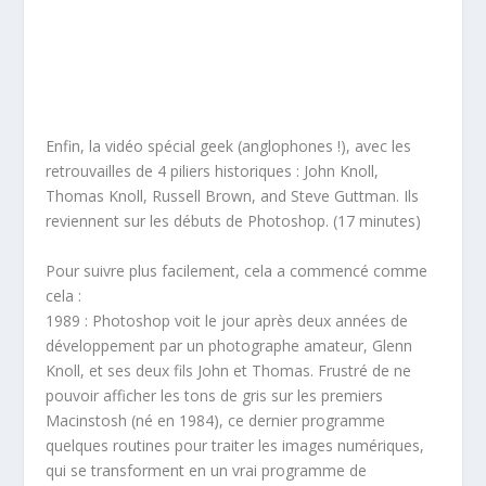
Enfin, la vidéo spécial geek (anglophones !), avec les
retrouvailles de 4 piliers historiques : John Knoll,
Thomas Knoll, Russell Brown, and Steve Guttman. Ils
reviennent sur les débuts de Photoshop. (17 minutes)
Pour suivre plus facilement, cela a commencé comme
cela :
1989 : Photoshop voit le jour après deux années de
développement par un photographe amateur, Glenn
Knoll, et ses deux fils John et Thomas. Frustré de ne
pouvoir afficher les tons de gris sur les premiers
Macinstosh (né en 1984), ce dernier programme
quelques routines pour traiter les images numériques,
qui se transforment en un vrai programme de