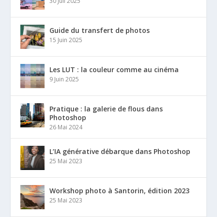
30 Juil 2025
Guide du transfert de photos
15 Juin 2025
Les LUT : la couleur comme au cinéma
9 Juin 2025
Pratique : la galerie de flous dans
Photoshop
26 Mai 2024
L’IA générative débarque dans Photoshop
25 Mai 2023
Workshop photo à Santorin, édition 2023
25 Mai 2023