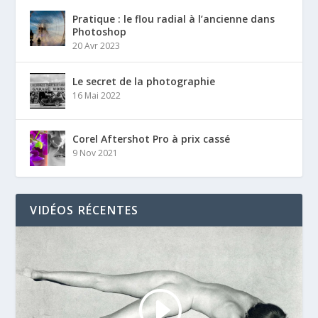
Pratique : le flou radial à l’ancienne dans
Photoshop
20 Avr 2023
Le secret de la photographie
16 Mai 2022
Corel Aftershot Pro à prix cassé
9 Nov 2021
VIDÉOS RÉCENTES