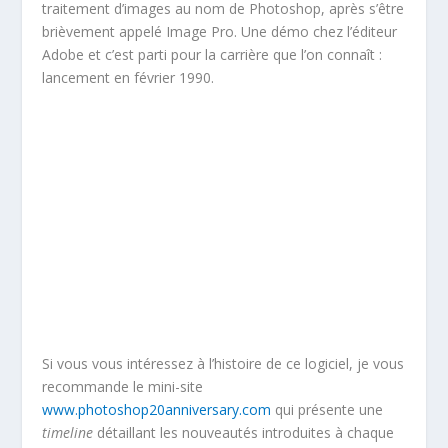
traitement d’images au nom de Photoshop, après s’être
brièvement appelé Image Pro. Une démo chez l’éditeur
Adobe et c’est parti pour la carrière que l’on connaît :
lancement en février 1990.
Si vous vous intéressez à l’histoire de ce logiciel, je vous
recommande le mini-site
www.photoshop20anniversary.com
qui présente une
timeline
détaillant les nouveautés introduites à chaque