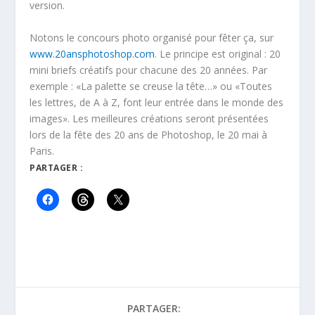
version.
Notons le concours photo organisé pour fêter ça, sur
www.20ansphotoshop.com
. Le principe est original : 20
mini briefs créatifs pour chacune des 20 années. Par
exemple : «La palette se creuse la tête…» ou «Toutes
les lettres, de A à Z, font leur entrée dans le monde des
images». Les meilleures créations seront présentées
lors de la fête des 20 ans de Photoshop, le 20 mai à
Paris.
PARTAGER :
PARTAGER: