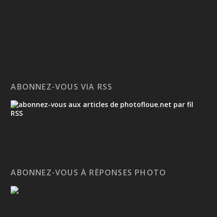
ABONNEZ-VOUS VIA RSS
ABONNEZ-VOUS À RÉPONSES PHOTO