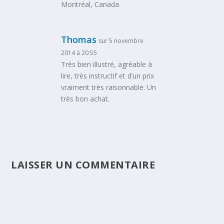
Montréal, Canada
Thomas
sur 5 novembre
2014 à 20:55
Très bien illustré, agréable à
lire, très instructif et d’un prix
vraiment très raisonnable. Un
très bon achat.
LAISSER UN COMMENTAIRE