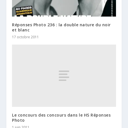
Réponses Photo 236 : la double nature du noir
et blanc
17 octobre 2011
Le concours des concours dans le HS Réponses
Photo
1 juin 2011