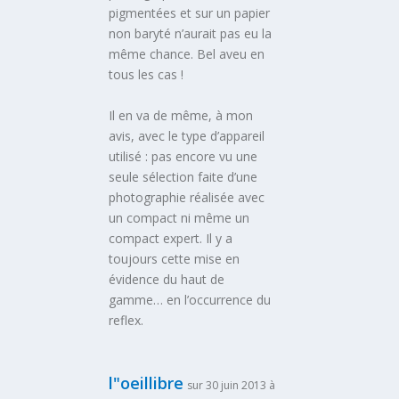
pigmentées et sur un papier
non baryté n’aurait pas eu la
même chance. Bel aveu en
tous les cas !
Il en va de même, à mon
avis, avec le type d’appareil
utilisé : pas encore vu une
seule sélection faite d’une
photographie réalisée avec
un compact ni même un
compact expert. Il y a
toujours cette mise en
évidence du haut de
gamme… en l’occurrence du
reflex.
l"oeillibre
sur 30 juin 2013 à