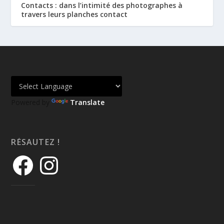
Contacts : dans l’intimité des photographes à
travers leurs planches contact
Powered by
Translate
RÉSAUTEZ !