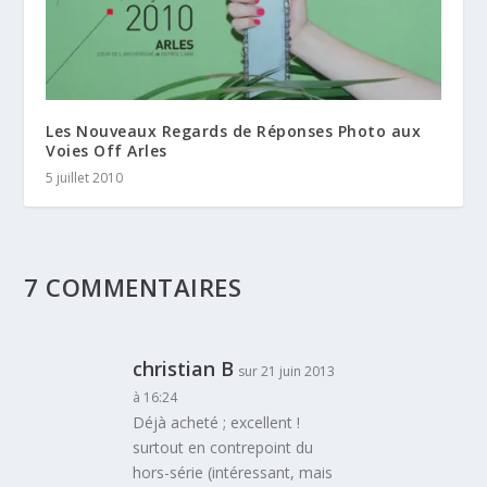
Les Nouveaux Regards de Réponses Photo aux
Voies Off Arles
5 juillet 2010
7 COMMENTAIRES
christian B
sur 21 juin 2013
à 16:24
Déjà acheté ; excellent !
surtout en contrepoint du
hors-série (intéressant, mais