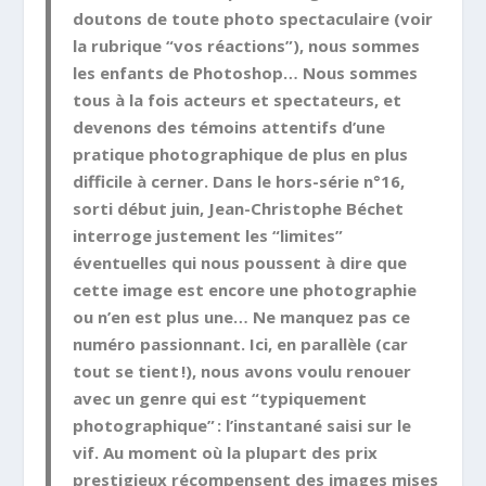
doutons de toute photo spectaculaire (voir
la rubrique “vos réactions”), nous sommes
les enfants de Photoshop… Nous sommes
tous à la fois acteurs et spectateurs, et
devenons des témoins attentifs d’une
pratique photographique de plus en plus
difficile à cerner. Dans le hors-série n°16,
sorti début juin, Jean-Christophe Béchet
interroge justement les “limites”
éventuelles qui nous poussent à dire que
cette image est encore une photographie
ou n’en est plus une… Ne manquez pas ce
numéro passionnant. Ici, en parallèle (car
tout se tient !), nous avons voulu renouer
avec un genre qui est “typiquement
photographique” : l’instantané saisi sur le
vif. Au moment où la plupart des prix
prestigieux récompensent des images mises