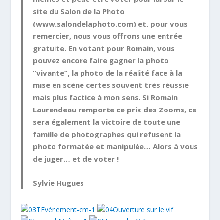
site du Salon de la Photo
(www.salondelaphoto.com) et, pour vous
remercier, nous vous offrons une entrée
gratuite. En votant pour Romain, vous
pouvez encore faire gagner la photo
“vivante”, la photo de la réalité face à la
mise en scène certes souvent très réussie
mais plus factice à mon sens. Si Romain
Laurendeau remporte ce prix des Zooms, ce
sera également la victoire de toute une
famille de photographes qui refusent la
photo formatée et manipulée… Alors à vous
de juger… et de voter !
Sylvie Hugues