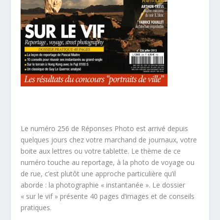
Le numéro 256 de Réponses Photo est arrivé depuis
quelques jours chez votre marchand de journaux, votre
boite aux lettres ou votre tablette. Le thème de ce
numéro touche au reportage, à la photo de voyage ou
de rue, c’est plutôt une approche particulière qu’il
aborde : la photographie « instantanée ». Le dossier
« sur le vif » présente 40 pages d’images et de conseils
pratiques.