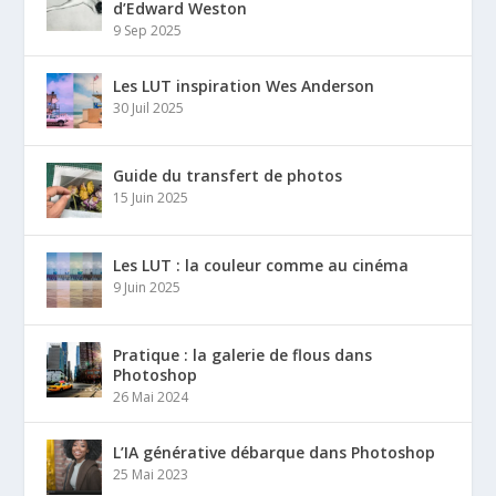
d’Edward Weston
9 Sep 2025
Les LUT inspiration Wes Anderson
30 Juil 2025
Guide du transfert de photos
15 Juin 2025
Les LUT : la couleur comme au cinéma
9 Juin 2025
Pratique : la galerie de flous dans
Photoshop
26 Mai 2024
L’IA générative débarque dans Photoshop
25 Mai 2023