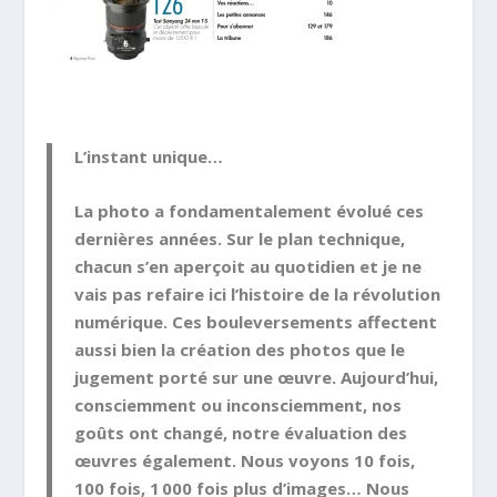
L’instant unique…
La photo a fondamentalement évolué ces
dernières années. Sur le plan technique,
chacun s’en aperçoit au quotidien et je ne
vais pas refaire ici l’histoire de la révolution
numérique. Ces bouleversements affectent
aussi bien la création des photos que le
jugement porté sur une œuvre. Aujourd’hui,
consciemment ou inconsciemment, nos
goûts ont changé, notre évaluation des
œuvres également. Nous voyons 10 fois,
100 fois, 1 000 fois plus d’images… Nous