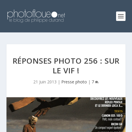
RÉPONSES PHOTO 256 : SUR
LE VIF !
21 Juin 2013
|
Presse photo
|
7