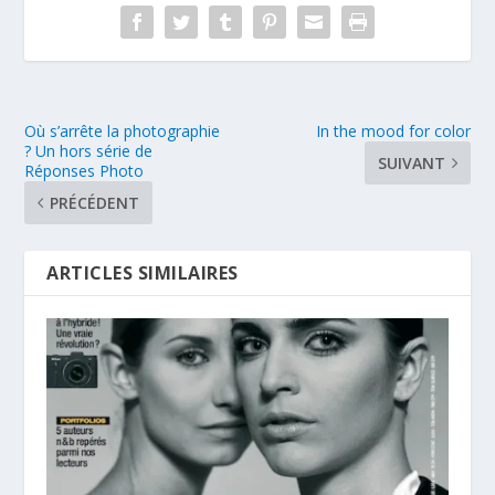
Où s’arrête la photographie
In the mood for color
? Un hors série de
SUIVANT
Réponses Photo
PRÉCÉDENT
ARTICLES SIMILAIRES