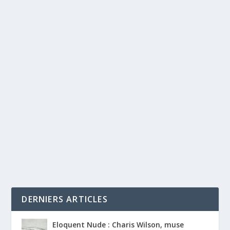
DERNIERS ARTICLES
Eloquent Nude : Charis Wilson, muse