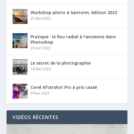
Workshop photo à Santorin, édition 2023
25 Mai 2023
Pratique : le flou radial à l’ancienne dans
Photoshop
20 Avr 2023
Le secret de la photographie
16 Mai 2022
Corel Aftershot Pro à prix cassé
9 Nov 2021
VIDÉOS RÉCENTES