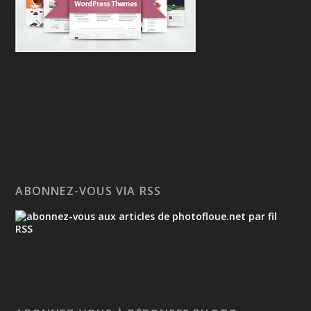
ABONNEZ-VOUS VIA RSS