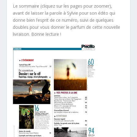
Le sommaire (cliquez sur les pages pour zoomer),
avant de laisser la parole à Sylvie pour son édito qui
donne bien l’esprit de ce numéro, suivi de quelques
doubles pour vous donner le parfum de cette nouvelle
livraison. Bonne lecture !