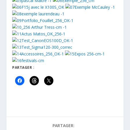
PARTAGER :
PARTAGER: