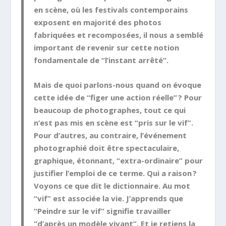
en scène, où les festivals contemporains
exposent en majorité des photos
fabriquées et recomposées, il nous a semblé
important de revenir sur cette notion
fondamentale de “l’instant arrêté”.
Mais de quoi parlons-nous quand on évoque
cette idée de “figer une action réelle” ? Pour
beaucoup de photographes, tout ce qui
n’est pas mis en scène est “pris sur le vif”.
Pour d’autres, au contraire, l’événement
photographié doit être spectaculaire,
graphique, étonnant, “extra-ordinaire” pour
justifier l’emploi de ce terme. Qui a raison ?
Voyons ce que dit le dictionnaire. Au mot
“vif” est associée la vie. J’apprends que
“Peindre sur le vif” signifie travailler
“d’après un modèle vivant”. Et je retiens la