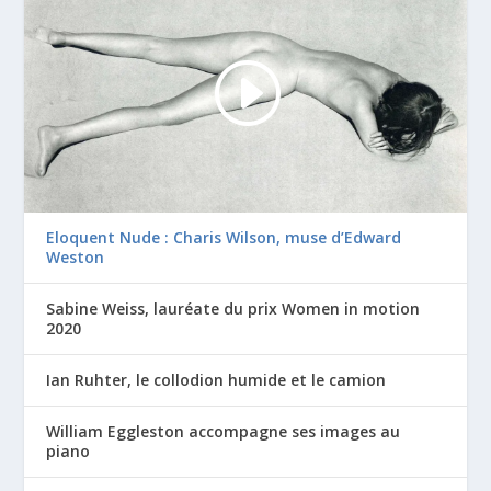
Eloquent Nude : Charis Wilson, muse d’Edward
Weston
Sabine Weiss, lauréate du prix Women in motion
2020
Ian Ruhter, le collodion humide et le camion
William Eggleston accompagne ses images au
piano