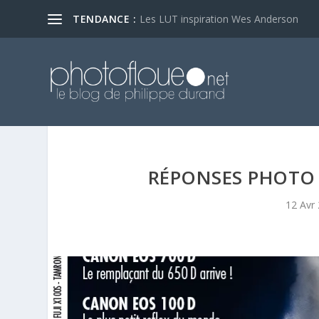
TENDANCE :
Les LUT inspiration Wes Anderson
RÉPONSES PHOTO 
12 Avr