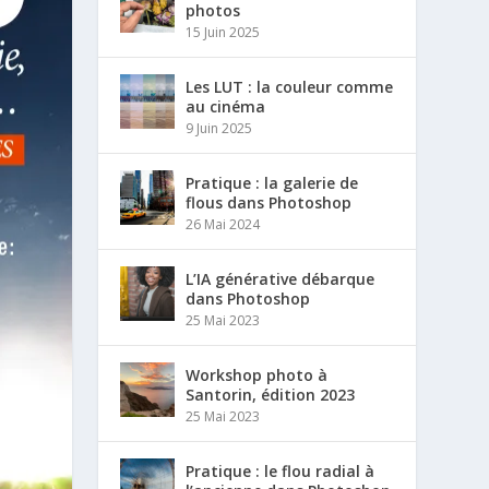
photos
15 Juin 2025
Les LUT : la couleur comme
au cinéma
9 Juin 2025
Pratique : la galerie de
flous dans Photoshop
26 Mai 2024
L’IA générative débarque
dans Photoshop
25 Mai 2023
Workshop photo à
Santorin, édition 2023
25 Mai 2023
Pratique : le flou radial à