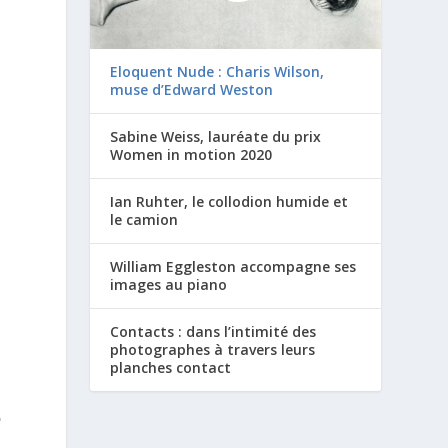
Eloquent Nude : Charis Wilson,
muse d’Edward Weston
Sabine Weiss, lauréate du prix
Women in motion 2020
Ian Ruhter, le collodion humide et
le camion
William Eggleston accompagne ses
images au piano
Contacts : dans l’intimité des
photographes à travers leurs
planches contact
e