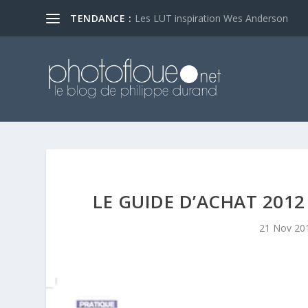
TENDANCE :
Les LUT inspiration Wes Anderson
LE GUIDE D’ACHAT 2012
21 Nov 20