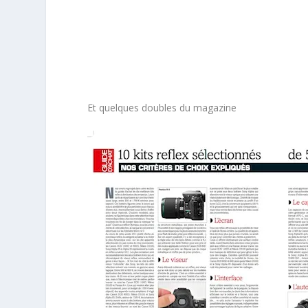
Et quelques doubles du magazine