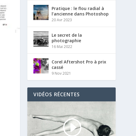
Pratique : le flou radial à
l’ancienne dans Photoshop
20 Avr 2023
Le secret de la
photographie
16 Mai 2022
Corel Aftershot Pro à prix
cassé
9 Nov 2021
VIDÉOS RÉCENTES