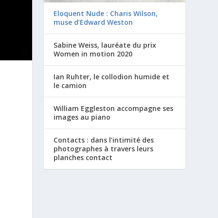
Eloquent Nude : Charis Wilson,
muse d’Edward Weston
Sabine Weiss, lauréate du prix
Women in motion 2020
Ian Ruhter, le collodion humide et
le camion
William Eggleston accompagne ses
images au piano
Contacts : dans l’intimité des
photographes à travers leurs
planches contact