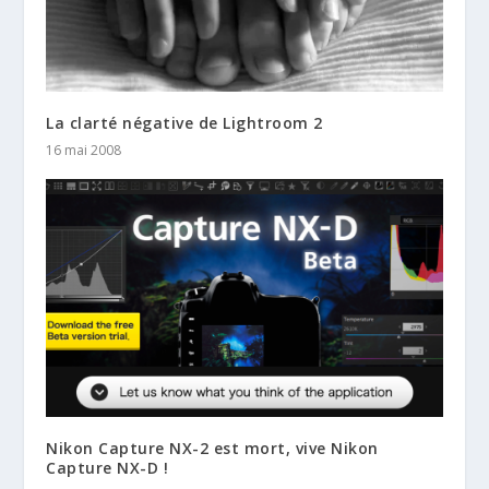
La clarté négative de Lightroom 2
16 mai 2008
Nikon Capture NX-2 est mort, vive Nikon
Capture NX-D !