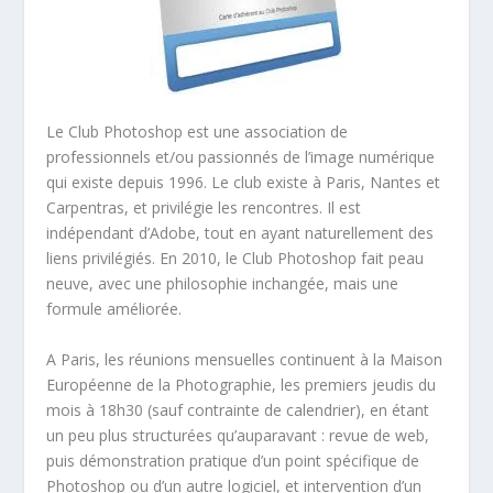
Le Club Photoshop est une association de
professionnels et/ou passionnés de l’image numérique
qui existe depuis 1996. Le club existe à Paris, Nantes et
Carpentras, et privilégie les rencontres. Il est
indépendant d’Adobe, tout en ayant naturellement des
liens privilégiés. En 2010, le Club Photoshop fait peau
neuve, avec une philosophie inchangée, mais une
formule améliorée.
A Paris, les réunions mensuelles continuent à la Maison
Européenne de la Photographie, les premiers jeudis du
mois à 18h30 (sauf contrainte de calendrier), en étant
un peu plus structurées qu’auparavant : revue de web,
puis démonstration pratique d’un point spécifique de
Photoshop ou d’un autre logiciel, et intervention d’un