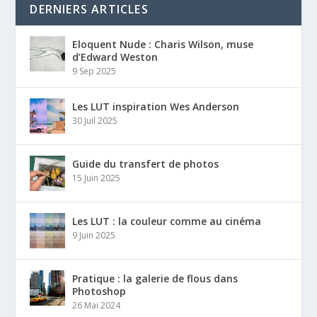
DERNIERS ARTICLES
Eloquent Nude : Charis Wilson, muse
d’Edward Weston
9 Sep 2025
Les LUT inspiration Wes Anderson
30 Juil 2025
Guide du transfert de photos
15 Juin 2025
Les LUT : la couleur comme au cinéma
9 Juin 2025
Pratique : la galerie de flous dans
Photoshop
26 Mai 2024