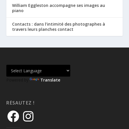
William Eggleston accompagne ses images au
piano
Contacts : dans l’intimité des photographes à
travers leurs planches contact
Powered by
Translate
RÉSAUTEZ !