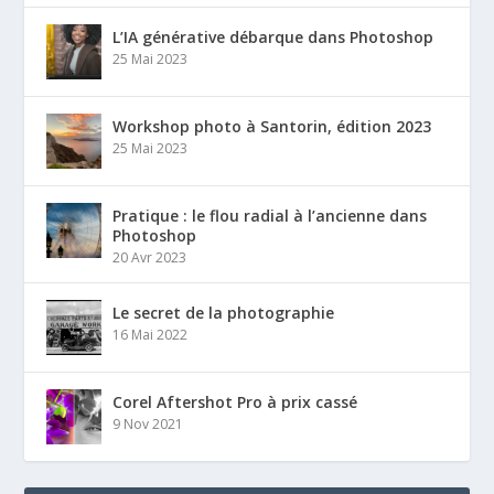
L’IA générative débarque dans Photoshop
25 Mai 2023
Workshop photo à Santorin, édition 2023
25 Mai 2023
Pratique : le flou radial à l’ancienne dans
Photoshop
20 Avr 2023
Le secret de la photographie
16 Mai 2022
Corel Aftershot Pro à prix cassé
9 Nov 2021