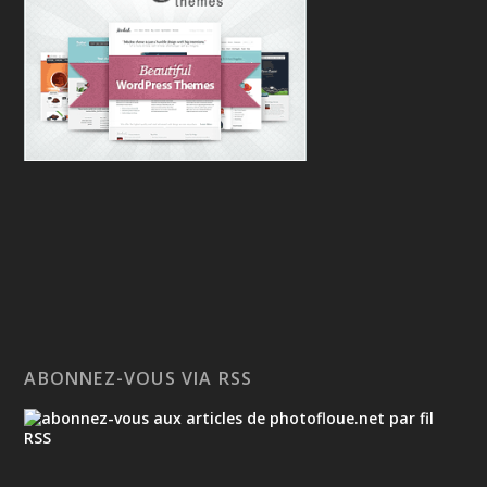
ABONNEZ-VOUS VIA RSS