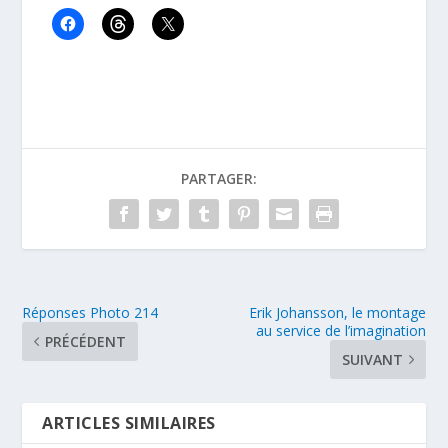
PARTAGER:
Réponses Photo 214
Erik Johansson, le montage
au service de l’imagination
PRÉCÉDENT
SUIVANT
ARTICLES SIMILAIRES