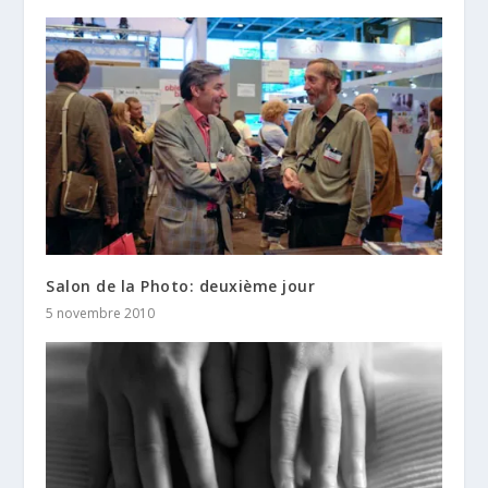
Salon de la Photo: deuxième jour
5 novembre 2010