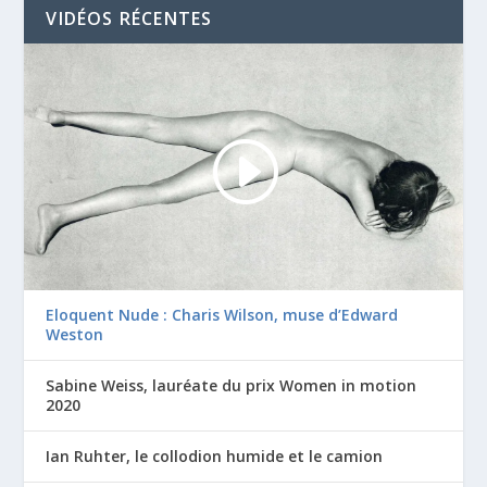
VIDÉOS RÉCENTES
Eloquent Nude : Charis Wilson, muse d’Edward
Weston
Sabine Weiss, lauréate du prix Women in motion
2020
Ian Ruhter, le collodion humide et le camion