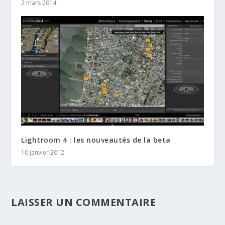
2 mars 2014
Lightroom 4 : les nouveautés de la beta
10 janvier 2012
LAISSER UN COMMENTAIRE