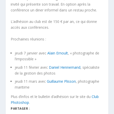
invité qui présente son travail. En option après la
conférence un diner informel dans un restau proche.
L’adhésion au club est de 150 € par an, ce qui donne
accès aux conférences.
Prochaines réunions :
jeudi 7 janvier avec
Alain Ernoult
, « photographe de
l’impossible »
jeudi 11 février avec
Daniel Hennemand
, spécialiste
de la gestion des photos
jeudi 11 mars avec
Guillaume Plisson
, photographe
maritime
Plus d’infos et le bulletin d’adhésion sur le site du
Club
Photoshop
.
PARTAGER :