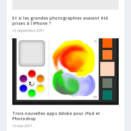
Et si les grandes photographies avaient été
prises à l’iPhone ?
15 septembre 2011
Trois nouvelles apps Adobe pour iPad et
Photoshop
10 mai 2011