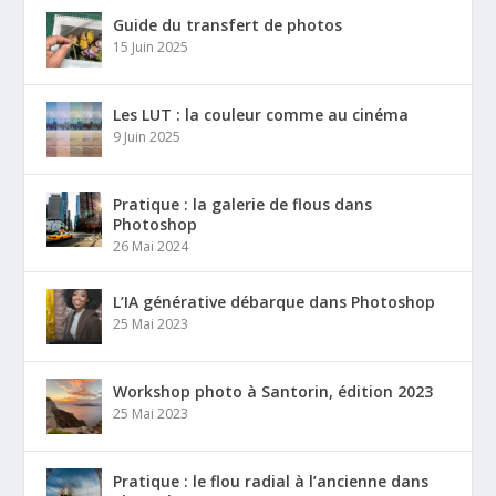
Guide du transfert de photos
15 Juin 2025
Les LUT : la couleur comme au cinéma
9 Juin 2025
Pratique : la galerie de flous dans
Photoshop
26 Mai 2024
L’IA générative débarque dans Photoshop
25 Mai 2023
Workshop photo à Santorin, édition 2023
25 Mai 2023
Pratique : le flou radial à l’ancienne dans