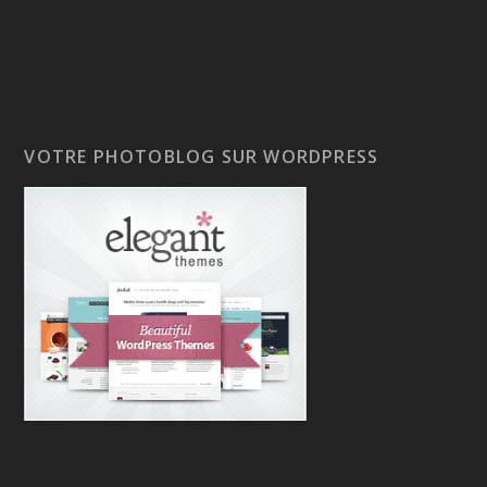
VOTRE PHOTOBLOG SUR WORDPRESS