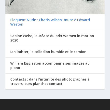
Eloquent Nude : Charis Wilson, muse d’Edward
Weston
Sabine Weiss, lauréate du prix Women in motion
2020
Ian Ruhter, le collodion humide et le camion
William Eggleston accompagne ses images au
piano
Contacts : dans l’intimité des photographes à
travers leurs planches contact