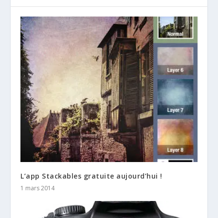
L’app Stackables gratuite aujourd’hui !
1 mars 2014