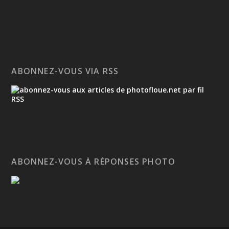
ABONNEZ-VOUS VIA RSS
ABONNEZ-VOUS À RÉPONSES PHOTO