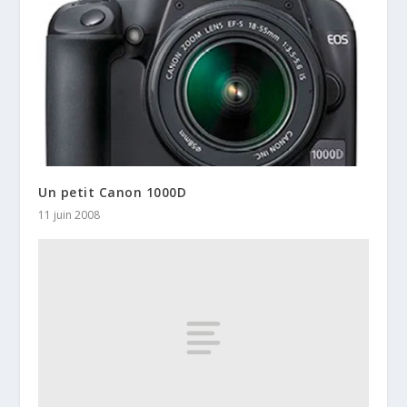
Un petit Canon 1000D
11 juin 2008