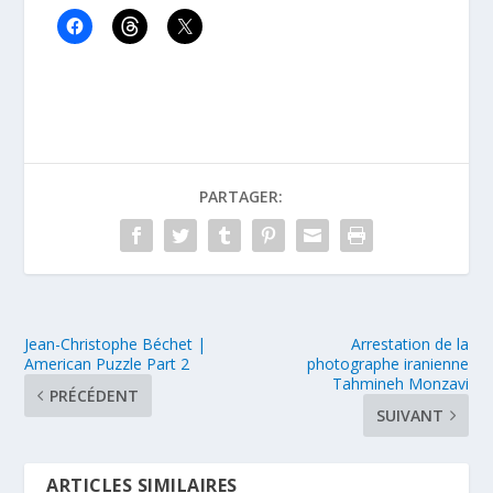
PARTAGER:
Jean-Christophe Béchet |
Arrestation de la
American Puzzle Part 2
photographe iranienne
Tahmineh Monzavi
PRÉCÉDENT
SUIVANT
ARTICLES SIMILAIRES