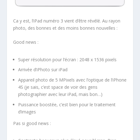
Ca y est, l’iPad numéro 3 vient d’être révélé. Au rayon
photo, des bonnes et des moins bonnes nouvelles :
Good news :
Super résolution pour l’écran : 2048 x 1536 pixels
Arrivée d’iPhoto sur iPad
Appareil photo de 5 MPixels avec l’optique de l’iPhone
4S (je sais, c’est space de voir des gens
photographier avec leur iPad, mais bon…)
Puissance boostée, c’est bien pour le traitement
d’images
Pas si good news :