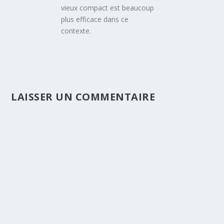
vieux compact est beaucoup
plus efficace dans ce
contexte.
LAISSER UN COMMENTAIRE