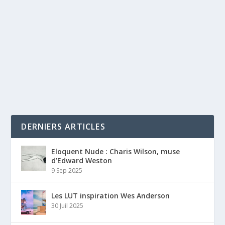
DERNIERS ARTICLES
Eloquent Nude : Charis Wilson, muse
d’Edward Weston
9 Sep 2025
Les LUT inspiration Wes Anderson
30 Juil 2025