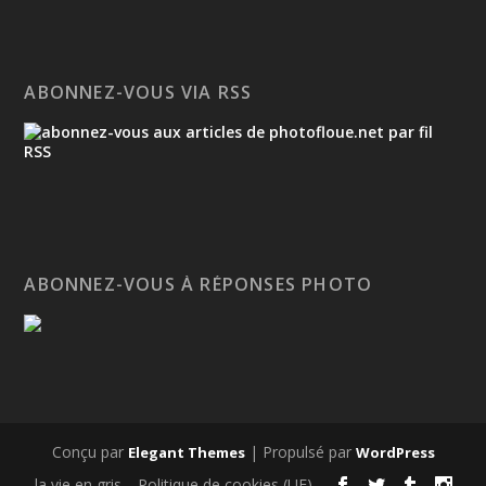
ABONNEZ-VOUS VIA RSS
ABONNEZ-VOUS À RÉPONSES PHOTO
Conçu par
| Propulsé par
Elegant Themes
WordPress
la vie en gris
Politique de cookies (UE)