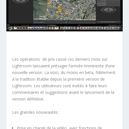
Les opérations de prix cassé ces derniers mois sur
Lightroom laissaient présager l’arrivée imminente d’une
nouvelle version. La voici, du moins en beta, fidèlement
à la tradition établie depuis la première version de
Lightroom. Les utilisateurs sont invités à faire leurs
commentaires et suggestions avant le lancement de la
version définitive.
Les grandes nouveautés :
Prise en charge de la vidéo, avec fonctions de