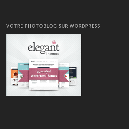
VOTRE PHOTOBLOG SUR WORDPRESS