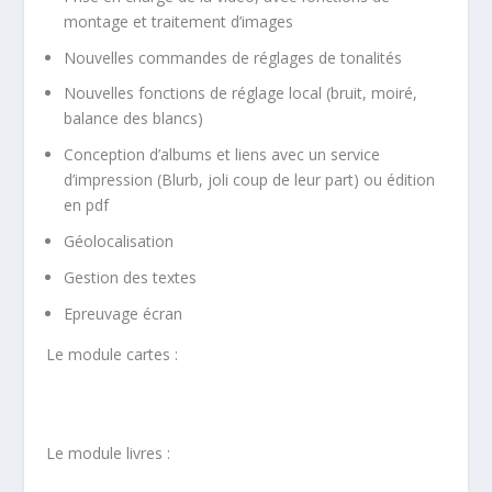
montage et traitement d’images
Nouvelles commandes de réglages de tonalités
Nouvelles fonctions de réglage local (bruit, moiré,
balance des blancs)
Conception d’albums et liens avec un service
d’impression (Blurb, joli coup de leur part) ou édition
en pdf
Géolocalisation
Gestion des textes
Epreuvage écran
Le module cartes :
Le module livres :