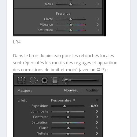
LR4
Dans le tiroir du pinceau pour les retouches locales
sont répercutés les motifs des réglages et apparition
des corrections de bruit et moiré (avec un © !?) :