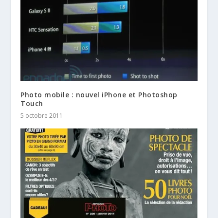
Photo mobile : nouvel iPhone et Photoshop
Touch
5 octobre 2011