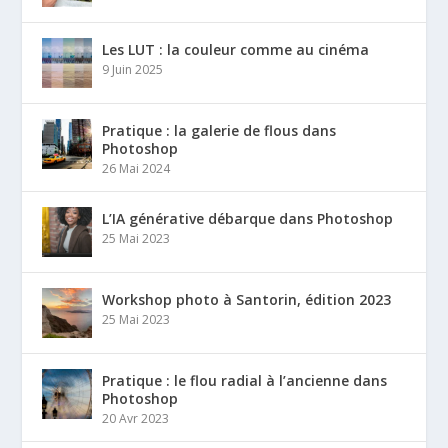
Les LUT : la couleur comme au cinéma
9 Juin 2025
Pratique : la galerie de flous dans
Photoshop
26 Mai 2024
L’IA générative débarque dans Photoshop
25 Mai 2023
Workshop photo à Santorin, édition 2023
25 Mai 2023
Pratique : le flou radial à l’ancienne dans
Photoshop
20 Avr 2023