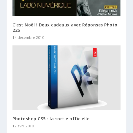
C’est Noël ! Deux cadeaux avec Réponses Photo
226
14 décembre 2010
Photoshop CS5 : la sortie officielle
12 avril 2010