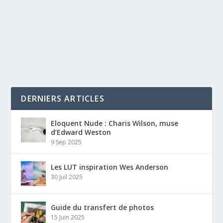
DERNIERS ARTICLES
Eloquent Nude : Charis Wilson, muse
d’Edward Weston
9 Sep 2025
Les LUT inspiration Wes Anderson
30 Juil 2025
Guide du transfert de photos
15 Juin 2025