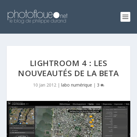
LIGHTROOM 4 : LES
NOUVEAUTÉS DE LA BETA
10 Jan 2012
|
labo numérique
|
3