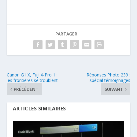
PARTAGER:
Canon G1 X, Fuji X-Pro 1 :
Réponses Photo 239 :
les frontières se troublent
spécial témoignages
PRÉCÉDENT
SUIVANT
ARTICLES SIMILAIRES