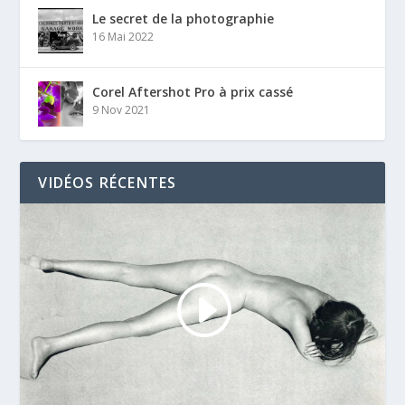
Le secret de la photographie
16 Mai 2022
Corel Aftershot Pro à prix cassé
9 Nov 2021
VIDÉOS RÉCENTES