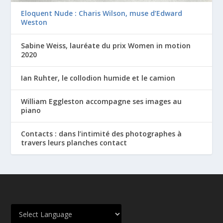
Eloquent Nude : Charis Wilson, muse d’Edward
Weston
Sabine Weiss, lauréate du prix Women in motion
2020
Ian Ruhter, le collodion humide et le camion
William Eggleston accompagne ses images au
piano
Contacts : dans l’intimité des photographes à
travers leurs planches contact