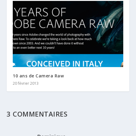
10 ans de Camera Raw
20 février 2013
3 COMMENTAIRES