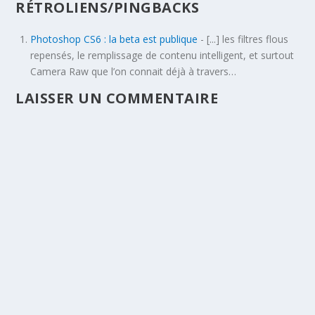
RÉTROLIENS/PINGBACKS
Photoshop CS6 : la beta est publique
- [...] les filtres flous
repensés, le remplissage de contenu intelligent, et surtout
Camera Raw que l’on connait déjà à travers…
LAISSER UN COMMENTAIRE