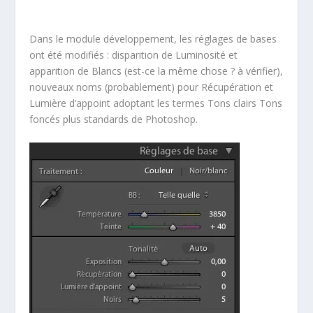
Dans le module développement, les réglages de bases
ont été modifiés : disparition de Luminosité et
apparition de Blancs (est-ce la même chose ? à vérifier),
nouveaux noms (probablement) pour Récupération et
Lumière d’appoint adoptant les termes Tons clairs Tons
foncés plus standards de Photoshop.