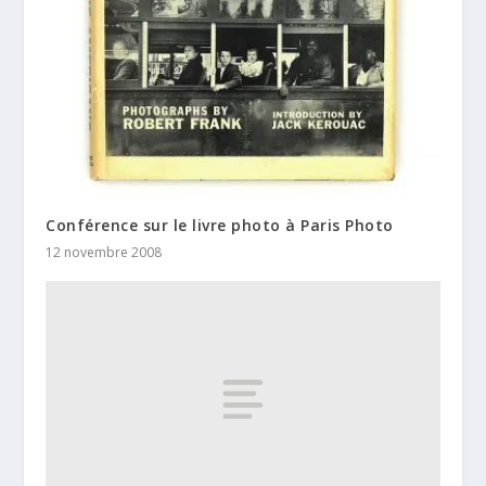
Conférence sur le livre photo à Paris Photo
12 novembre 2008