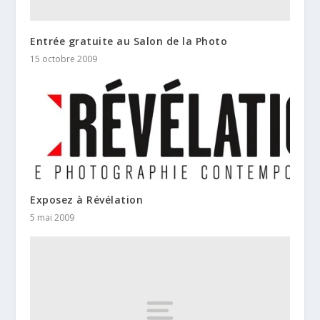
Entrée gratuite au Salon de la Photo
15 octobre 2009
Exposez à Révélation
5 mai 2009