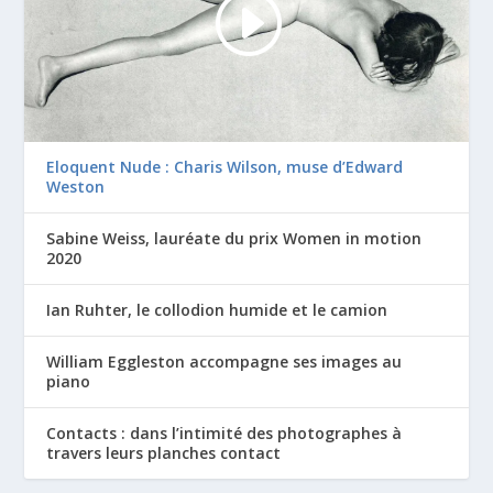
Eloquent Nude : Charis Wilson, muse d’Edward
Weston
Sabine Weiss, lauréate du prix Women in motion
2020
Ian Ruhter, le collodion humide et le camion
William Eggleston accompagne ses images au
piano
Contacts : dans l’intimité des photographes à
travers leurs planches contact