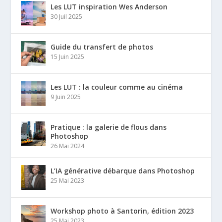
Les LUT inspiration Wes Anderson
30 Juil 2025
Guide du transfert de photos
15 Juin 2025
Les LUT : la couleur comme au cinéma
9 Juin 2025
Pratique : la galerie de flous dans
Photoshop
26 Mai 2024
L’IA générative débarque dans Photoshop
25 Mai 2023
Workshop photo à Santorin, édition 2023
25 Mai 2023