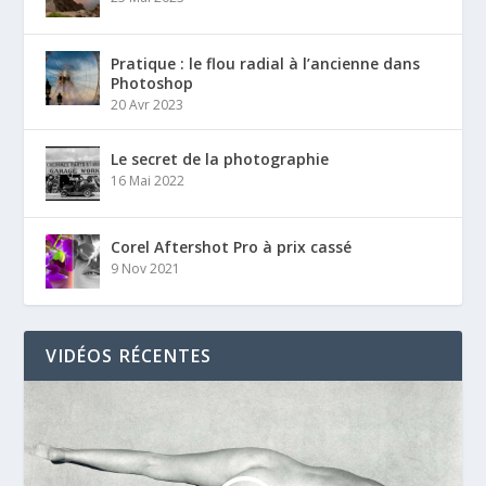
Pratique : le flou radial à l’ancienne dans
Photoshop
20 Avr 2023
Le secret de la photographie
16 Mai 2022
Corel Aftershot Pro à prix cassé
9 Nov 2021
VIDÉOS RÉCENTES