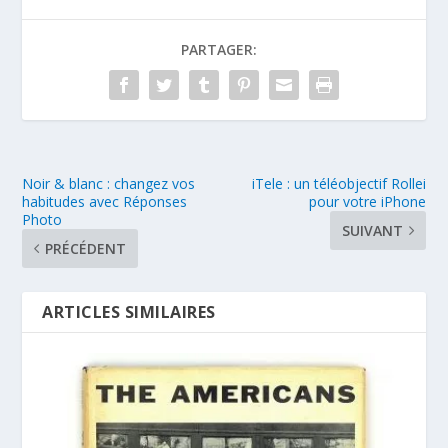
PARTAGER:
Noir & blanc : changez vos
iTele : un téléobjectif Rollei
habitudes avec Réponses
pour votre iPhone
Photo
SUIVANT
PRÉCÉDENT
ARTICLES SIMILAIRES