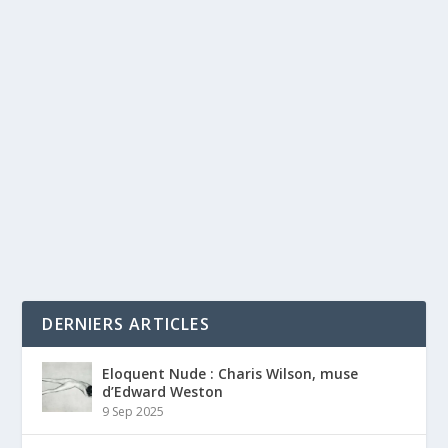
DERNIERS ARTICLES
Eloquent Nude : Charis Wilson, muse
d’Edward Weston
9 Sep 2025