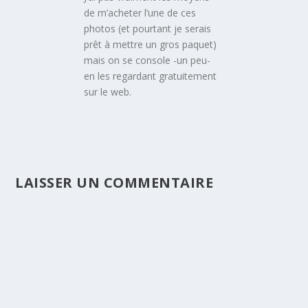
de m’acheter l’une de ces
photos (et pourtant je serais
prêt à mettre un gros paquet)
mais on se console -un peu-
en les regardant gratuitement
sur le web.
LAISSER UN COMMENTAIRE