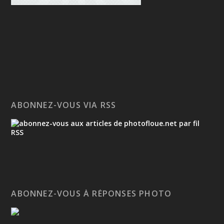
ABONNEZ-VOUS VIA RSS
ABONNEZ-VOUS À RÉPONSES PHOTO