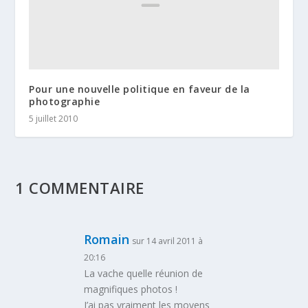
Pour une nouvelle politique en faveur de la
photographie
5 juillet 2010
1 COMMENTAIRE
Romain
sur 14 avril 2011 à
20:16
La vache quelle réunion de
magnifiques photos !
J’ai pas vraiment les moyens