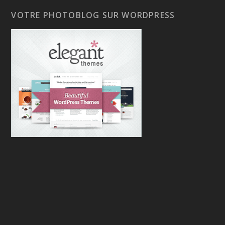
VOTRE PHOTOBLOG SUR WORDPRESS