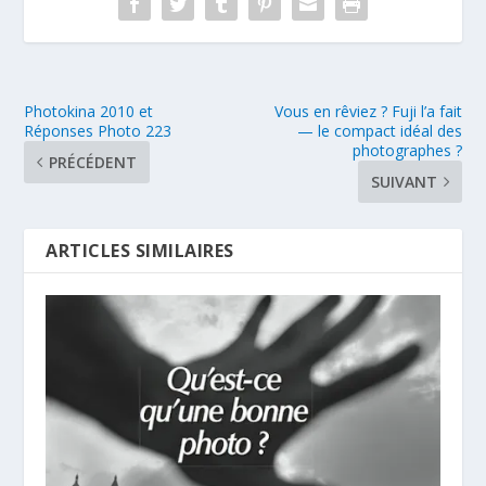
Photokina 2010 et
Vous en rêviez ? Fuji l’a fait
Réponses Photo 223
— le compact idéal des
photographes ?
PRÉCÉDENT
SUIVANT
ARTICLES SIMILAIRES