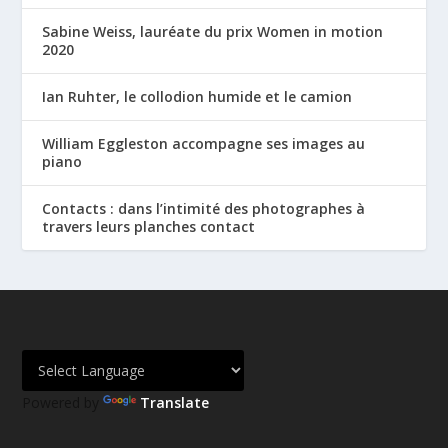
Sabine Weiss, lauréate du prix Women in motion
2020
Ian Ruhter, le collodion humide et le camion
William Eggleston accompagne ses images au
piano
Contacts : dans l’intimité des photographes à
travers leurs planches contact
Powered by
Translate