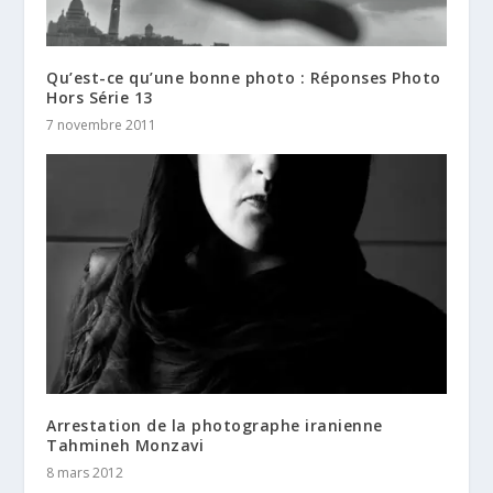
Qu’est-ce qu’une bonne photo : Réponses Photo
Hors Série 13
7 novembre 2011
Arrestation de la photographe iranienne
Tahmineh Monzavi
8 mars 2012