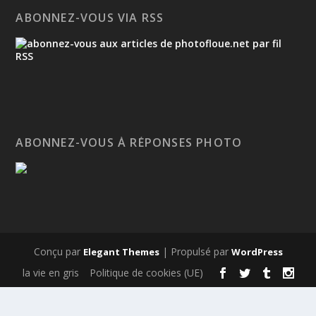
ABONNEZ-VOUS VIA RSS
ABONNEZ-VOUS À RÉPONSES PHOTO
Conçu par
| Propulsé par
Elegant Themes
WordPress
la vie en gris
Politique de cookies (UE)