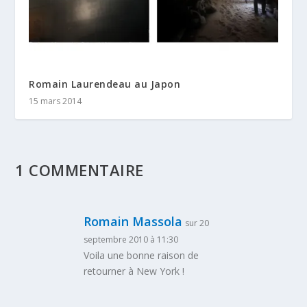
Romain Laurendeau au Japon
15 mars 2014
1 COMMENTAIRE
Romain Massola
sur 20
septembre 2010 à 11:30
Voila une bonne raison de
retourner à New York !