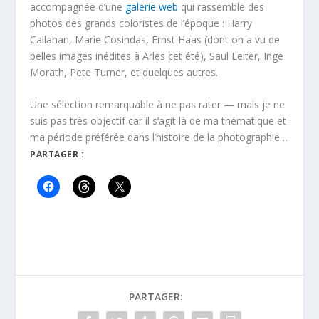
accompagnée d’une
galerie web
qui rassemble des
photos des grands coloristes de l’époque : Harry
Callahan, Marie Cosindas, Ernst Haas (dont on a vu de
belles images inédites à Arles cet été), Saul Leiter, Inge
Morath, Pete Turner, et quelques autres.
Une sélection remarquable à ne pas rater — mais je ne
suis pas très objectif car il s’agit là de ma thématique et
ma période préférée dans l’histoire de la photographie…
PARTAGER :
PARTAGER: