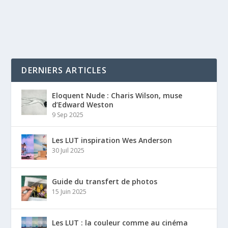
DERNIERS ARTICLES
Eloquent Nude : Charis Wilson, muse
d’Edward Weston
9 Sep 2025
Les LUT inspiration Wes Anderson
30 Juil 2025
Guide du transfert de photos
15 Juin 2025
Les LUT : la couleur comme au cinéma