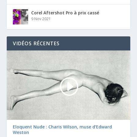
Corel Aftershot Pro à prix cassé
9 Nov 2021
VIDÉOS RÉCENTES
Eloquent Nude : Charis Wilson, muse d’Edward
Weston