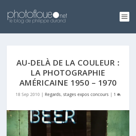
AU-DELÀ DE LA COULEUR :
LA PHOTOGRAPHIE
AMÉRICAINE 1950 – 1970
18 Sep 2010
|
Regards
,
stages expos concours
|
1