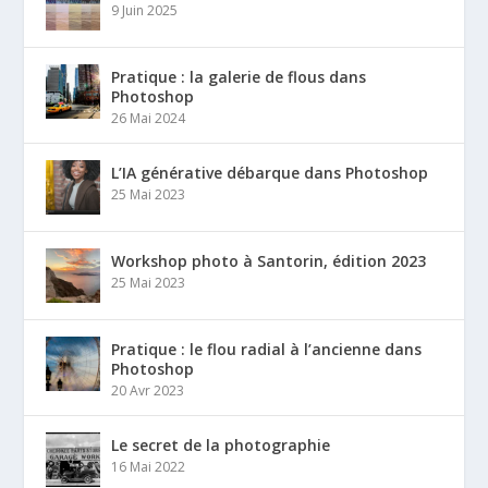
9 Juin 2025
Pratique : la galerie de flous dans
Photoshop
26 Mai 2024
L’IA générative débarque dans Photoshop
25 Mai 2023
Workshop photo à Santorin, édition 2023
25 Mai 2023
Pratique : le flou radial à l’ancienne dans
Photoshop
20 Avr 2023
Le secret de la photographie
16 Mai 2022