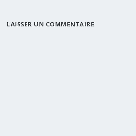
LAISSER UN COMMENTAIRE