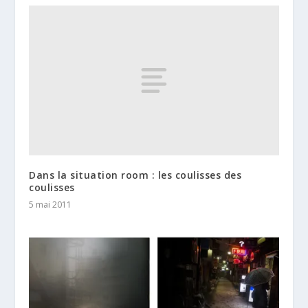
Dans la situation room : les coulisses des
coulisses
5 mai 2011