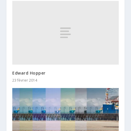
Edward Hopper
23 février 2014