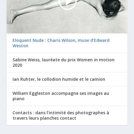
Eloquent Nude : Charis Wilson, muse d’Edward
Weston
Sabine Weiss, lauréate du prix Women in motion
2020
Ian Ruhter, le collodion humide et le camion
William Eggleston accompagne ses images au
piano
Contacts : dans l’intimité des photographes à
travers leurs planches contact