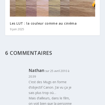
Les LUT : la couleur comme au cinéma
9 juin 2025
6 COMMENTAIRES
Nathan
sur 25 avril 2010 à
20:39
C’est des Mugs en forme
d’objectif Canon. J’ai vu ça je
sais plus trop où…
Mais d’ailleurs, dans le film,
on voit bien que la personne