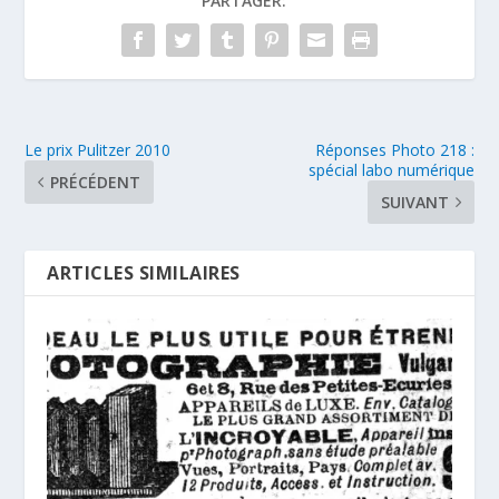
PARTAGER:
Le prix Pulitzer 2010
Réponses Photo 218 :
spécial labo numérique
PRÉCÉDENT
SUIVANT
ARTICLES SIMILAIRES