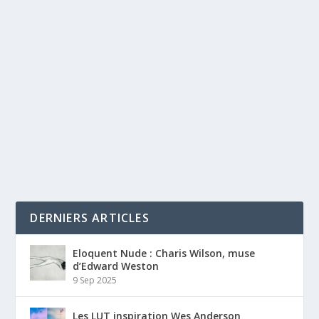
DERNIERS ARTICLES
Eloquent Nude : Charis Wilson, muse
d’Edward Weston
9 Sep 2025
Les LUT inspiration Wes Anderson