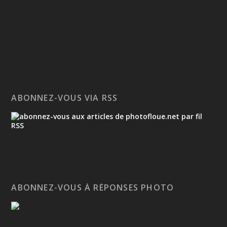
ABONNEZ-VOUS VIA RSS
ABONNEZ-VOUS À RÉPONSES PHOTO