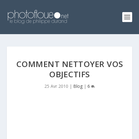
COMMENT NETTOYER VOS
OBJECTIFS
25 Avr 2010
|
Blog
|
6