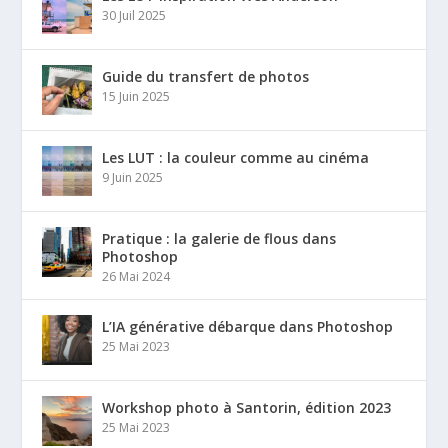
30 Juil 2025
Guide du transfert de photos
15 Juin 2025
Les LUT : la couleur comme au cinéma
9 Juin 2025
Pratique : la galerie de flous dans
Photoshop
26 Mai 2024
L’IA générative débarque dans Photoshop
25 Mai 2023
Workshop photo à Santorin, édition 2023
25 Mai 2023