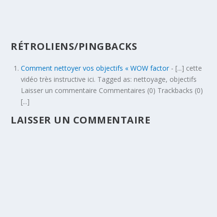
RÉTROLIENS/PINGBACKS
Comment nettoyer vos objectifs « WOW factor
- [...] cette
vidéo très instructive ici. Tagged as: nettoyage, objectifs
Laisser un commentaire Commentaires (0) Trackbacks (0)
[...]
LAISSER UN COMMENTAIRE