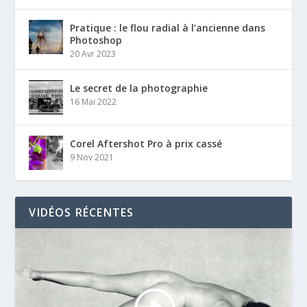
Pratique : le flou radial à l’ancienne dans
Photoshop
20 Avr 2023
Le secret de la photographie
16 Mai 2022
Corel Aftershot Pro à prix cassé
9 Nov 2021
VIDÉOS RÉCENTES