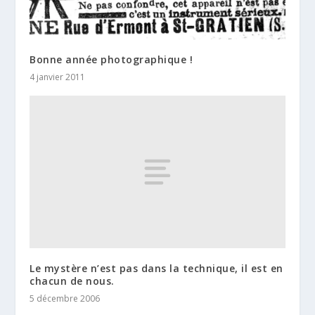
Bonne année photographique !
4 janvier 2011
Le mystère n’est pas dans la technique, il est en
chacun de nous.
5 décembre 2006