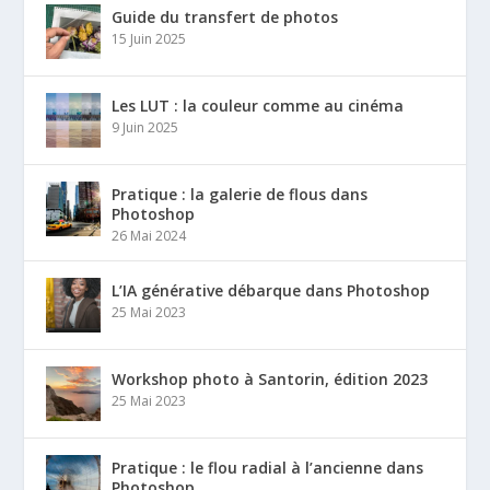
Guide du transfert de photos
15 Juin 2025
Les LUT : la couleur comme au cinéma
9 Juin 2025
Pratique : la galerie de flous dans
Photoshop
26 Mai 2024
L’IA générative débarque dans Photoshop
25 Mai 2023
Workshop photo à Santorin, édition 2023
25 Mai 2023
Pratique : le flou radial à l’ancienne dans
Photoshop