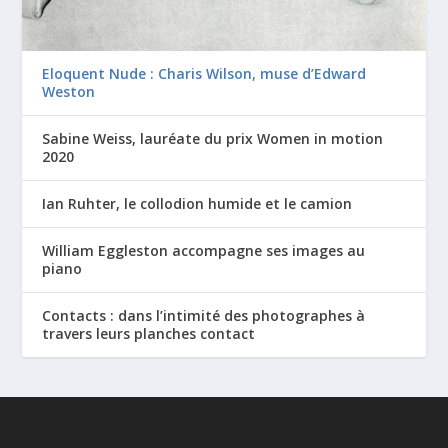
Eloquent Nude : Charis Wilson, muse d’Edward
Weston
Sabine Weiss, lauréate du prix Women in motion
2020
Ian Ruhter, le collodion humide et le camion
William Eggleston accompagne ses images au
piano
Contacts : dans l’intimité des photographes à
travers leurs planches contact