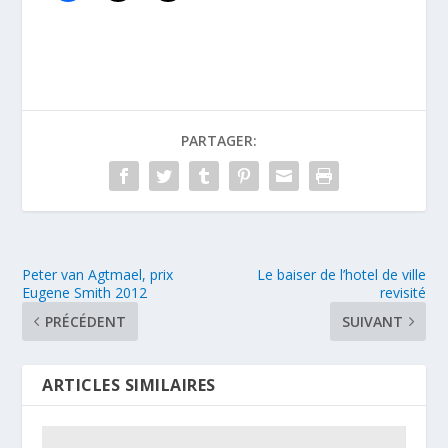
PARTAGER:
Peter van Agtmael, prix
Le baiser de l’hotel de ville
Eugene Smith 2012
revisité
PRÉCÉDENT
SUIVANT
ARTICLES SIMILAIRES