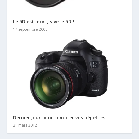
Le 5D est mort, vive le 5D !
17 septembre 2008
Dernier jour pour compter vos pépettes
21 mars 2012