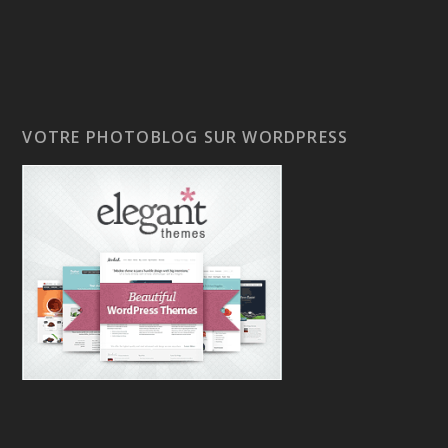
VOTRE PHOTOBLOG SUR WORDPRESS