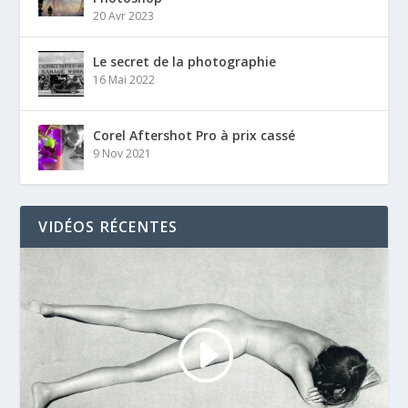
20 Avr 2023
Le secret de la photographie
16 Mai 2022
Corel Aftershot Pro à prix cassé
9 Nov 2021
VIDÉOS RÉCENTES