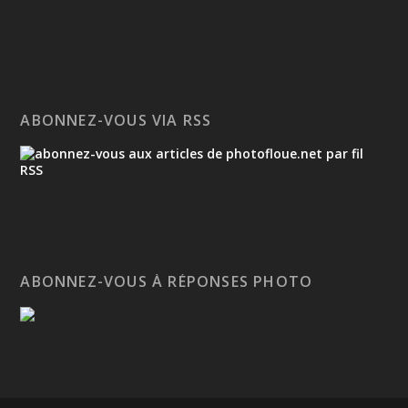
ABONNEZ-VOUS VIA RSS
ABONNEZ-VOUS À RÉPONSES PHOTO