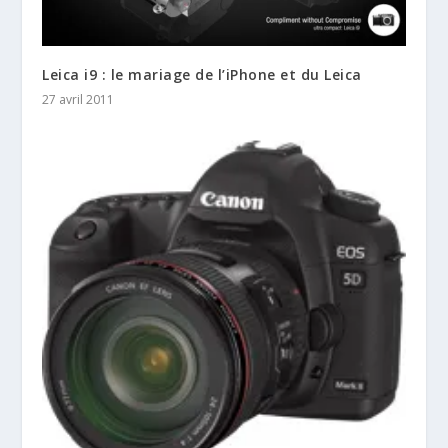
Leica i9 : le mariage de l’iPhone et du Leica
27 avril 2011