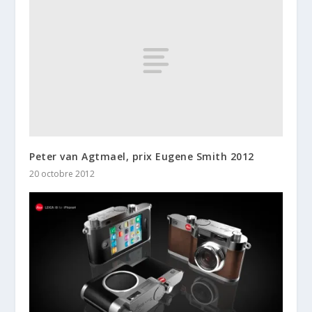
Peter van Agtmael, prix Eugene Smith 2012
20 octobre 2012