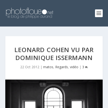
LEONARD COHEN VU PAR
DOMINIQUE ISSERMANN
22 Oct 2012
|
matos
,
Regards
,
vidéo
|
3