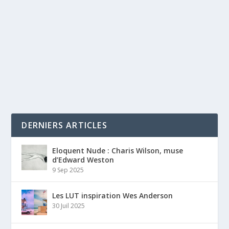
DERNIERS ARTICLES
Eloquent Nude : Charis Wilson, muse
d’Edward Weston
9 Sep 2025
Les LUT inspiration Wes Anderson
30 Juil 2025