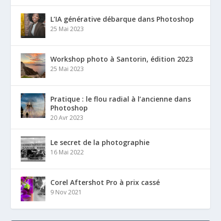
L’IA générative débarque dans Photoshop
25 Mai 2023
Workshop photo à Santorin, édition 2023
25 Mai 2023
Pratique : le flou radial à l’ancienne dans
Photoshop
20 Avr 2023
Le secret de la photographie
16 Mai 2022
Corel Aftershot Pro à prix cassé
9 Nov 2021