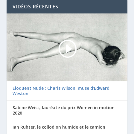
VIDÉOS RÉCENTES
Eloquent Nude : Charis Wilson, muse d’Edward
Weston
Sabine Weiss, lauréate du prix Women in motion
2020
Ian Ruhter, le collodion humide et le camion