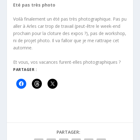
Eté pas très photo
Voilà finalement un été pas très photographique. Pas pu
aller à Arles car trop de travail (peut-être le week-end
prochain pour la cloture des expos ?), pas de workshop,
ni de projet photo. Il va falloir que je me rattrape cet
automne.
Et vous, vos vacances furent-elles photographiques ?
PARTAGER :
PARTAGER: