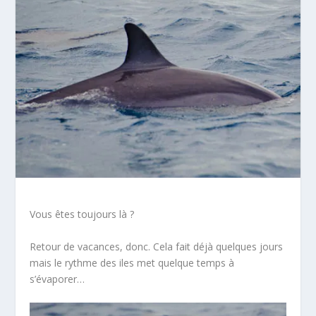
Vous êtes toujours là ?
Retour de vacances, donc. Cela fait déjà quelques jours
mais le rythme des iles met quelque temps à
s’évaporer…