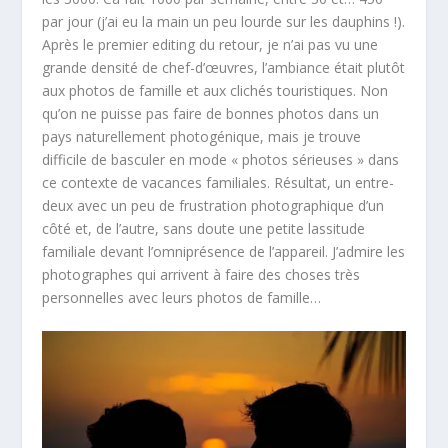
par jour (j’ai eu la main un peu lourde sur les dauphins !).
Après le premier editing du retour, je n’ai pas vu une
grande densité de chef-d’œuvres, l’ambiance était plutôt
aux photos de famille et aux clichés touristiques. Non
qu’on ne puisse pas faire de bonnes photos dans un
pays naturellement photogénique, mais je trouve
difficile de basculer en mode « photos sérieuses » dans
ce contexte de vacances familiales. Résultat, un entre-
deux avec un peu de frustration photographique d’un
côté et, de l’autre, sans doute une petite lassitude
familiale devant l’omniprésence de l’appareil. J’admire les
photographes qui arrivent à faire des choses très
personnelles avec leurs photos de famille…