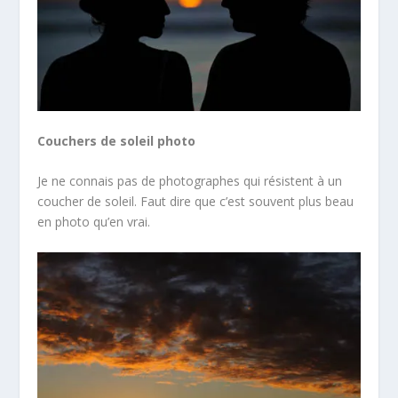
Couchers de soleil photo
Je ne connais pas de photographes qui résistent à un
coucher de soleil. Faut dire que c’est souvent plus beau
en photo qu’en vrai.