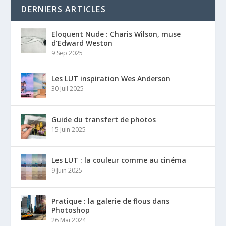
DERNIERS ARTICLES
Eloquent Nude : Charis Wilson, muse
d’Edward Weston
9 Sep 2025
Les LUT inspiration Wes Anderson
30 Juil 2025
Guide du transfert de photos
15 Juin 2025
Les LUT : la couleur comme au cinéma
9 Juin 2025
Pratique : la galerie de flous dans
Photoshop
26 Mai 2024