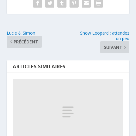
Lucie & Simon
Snow Leopard : attendez
un peu
PRÉCÉDENT
SUIVANT
ARTICLES SIMILAIRES