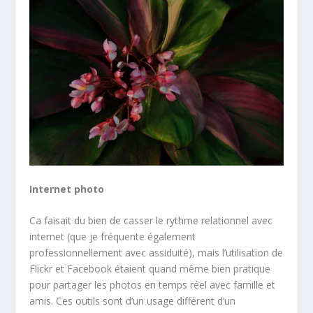
Internet photo
Ca faisait du bien de casser le rythme relationnel avec
internet (que je fréquente également
professionnellement avec assiduité), mais l’utilisation de
Flickr et Facebook étaient quand même bien pratique
pour partager les photos en temps réel avec famille et
amis. Ces outils sont d’un usage différent d’un