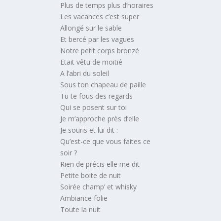
Plus de temps plus d’horaires
Les vacances c’est super
Allongé sur le sable
Et bercé par les vagues
Notre petit corps bronzé
Etait vêtu de moitié
A l’abri du soleil
Sous ton chapeau de paille
Tu te fous des regards
Qui se posent sur toi
Je m’approche près d’elle
Je souris et lui dit :
Qu’est-ce que vous faites ce
soir ?
Rien de précis elle me dit
Petite boite de nuit
Soirée champ’ et whisky
Ambiance folie
Toute la nuit