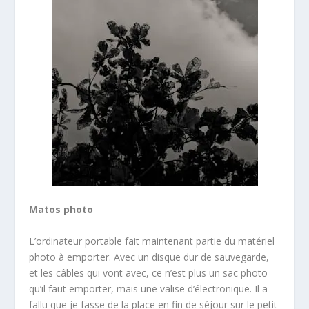
Matos photo
L’ordinateur portable fait maintenant partie du matériel
photo à emporter. Avec un disque dur de sauvegarde,
et les câbles qui vont avec, ce n’est plus un sac photo
qu’il faut emporter, mais une valise d’électronique. Il a
fallu que je fasse de la place en fin de séjour sur le petit