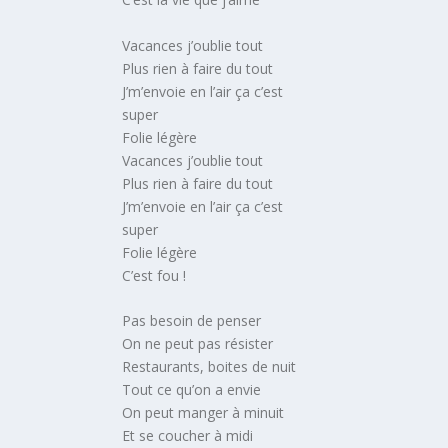
Vacances j’oublie tout
Plus rien à faire du tout
J’m’envoie en l’air ça c’est
super
Folie légère
Vacances j’oublie tout
Plus rien à faire du tout
J’m’envoie en l’air ça c’est
super
Folie légère
C’est fou !
Pas besoin de penser
On ne peut pas résister
Restaurants, boites de nuit
Tout ce qu’on a envie
On peut manger à minuit
Et se coucher à midi