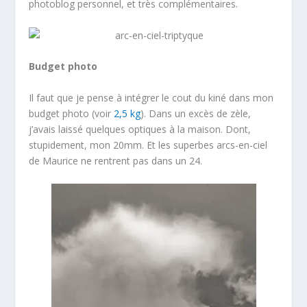
photoblog personnel, et très complémentaires.
Budget photo
Il faut que je pense à intégrer le cout du kiné dans mon
budget photo (voir
2,5 kg
). Dans un excès de zèle,
j’avais laissé quelques optiques à la maison. Dont,
stupidement, mon 20mm. Et les superbes arcs-en-ciel
de Maurice ne rentrent pas dans un 24.