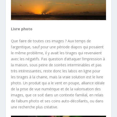
Livre photo
Que faire de toutes ces images ? Aux temps de
l’argentique, sauf pour une période diapos qui posaient
le même problème, il y avait les tirages qui revenaient
avec les négatifs. Pas question d’attaquer l’impression à
la maison, sous peine de soirées interminables et pas
très intéressantes, reste donc les labos en ligne pour
les tirages à la chaine, mais la vraie solution est le livre
photo. Un produit qui a le vent en poupe, alliance idéale
de la prise de vue numérique et de la valorisation des
images, que ce soit dans un contexte familial, en relais
de l’album photo et ses coins auto-décollants, ou dans
une recherche plus créative.