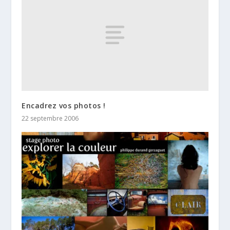
Encadrez vos photos !
22 septembre 2006