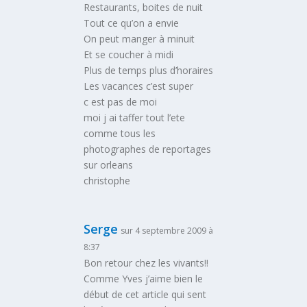
Restaurants, boites de nuit
Tout ce qu’on a envie
On peut manger à minuit
Et se coucher à midi
Plus de temps plus d’horaires
Les vacances c’est super
c est pas de moi
moi j ai taffer tout l’ete
comme tous les
photographes de reportages
sur orleans
christophe
Serge
sur 4 septembre 2009 à
8:37
Bon retour chez les vivants!!
Comme Yves j’aime bien le
début de cet article qui sent