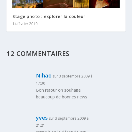
Stage photo : explorer la couleur
14 février 2010
12 COMMENTAIRES
Nihao
sur 3 septembre 2009 à
17:30
Bon retour on souhaite
beaucoup de bonnes news
yves
sur 3 septembre 2009 à
21:21