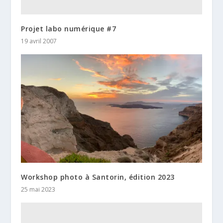
Projet labo numérique #7
19 avril 2007
Workshop photo à Santorin, édition 2023
25 mai 2023