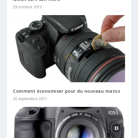
29 octobre 2013
Comment économiser pour du nouveau matos
25 septembre 2011