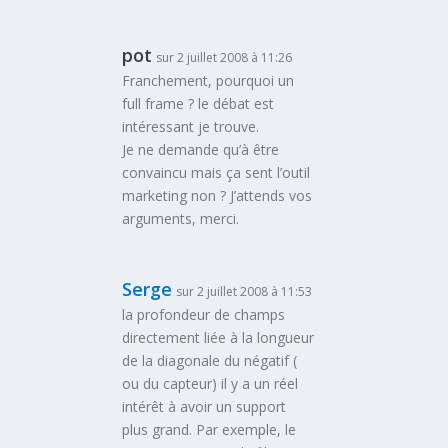
pot
sur 2 juillet 2008 à 11:26
Franchement, pourquoi un
full frame ? le débat est
intéressant je trouve.
Je ne demande qu’à être
convaincu mais ça sent l’outil
marketing non ? J’attends vos
arguments, merci.
Serge
sur 2 juillet 2008 à 11:53
la profondeur de champs
directement liée à la longueur
de la diagonale du négatif (
ou du capteur) il y a un réel
intérêt à avoir un support
plus grand. Par exemple, le