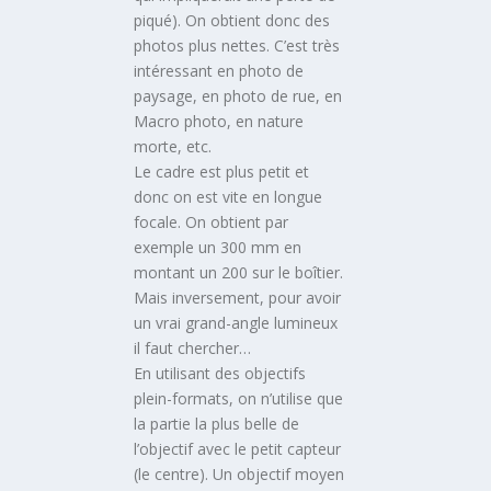
piqué). On obtient donc des
photos plus nettes. C’est très
intéressant en photo de
paysage, en photo de rue, en
Macro photo, en nature
morte, etc.
Le cadre est plus petit et
donc on est vite en longue
focale. On obtient par
exemple un 300 mm en
montant un 200 sur le boîtier.
Mais inversement, pour avoir
un vrai grand-angle lumineux
il faut chercher…
En utilisant des objectifs
plein-formats, on n’utilise que
la partie la plus belle de
l’objectif avec le petit capteur
(le centre). Un objectif moyen