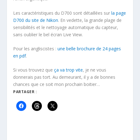
Les caractéristiques du D700 sont détaillées sur
la page
D700 du site de Nikon
. En vedette, la grande plage de
sensibilités et le nettoyage automatique du capteur,
sans oublier le bel écran Live View.
Pour les angliscistes :
une belle brochure de 24 pages
en pdf
.
Si vous trouvez que
ça va trop vite
, je ne vous
donnerais pas tort. Au demeurant, il y a de bonnes
chances que ce soit mon prochain boitier…
PARTAGER :