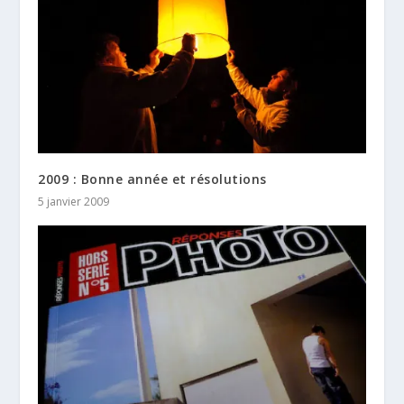
2009 : Bonne année et résolutions
5 janvier 2009