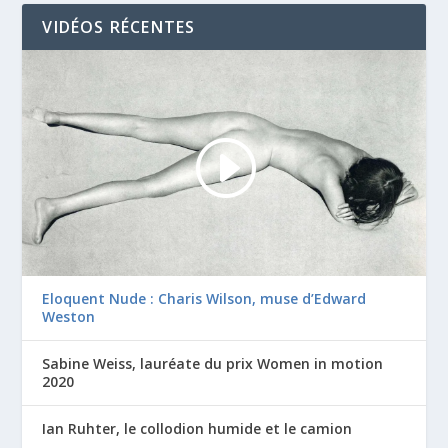
VIDÉOS RÉCENTES
Eloquent Nude : Charis Wilson, muse d’Edward
Weston
Sabine Weiss, lauréate du prix Women in motion
2020
Ian Ruhter, le collodion humide et le camion