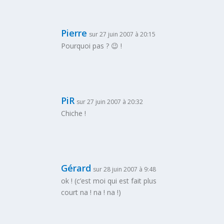
Pierre
sur 27 juin 2007 à 20:15
Pourquoi pas ? 😉 !
PiR
sur 27 juin 2007 à 20:32
Chiche !
Gérard
sur 28 juin 2007 à 9:48
ok ! (c’est moi qui est fait plus
court na ! na ! na !)