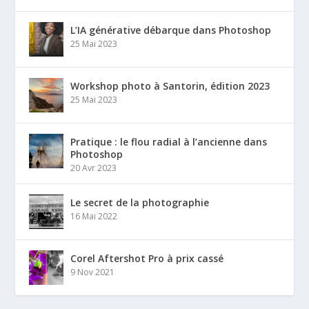
L’IA générative débarque dans Photoshop
25 Mai 2023
Workshop photo à Santorin, édition 2023
25 Mai 2023
Pratique : le flou radial à l’ancienne dans
Photoshop
20 Avr 2023
Le secret de la photographie
16 Mai 2022
Corel Aftershot Pro à prix cassé
9 Nov 2021