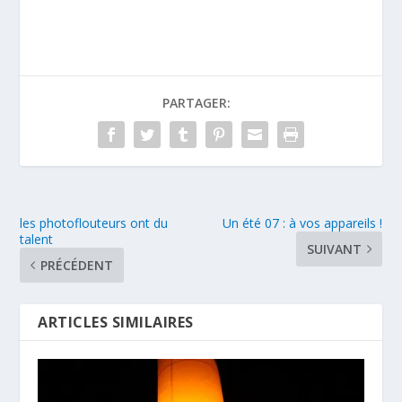
PARTAGER:
les photoflouteurs ont du
Un été 07 : à vos appareils !
talent
SUIVANT
PRÉCÉDENT
ARTICLES SIMILAIRES