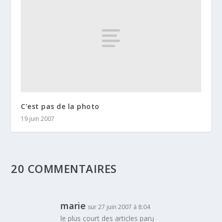
C’est pas de la photo
19 juin 2007
20 COMMENTAIRES
marie
sur 27 juin 2007 à 8:04
le plus court des articles paru