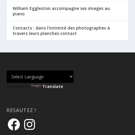
William Eggleston accompagne ses images au
piano
Contacts : dans l’intimité des photographes à
travers leurs planches contact
Powered by
Translate
RÉSAUTEZ !