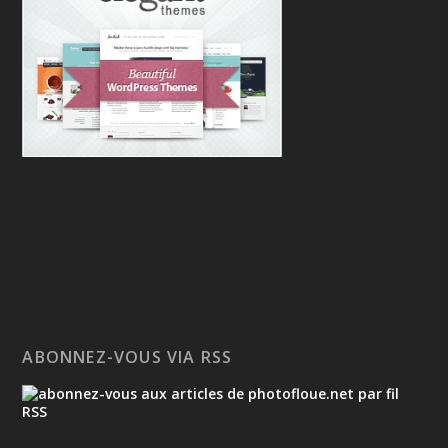
ABONNEZ-VOUS VIA RSS