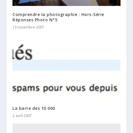
Comprendre la photographie : Hors-Série
Réponses Photo N°5
13 novembre 2007
La barre des 10 000
2 avril 2007