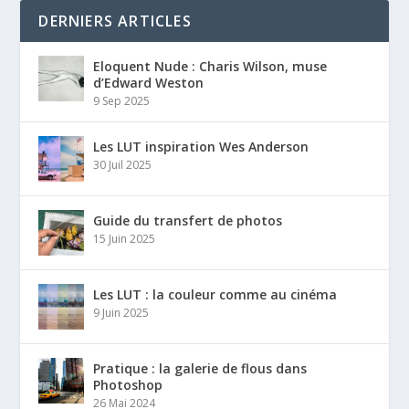
DERNIERS ARTICLES
Eloquent Nude : Charis Wilson, muse
d’Edward Weston
9 Sep 2025
Les LUT inspiration Wes Anderson
30 Juil 2025
Guide du transfert de photos
15 Juin 2025
Les LUT : la couleur comme au cinéma
9 Juin 2025
Pratique : la galerie de flous dans
Photoshop
26 Mai 2024