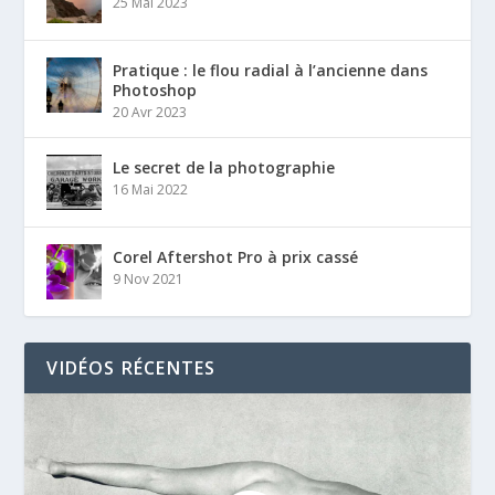
25 Mai 2023
Pratique : le flou radial à l’ancienne dans
Photoshop
20 Avr 2023
Le secret de la photographie
16 Mai 2022
Corel Aftershot Pro à prix cassé
9 Nov 2021
VIDÉOS RÉCENTES