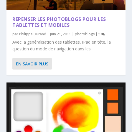
REPENSER LES PHOTOBLOGS POUR LES
TABLETTES ET MOBILES
par
Philippe Durand
|
Juin 21, 2011
|
photoblogs
|
5
Avec la généralisation des tablettes, iPad en tête, la
question du mode de navigation dans les...
EN SAVOIR PLUS