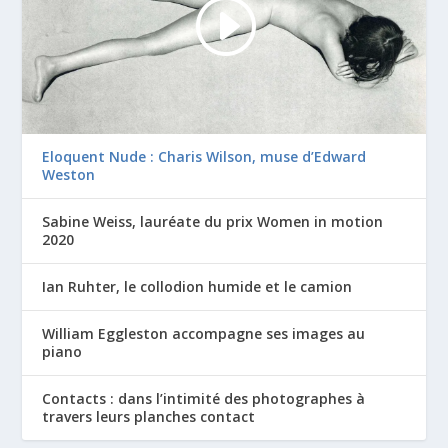
Eloquent Nude : Charis Wilson, muse d’Edward
Weston
Sabine Weiss, lauréate du prix Women in motion
2020
Ian Ruhter, le collodion humide et le camion
William Eggleston accompagne ses images au
piano
Contacts : dans l’intimité des photographes à
travers leurs planches contact