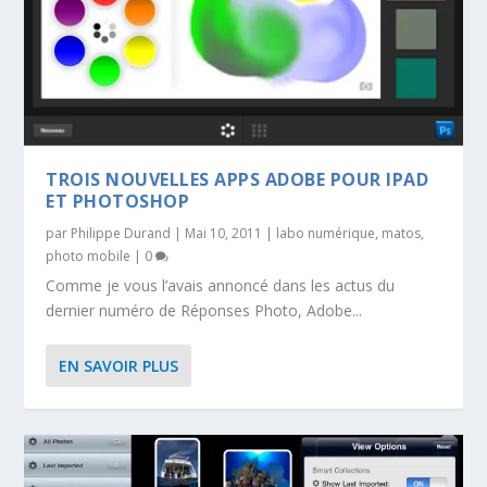
TROIS NOUVELLES APPS ADOBE POUR IPAD
ET PHOTOSHOP
par
Philippe Durand
|
Mai 10, 2011
|
labo numérique
,
matos
,
photo mobile
|
0
Comme je vous l’avais annoncé dans les actus du
dernier numéro de Réponses Photo, Adobe...
EN SAVOIR PLUS