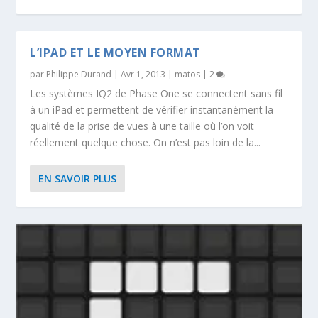
L’IPAD ET LE MOYEN FORMAT
par
Philippe Durand
|
Avr 1, 2013
|
matos
|
2
Les systèmes IQ2 de Phase One se connectent sans fil
à un iPad et permettent de vérifier instantanément la
qualité de la prise de vues à une taille où l’on voit
réellement quelque chose. On n’est pas loin de la...
EN SAVOIR PLUS