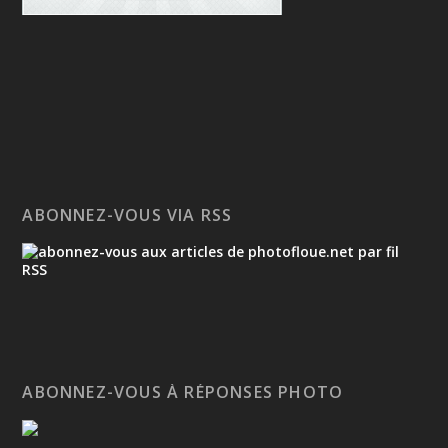
ABONNEZ-VOUS VIA RSS
ABONNEZ-VOUS À RÉPONSES PHOTO