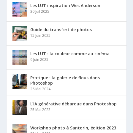
Les LUT inspiration Wes Anderson
30 Juil 2025
Guide du transfert de photos
15 Juin 2025
Les LUT : la couleur comme au cinéma
9 Juin 2025
Pratique : la galerie de flous dans
Photoshop
26 Mai 2024
L’IA générative débarque dans Photoshop
25 Mai 2023
Workshop photo à Santorin, édition 2023