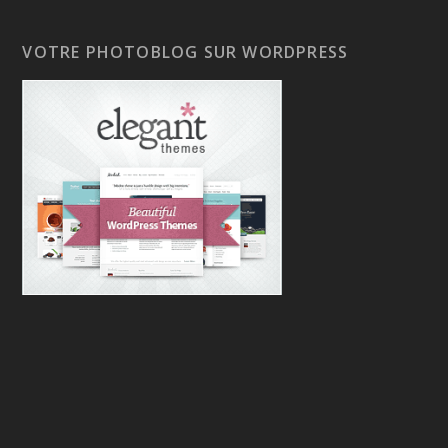
VOTRE PHOTOBLOG SUR WORDPRESS