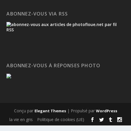
ABONNEZ-VOUS VIA RSS
ABONNEZ-VOUS À RÉPONSES PHOTO
Conçu par
| Propulsé par
Elegant Themes
WordPress
la vie en gris
Politique de cookies (UE)