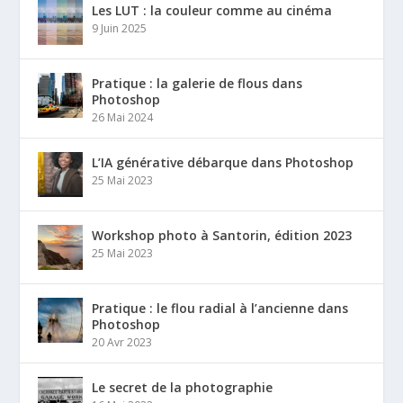
Les LUT : la couleur comme au cinéma
9 Juin 2025
Pratique : la galerie de flous dans
Photoshop
26 Mai 2024
L’IA générative débarque dans Photoshop
25 Mai 2023
Workshop photo à Santorin, édition 2023
25 Mai 2023
Pratique : le flou radial à l’ancienne dans
Photoshop
20 Avr 2023
Le secret de la photographie