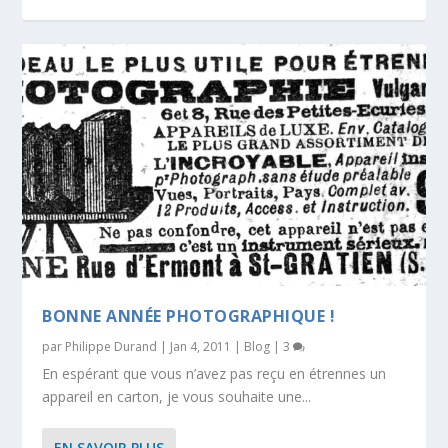
BONNE ANNÉE PHOTOGRAPHIQUE !
par
Philippe Durand
|
Jan 4, 2011
|
Blog
|
3
En espérant que vous n’avez pas reçu en étrennes un
appareil en carton, je vous souhaite une...
EN SAVOIR PLUS