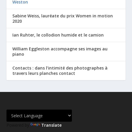
Weston
Sabine Weiss, lauréate du prix Women in motion
2020
Ian Ruhter, le collodion humide et le camion
William Eggleston accompagne ses images au
piano
Contacts : dans l’intimité des photographes à
travers leurs planches contact
Powered by
Translate