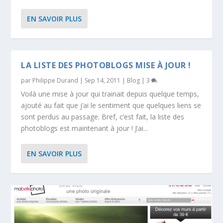
EN SAVOIR PLUS
LA LISTE DES PHOTOBLOGS MISE À JOUR !
par
Philippe Durand
|
Sep 14, 2011
|
Blog
|
3
Voilà une mise à jour qui trainait depuis quelque temps,
ajouté au fait que j’ai le sentiment que quelques liens se
sont perdus au passage. Bref, c’est fait, la liste des
photoblogs est maintenant à jour ! J’ai...
EN SAVOIR PLUS