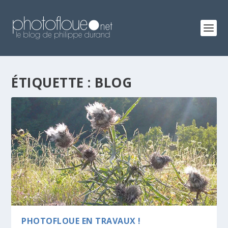
ÉTIQUETTE :
BLOG
PHOTOFLOUE EN TRAVAUX !