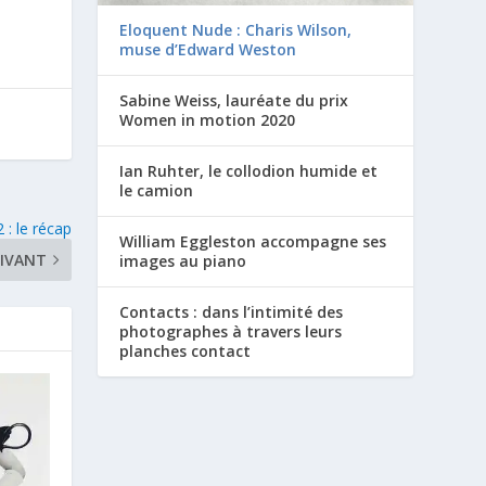
Eloquent Nude : Charis Wilson,
muse d’Edward Weston
Sabine Weiss, lauréate du prix
Women in motion 2020
Ian Ruhter, le collodion humide et
le camion
: le récap
William Eggleston accompagne ses
IVANT
images au piano
Contacts : dans l’intimité des
photographes à travers leurs
planches contact