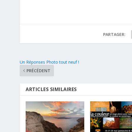
PARTAGER:
Un Réponses Photo tout neuf !
PRÉCÉDENT
ARTICLES SIMILAIRES