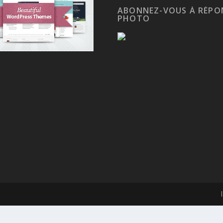
ABONNEZ-VOUS À RÉPO
PHOTO