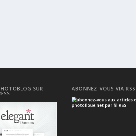
PHOTOBLOG SUR
ABONNEZ-VOUS VIA RSS
ESS