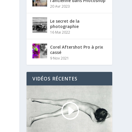
l’ancienne dans Photoshop
20 Avr 2023
Le secret de la
photographie
16 Mai 2022
Corel Aftershot Pro à prix
cassé
9 Nov 2021
VIDÉOS RÉCENTES