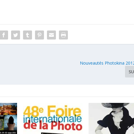
Nouveautés Photokina 2012 
SU