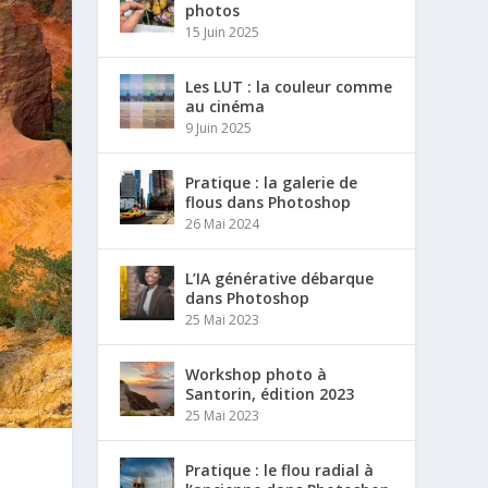
photos
15 Juin 2025
Les LUT : la couleur comme
au cinéma
9 Juin 2025
Pratique : la galerie de
flous dans Photoshop
26 Mai 2024
L’IA générative débarque
dans Photoshop
25 Mai 2023
Workshop photo à
Santorin, édition 2023
25 Mai 2023
Pratique : le flou radial à