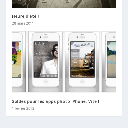
Heure d’été !
28 mars 2011
Soldes pour les apps photo iPhone. Vite !
1 février 2013