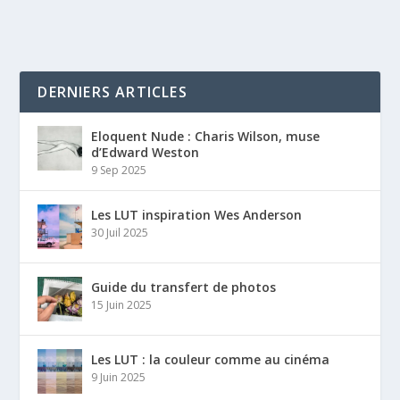
DERNIERS ARTICLES
Eloquent Nude : Charis Wilson, muse
d’Edward Weston
9 Sep 2025
Les LUT inspiration Wes Anderson
30 Juil 2025
Guide du transfert de photos
15 Juin 2025
Les LUT : la couleur comme au cinéma
9 Juin 2025