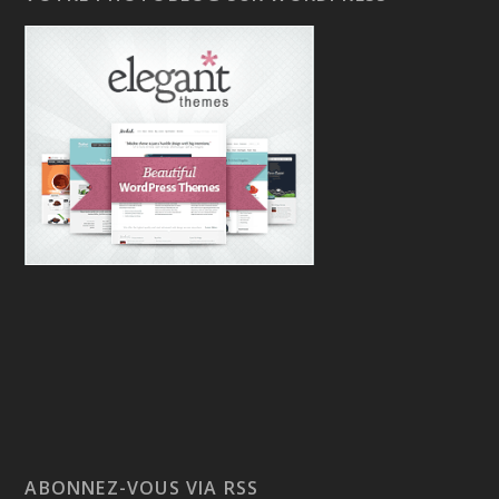
ABONNEZ-VOUS VIA RSS