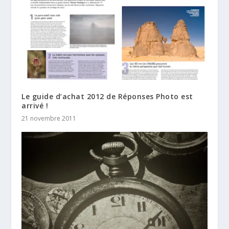
Le guide d’achat 2012 de Réponses Photo est
arrivé !
21 novembre 2011