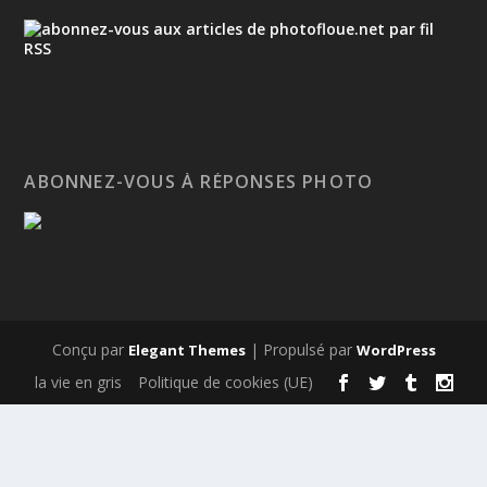
ABONNEZ-VOUS À RÉPONSES PHOTO
Conçu par
| Propulsé par
Elegant Themes
WordPress
la vie en gris
Politique de cookies (UE)