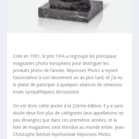
Créé en 1991, le prix TIPA a regroupé les principaux
magazines photo européens pour distinguer les
produits photo de l’année. Réponses Photo a rejoint
l’association à son lancement un an plus tard, et j’ai eu
le plaisir de participer à quelques séances de sérieuses
(mais sympathiques) discussions.
On est donc cette année à la 22ème édition. Il y a sans
doute deux fois plus de catégories (aux appellations un
peu étranges) que dans ces premières années, et la
liste de magazines s’est étendue au monde entier. Jean-
Christophe Béchet représentait Réponses Photo.