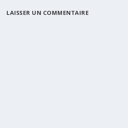
LAISSER UN COMMENTAIRE