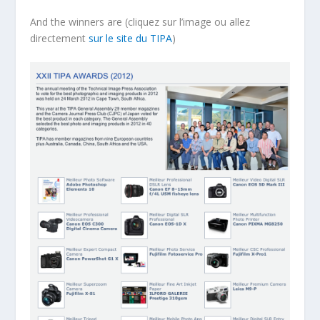
And the winners are (cliquez sur l’image ou allez
directement
sur le site du TIPA
)