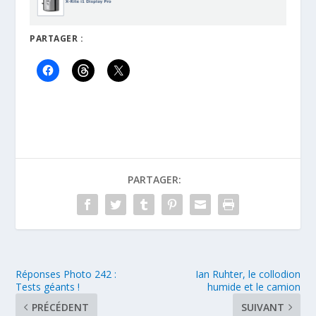
PARTAGER :
PARTAGER:
Réponses Photo 242 :
Ian Ruhter, le collodion
Tests géants !
humide et le camion
PRÉCÉDENT
SUIVANT