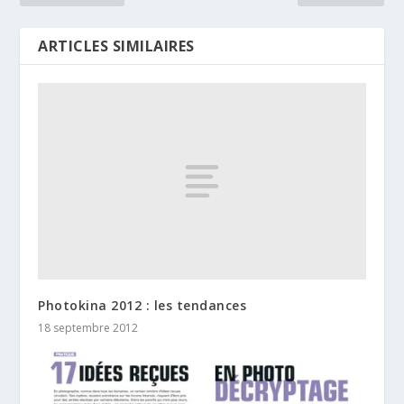
ARTICLES SIMILAIRES
Photokina 2012 : les tendances
18 septembre 2012