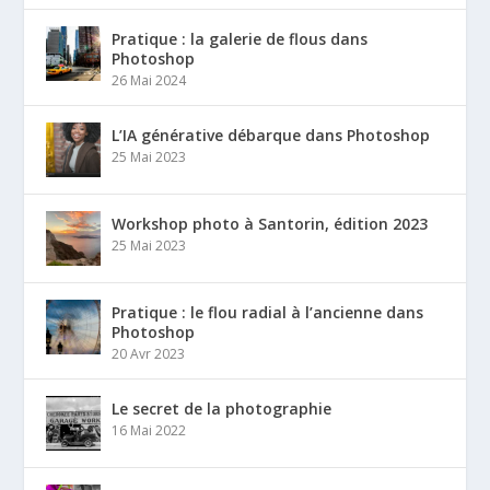
Pratique : la galerie de flous dans
Photoshop
26 Mai 2024
L’IA générative débarque dans Photoshop
25 Mai 2023
Workshop photo à Santorin, édition 2023
25 Mai 2023
Pratique : le flou radial à l’ancienne dans
Photoshop
20 Avr 2023
Le secret de la photographie
16 Mai 2022