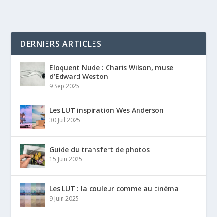
DERNIERS ARTICLES
Eloquent Nude : Charis Wilson, muse
d’Edward Weston
9 Sep 2025
Les LUT inspiration Wes Anderson
30 Juil 2025
Guide du transfert de photos
15 Juin 2025
Les LUT : la couleur comme au cinéma
9 Juin 2025