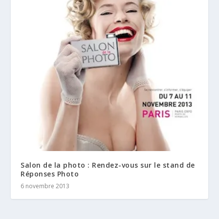
Salon de la photo : Rendez-vous sur le stand de
Réponses Photo
6 novembre 2013