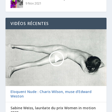
9 Nov 2021
VIDÉOS RÉCENTES
Eloquent Nude : Charis Wilson, muse d’Edward
Weston
Sabine Weiss, lauréate du prix Women in motion