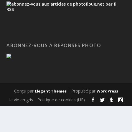
ABONNEZ-VOUS À RÉPONSES PHOTO
Conçu par
| Propulsé par
Elegant Themes
WordPress
la vie en gris
Politique de cookies (UE)