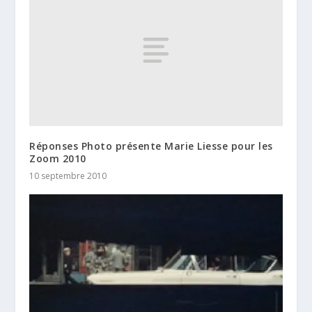
Réponses Photo présente Marie Liesse pour les
Zoom 2010
10 septembre 2010