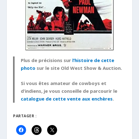
Plus de précisions sur
l’histoire de cette
photo
sur le site Old West Show & Auction.
Si vous êtes amateur de cowboys et
d’indiens, je vous conseille de parcourir le
catalogue de cette vente aux enchères
.
PARTAGER :