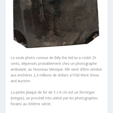
La seule photo connue de Billy the Kid lui a coûté 25
cents, dépensés probablement chez un photographe
ambulant, au Nouveau Mexique. Elle vient d’être vendue
aux enchères 2,3 millions de dollars à l’Old West Show
and Auction.
La petite plaque de fer de 5 x 8 cm est un ferrotype
(tintype), un procédé très utilisé par les photographes
forains au XIXème siècle.