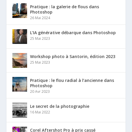
Pratique : la galerie de flous dans
Photoshop
26 Mai 2024
L’IA générative débarque dans Photoshop
25 Mai 2023
Workshop photo à Santorin, édition 2023
25 Mai 2023
Pratique : le flou radial à l’ancienne dans
Photoshop
20 Avr 2023
Le secret de la photographie
16 Mai 2022
Corel Aftershot Pro à prix cassé