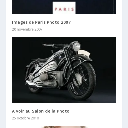
Images de Paris Photo 2007
20 novembre 2007
A voir au Salon de la Photo
25 octobre 2010