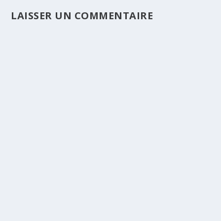
LAISSER UN COMMENTAIRE