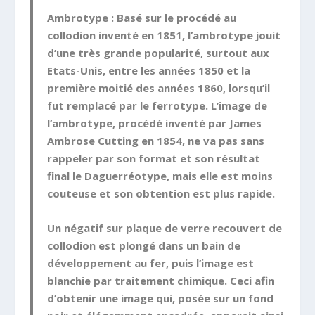
Ambrotype
: Basé sur le procédé au
collodion inventé en 1851, l’ambrotype jouit
d’une très grande popularité, surtout aux
Etats-Unis, entre les années 1850 et la
première moitié des années 1860, lorsqu’il
fut remplacé par le ferrotype. L’image de
l’ambrotype, procédé inventé par James
Ambrose Cutting en 1854, ne va pas sans
rappeler par son format et son résultat
final le Daguerréotype, mais elle est moins
couteuse et son obtention est plus rapide.
Un négatif sur plaque de verre recouvert de
collodion est plongé dans un bain de
développement au fer, puis l’image est
blanchie par traitement chimique. Ceci afin
d’obtenir une image qui, posée sur un fond