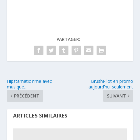
PARTAGER:
Hipstamatic rime avec
BrushPilot en promo
musique…
aujourd’hui seulement
PRÉCÉDENT
SUIVANT
ARTICLES SIMILAIRES