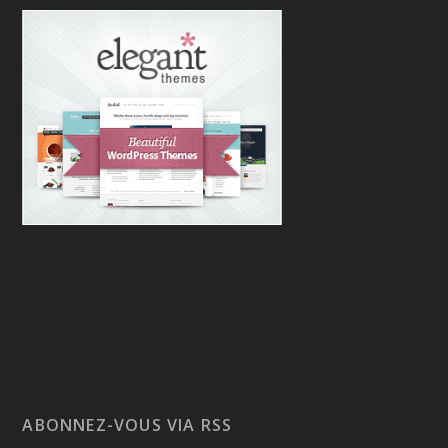
ABONNEZ-VOUS VIA RSS