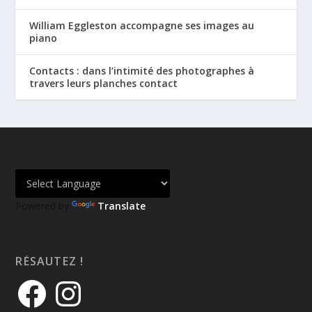
William Eggleston accompagne ses images au
piano
Contacts : dans l’intimité des photographes à
travers leurs planches contact
Powered by
Translate
RÉSAUTEZ !