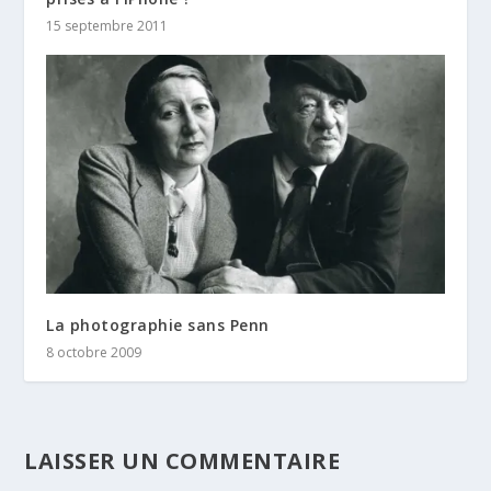
15 septembre 2011
La photographie sans Penn
8 octobre 2009
LAISSER UN COMMENTAIRE