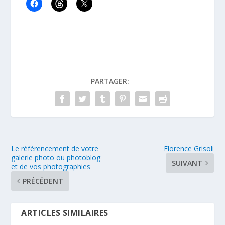
PARTAGER:
Le référencement de votre
Florence Grisoli
galerie photo ou photoblog
SUIVANT
et de vos photographies
PRÉCÉDENT
ARTICLES SIMILAIRES