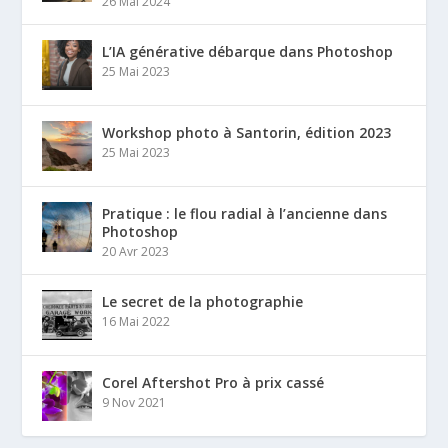
26 Mai 2024
L’IA générative débarque dans Photoshop
25 Mai 2023
Workshop photo à Santorin, édition 2023
25 Mai 2023
Pratique : le flou radial à l’ancienne dans
Photoshop
20 Avr 2023
Le secret de la photographie
16 Mai 2022
Corel Aftershot Pro à prix cassé
9 Nov 2021