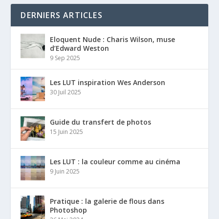
DERNIERS ARTICLES
Eloquent Nude : Charis Wilson, muse
d’Edward Weston
9 Sep 2025
Les LUT inspiration Wes Anderson
30 Juil 2025
Guide du transfert de photos
15 Juin 2025
Les LUT : la couleur comme au cinéma
9 Juin 2025
Pratique : la galerie de flous dans
Photoshop