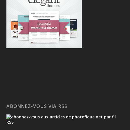
ABONNEZ-VOUS VIA RSS