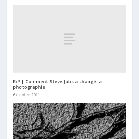
RiP | Comment Steve Jobs a changé la
photographie
6 octobre 2011