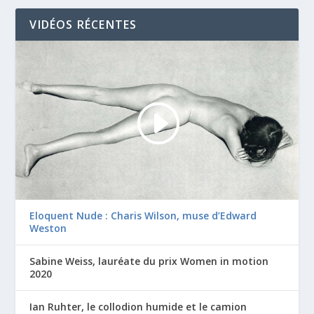
VIDÉOS RÉCENTES
Eloquent Nude : Charis Wilson, muse d’Edward
Weston
Sabine Weiss, lauréate du prix Women in motion
2020
Ian Ruhter, le collodion humide et le camion