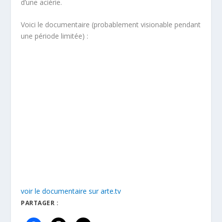
d’une aciérie.
Voici le documentaire (probablement visionable pendant
une période limitée) :
voir le documentaire sur arte.tv
PARTAGER :