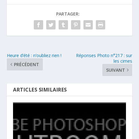
PARTAGER:
Heure d’été : n’oubliez rien !
Réponses Photo n°217 : sur
les cimes
PRÉCÉDENT
SUIVANT
ARTICLES SIMILAIRES