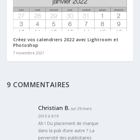
Créez vos calendriers 2022 avec Lightroom et
Photoshop
7 novembre 2021
9 COMMENTAIRES
Christian B.
sur 29 mars
2010 à 9:19
Ah ! Du placement de marque
dans la pub d’une autre ? La
perversité des publicitaires