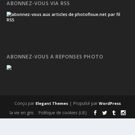
ABONNEZ-VOUS VIA RSS
ABONNEZ-VOUS À RÉPONSES PHOTO
Conçu par
| Propulsé par
Elegant Themes
WordPress
la vie en gris
Politique de cookies (UE)