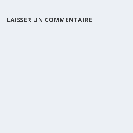
LAISSER UN COMMENTAIRE