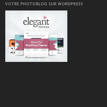
VOTRE PHOTOBLOG SUR WORDPRESS