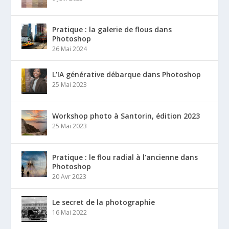
Pratique : la galerie de flous dans
Photoshop
26 Mai 2024
L’IA générative débarque dans Photoshop
25 Mai 2023
Workshop photo à Santorin, édition 2023
25 Mai 2023
Pratique : le flou radial à l’ancienne dans
Photoshop
20 Avr 2023
Le secret de la photographie
16 Mai 2022