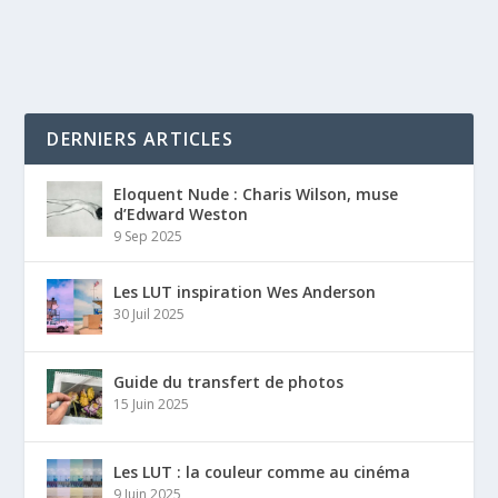
DERNIERS ARTICLES
Eloquent Nude : Charis Wilson, muse
d’Edward Weston
9 Sep 2025
Les LUT inspiration Wes Anderson
30 Juil 2025
Guide du transfert de photos
15 Juin 2025
Les LUT : la couleur comme au cinéma
9 Juin 2025