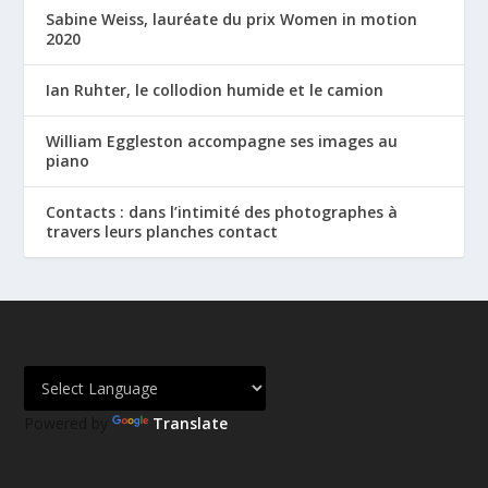
Sabine Weiss, lauréate du prix Women in motion
2020
Ian Ruhter, le collodion humide et le camion
William Eggleston accompagne ses images au
piano
Contacts : dans l’intimité des photographes à
travers leurs planches contact
Powered by
Translate