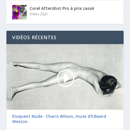
Corel Aftershot Pro à prix cassé
9 Nov 2021
VIDÉOS RÉCENTES
Eloquent Nude : Charis Wilson, muse d’Edward
Weston