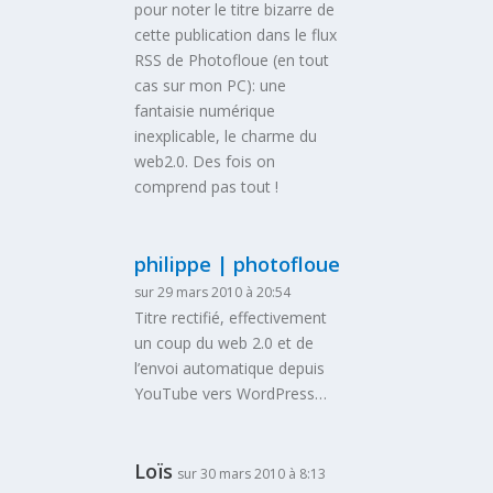
pour noter le titre bizarre de
cette publication dans le flux
RSS de Photofloue (en tout
cas sur mon PC): une
fantaisie numérique
inexplicable, le charme du
web2.0. Des fois on
comprend pas tout !
philippe | photofloue
sur 29 mars 2010 à 20:54
Titre rectifié, effectivement
un coup du web 2.0 et de
l’envoi automatique depuis
YouTube vers WordPress…
Loïs
sur 30 mars 2010 à 8:13