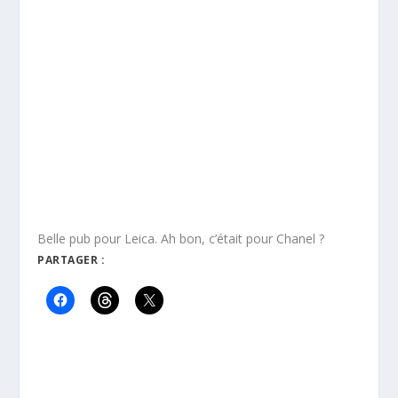
Belle pub pour Leica. Ah bon, c’était pour Chanel ?
PARTAGER :