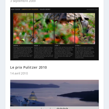
3 septembre 2009
Le prix Pulitzer 2010
14 avril 2010