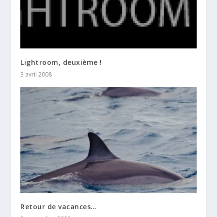
Lightroom, deuxième !
3 avril 2008
Retour de vacances…