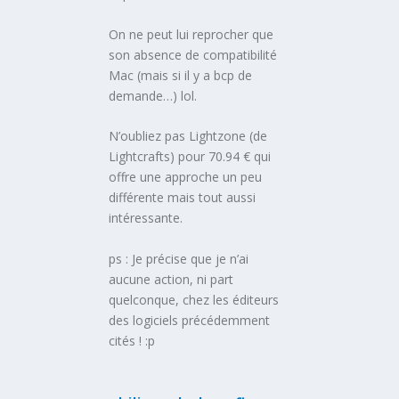
On ne peut lui reprocher que
son absence de compatibilité
Mac (mais si il y a bcp de
demande…) lol.
N’oubliez pas Lightzone (de
Lightcrafts) pour 70.94 € qui
offre une approche un peu
différente mais tout aussi
intéressante.
ps : Je précise que je n’ai
aucune action, ni part
quelconque, chez les éditeurs
des logiciels précédemment
cités ! :p