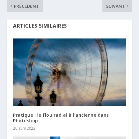
PRÉCÉDENT
SUIVANT
ARTICLES SIMILAIRES
Pratique : le flou radial à l’ancienne dans
Photoshop
20 avril 2023