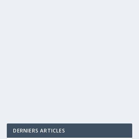
DERNIERS ARTICLES