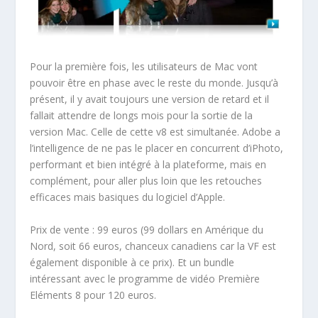
Pour la première fois, les utilisateurs de Mac vont
pouvoir être en phase avec le reste du monde. Jusqu’à
présent, il y avait toujours une version de retard et il
fallait attendre de longs mois pour la sortie de la
version Mac. Celle de cette v8 est simultanée. Adobe a
l’intelligence de ne pas le placer en concurrent d’iPhoto,
performant et bien intégré à la plateforme, mais en
complément, pour aller plus loin que les retouches
efficaces mais basiques du logiciel d’Apple.
Prix de vente : 99 euros (99 dollars en Amérique du
Nord, soit 66 euros, chanceux canadiens car la VF est
également disponible à ce prix). Et un bundle
intéressant avec le programme de vidéo Première
Eléments 8 pour 120 euros.