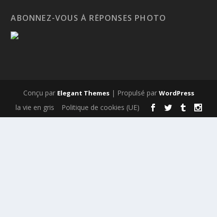
ABONNEZ-VOUS À RÉPONSES PHOTO
Conçu par
| Propulsé par
Elegant Themes
WordPress
la vie en gris
Politique de cookies (UE)