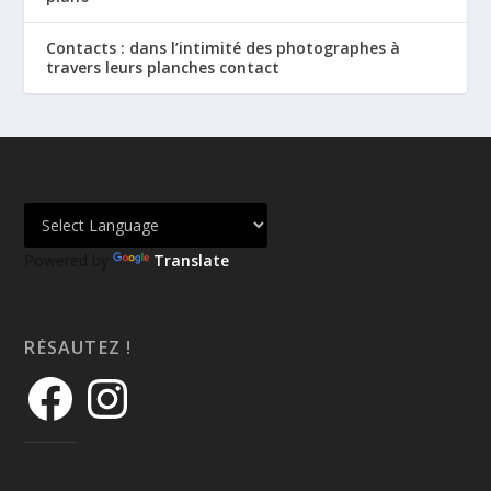
Contacts : dans l’intimité des photographes à
travers leurs planches contact
Powered by
Translate
RÉSAUTEZ !