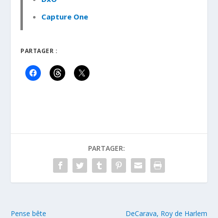
Capture One
PARTAGER :
PARTAGER:
Pense bête
DeCarava, Roy de Harlem