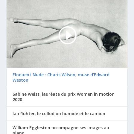
Eloquent Nude : Charis Wilson, muse d’Edward
Weston
Sabine Weiss, lauréate du prix Women in motion
2020
Ian Ruhter, le collodion humide et le camion
William Eggleston accompagne ses images au
piano