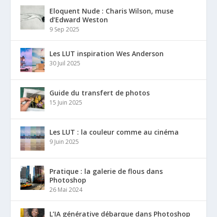
Eloquent Nude : Charis Wilson, muse
d’Edward Weston
9 Sep 2025
Les LUT inspiration Wes Anderson
30 Juil 2025
Guide du transfert de photos
15 Juin 2025
Les LUT : la couleur comme au cinéma
9 Juin 2025
Pratique : la galerie de flous dans
Photoshop
26 Mai 2024
L’IA générative débarque dans Photoshop