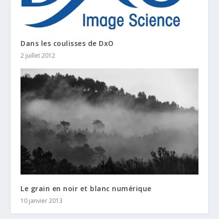
Dans les coulisses de DxO
2 juillet 2012
Le grain en noir et blanc numérique
10 janvier 2013