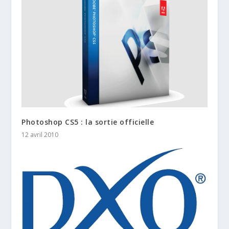
Photoshop CS5 : la sortie officielle
12 avril 2010