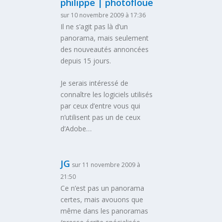
philippe | photofloue
sur 10 novembre 2009 à 17:36
Il ne s’agit pas là d’un
panorama, mais seulement
des nouveautés annoncées
depuis 15 jours.
Je serais intéressé de
connaître les logiciels utilisés
par ceux d’entre vous qui
n’utilisent pas un de ceux
d’Adobe…
JG
sur 11 novembre 2009 à
21:50
Ce n’est pas un panorama
certes, mais avouons que
même dans les panoramas