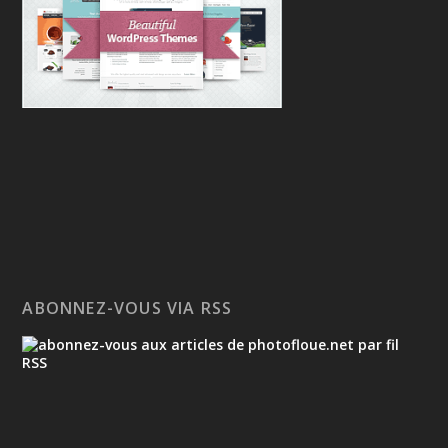
ABONNEZ-VOUS VIA RSS