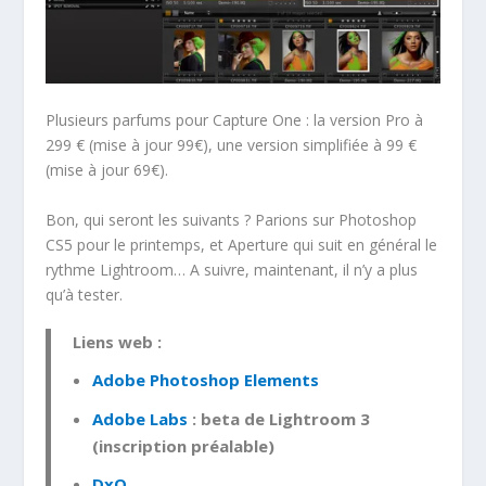
Plusieurs parfums pour Capture One : la version Pro à
299 € (mise à jour 99€), une version simplifiée à 99 €
(mise à jour 69€).
Bon, qui seront les suivants ? Parions sur Photoshop
CS5 pour le printemps, et Aperture qui suit en général le
rythme Lightroom… A suivre, maintenant, il n’y a plus
qu’à tester.
Liens web :
Adobe Photoshop Elements
Adobe Labs
: beta de Lightroom 3
(inscription préalable)
DxO