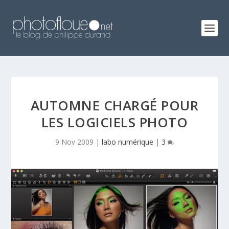
AUTOMNE CHARGÉ POUR
LES LOGICIELS PHOTO
9 Nov 2009
|
labo numérique
|
3