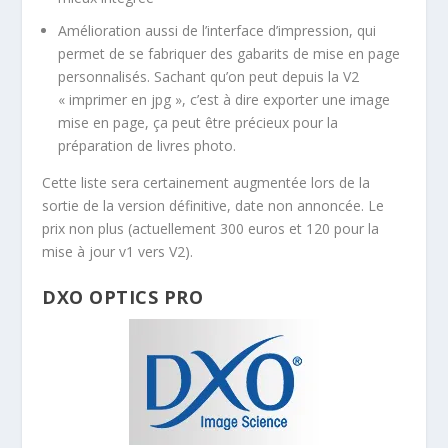
Amélioration aussi de l’interface d’impression, qui
permet de se fabriquer des gabarits de mise en page
personnalisés. Sachant qu’on peut depuis la V2
« imprimer en jpg », c’est à dire exporter une image
mise en page, ça peut être précieux pour la
préparation de livres photo.
Cette liste sera certainement augmentée lors de la
sortie de la version définitive, date non annoncée. Le
prix non plus (actuellement 300 euros et 120 pour la
mise à jour v1 vers V2).
DXO OPTICS PRO