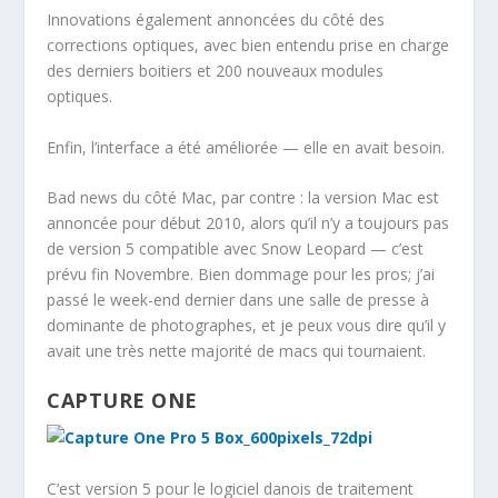
Innovations également annoncées du côté des
corrections optiques, avec bien entendu prise en charge
des derniers boitiers et 200 nouveaux modules
optiques.
Enfin, l’interface a été améliorée — elle en avait besoin.
Bad news du côté Mac, par contre : la version Mac est
annoncée pour début 2010, alors qu’il n’y a toujours pas
de version 5 compatible avec Snow Leopard — c’est
prévu fin Novembre. Bien dommage pour les pros; j’ai
passé le week-end dernier dans une salle de presse à
dominante de photographes, et je peux vous dire qu’il y
avait une très nette majorité de macs qui tournaient.
CAPTURE ONE
C’est version 5 pour le logiciel danois de traitement