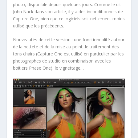
photo, disponible depuis quelques jours. Comme le dit
John Nack dans son article, il y a des inconditionnels de
Capture One, bien que ce logiciels soit nettement moins
utilisé que les précédents.
Nouveautés de cette version : une fonctionnalité autour
de la netteté et de la mise au point, le traitement des
tons chairs (Capture One est utilisé en particulier par les
photographes de studio en combinaison avec les
boitiers Phase One), le vignettage…