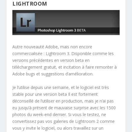
LIGHTROOM
Autre nouveauté Adobe, mais non encore
commercialisée : Lightroom 3. Disponible comme les
versions précédentes en version beta en
téléchargement gratuit, et incitation à faire remonter à
Adobe bugs et suggestions d’amélioration.
Je l’utilise depuis une semaine, et le logiciel est très
stable pour une version beta Il est fortement
déconseillé de l’utiliser en production, mais je n’ai pas
eu jusqu’à présent de mauvaise surprise avec les 1500
photos du week-end dernier. Si vous le testez, ne
convertissez pas vos galeries de Lightroom 2 comme
vous y invite le logiciel, ou alors travaillez sur un