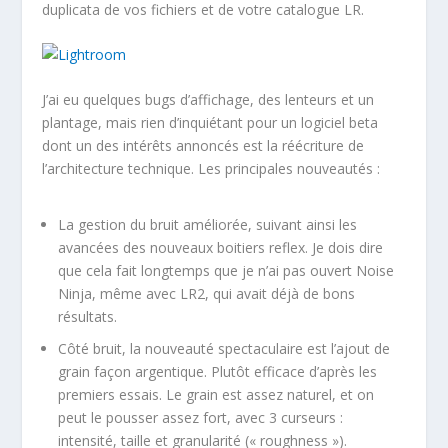
duplicata de vos fichiers et de votre catalogue LR.
J’ai eu quelques bugs d’affichage, des lenteurs et un
plantage, mais rien d’inquiétant pour un logiciel beta
dont un des intérêts annoncés est la réécriture de
l’architecture technique. Les principales nouveautés :
La gestion du bruit améliorée, suivant ainsi les
avancées des nouveaux boitiers reflex. Je dois dire
que cela fait longtemps que je n’ai pas ouvert Noise
Ninja, même avec LR2, qui avait déjà de bons
résultats.
Côté bruit, la nouveauté spectaculaire est l’ajout de
grain façon argentique. Plutôt efficace d’après les
premiers essais. Le grain est assez naturel, et on
peut le pousser assez fort, avec 3 curseurs :
intensité, taille et granularité (« roughness »).