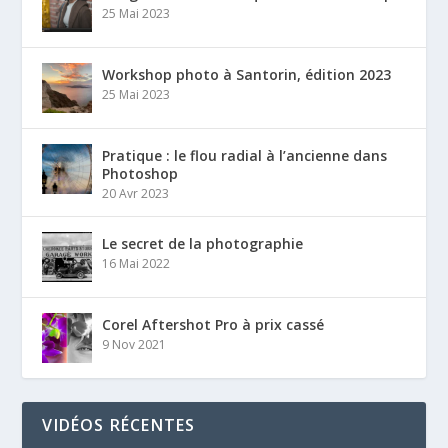
25 Mai 2023
Workshop photo à Santorin, édition 2023
25 Mai 2023
Pratique : le flou radial à l’ancienne dans
Photoshop
20 Avr 2023
Le secret de la photographie
16 Mai 2022
Corel Aftershot Pro à prix cassé
9 Nov 2021
VIDÉOS RÉCENTES