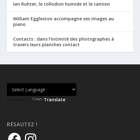
Ian Ruhter, le collodion humide et le camion
William Eggleston accompagne ses images au
piano
Contacts : dans l’intimité des photographes à
travers leurs planches contact
Powered by
Translate
RÉSAUTEZ !