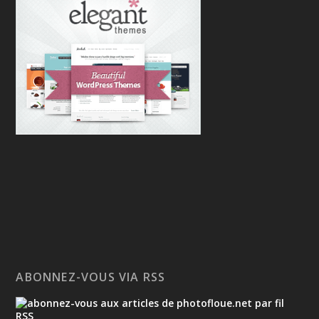
ABONNEZ-VOUS VIA RSS