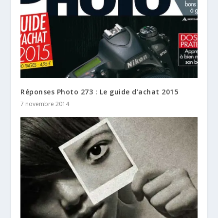
Réponses Photo 273 : Le guide d’achat 2015
7 novembre 2014