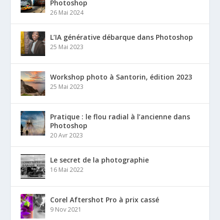
Photoshop
26 Mai 2024
L’IA générative débarque dans Photoshop
25 Mai 2023
Workshop photo à Santorin, édition 2023
25 Mai 2023
Pratique : le flou radial à l’ancienne dans
Photoshop
20 Avr 2023
Le secret de la photographie
16 Mai 2022
Corel Aftershot Pro à prix cassé
9 Nov 2021