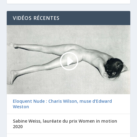
VIDÉOS RÉCENTES
Eloquent Nude : Charis Wilson, muse d’Edward
Weston
Sabine Weiss, lauréate du prix Women in motion
2020