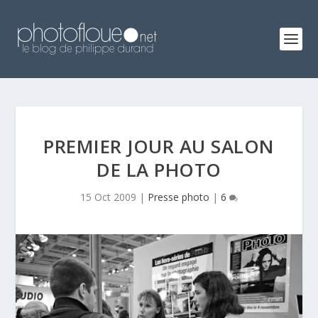
PREMIER JOUR AU SALON
DE LA PHOTO
15 Oct 2009
|
Presse photo
|
6