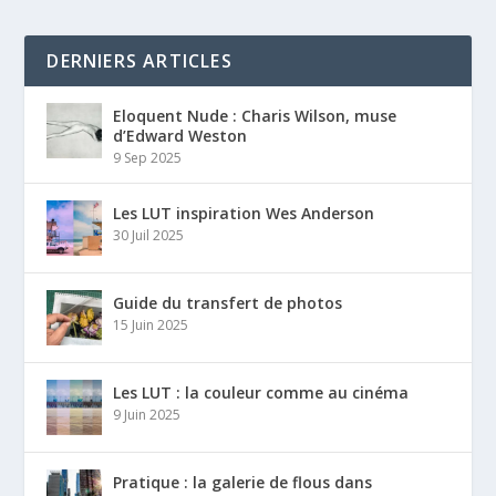
DERNIERS ARTICLES
Eloquent Nude : Charis Wilson, muse
d’Edward Weston
9 Sep 2025
Les LUT inspiration Wes Anderson
30 Juil 2025
Guide du transfert de photos
15 Juin 2025
Les LUT : la couleur comme au cinéma
9 Juin 2025
Pratique : la galerie de flous dans