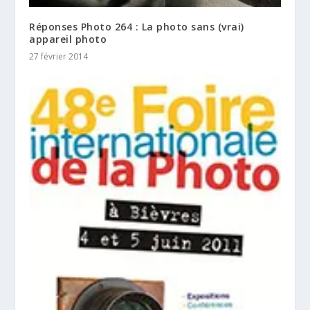
Réponses Photo 264 : La photo sans (vrai)
appareil photo
27 février 2014