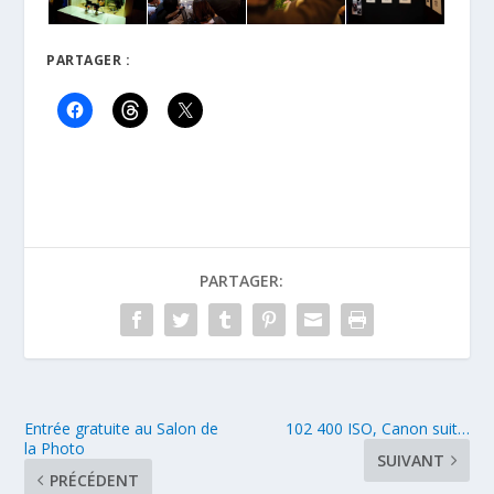
PARTAGER :
PARTAGER:
Entrée gratuite au Salon de
102 400 ISO, Canon suit…
la Photo
SUIVANT
PRÉCÉDENT