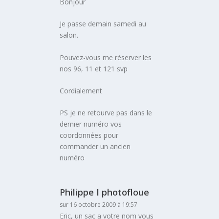
Bonjour
Je passe demain samedi au
salon.
Pouvez-vous me réserver les
nos 96, 11 et 121 svp
Cordialement
PS je ne retourve pas dans le
dernier numéro vos
coordonnées pour
commander un ancien
numéro
Philippe I photofloue
sur 16 octobre 2009 à 19:57
Eric, un sac a votre nom vous