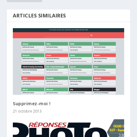
ARTICLES SIMILAIRES
Supprimez-moi !
21 octobre 2013