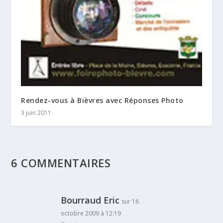
Rendez-vous à Bièvres avec Réponses Photo
3 juin 2011
6 COMMENTAIRES
Bourraud Eric
sur 16
octobre 2009 à 12:19