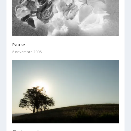
Pause
8 novembre 2006