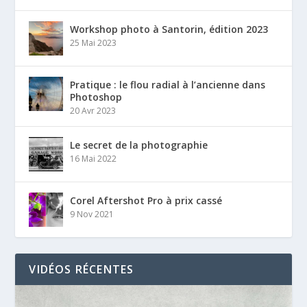
Workshop photo à Santorin, édition 2023
25 Mai 2023
Pratique : le flou radial à l’ancienne dans
Photoshop
20 Avr 2023
Le secret de la photographie
16 Mai 2022
Corel Aftershot Pro à prix cassé
9 Nov 2021
VIDÉOS RÉCENTES