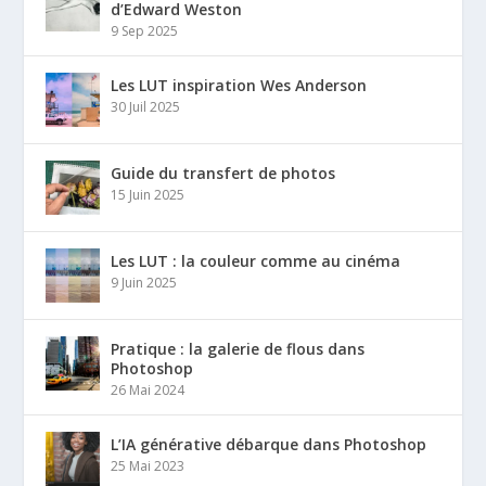
d’Edward Weston
9 Sep 2025
Les LUT inspiration Wes Anderson
30 Juil 2025
Guide du transfert de photos
15 Juin 2025
Les LUT : la couleur comme au cinéma
9 Juin 2025
Pratique : la galerie de flous dans
Photoshop
26 Mai 2024
L’IA générative débarque dans Photoshop
25 Mai 2023