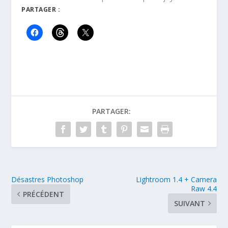
PARTAGER :
PARTAGER:
Désastres Photoshop
Lightroom 1.4 + Camera
Raw 4.4
PRÉCÉDENT
SUIVANT