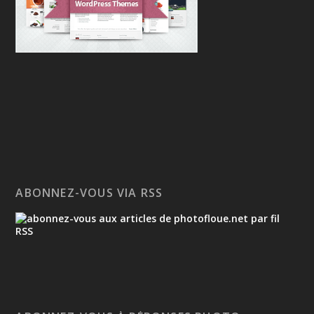
ABONNEZ-VOUS VIA RSS