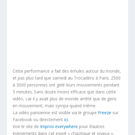
Cette performance a fait des émules autour du monde,
et pas plus tard que samedi au Trocadéro à Paris. 2500
à 3000 personnes ont gelé leurs mouvements pendant
5 minutes. Sans doute moins efficace que dans cette
vidéo, car il y avait plus de monde arrêté que de gens
en mouvement, mais sympa quand même.
La vidéo parisienne est visible via le groupe
Freeze
sur
Facebook ou directement
ici
.
Voir le site de
Improv everywhere
pour d’autres
évènements dans cet esprit « chaotique et joyeux ».