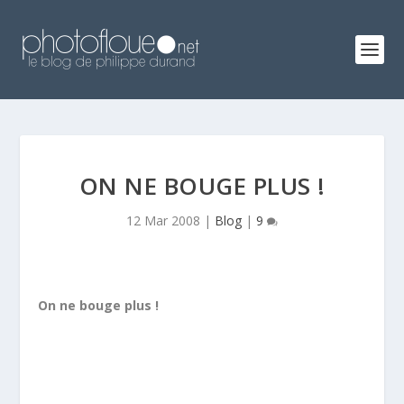
ON NE BOUGE PLUS !
12 Mar 2008
|
Blog
|
9
On ne bouge plus !