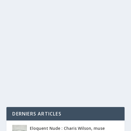
DERNIERS ARTICLES
Eloquent Nude : Charis Wilson, muse