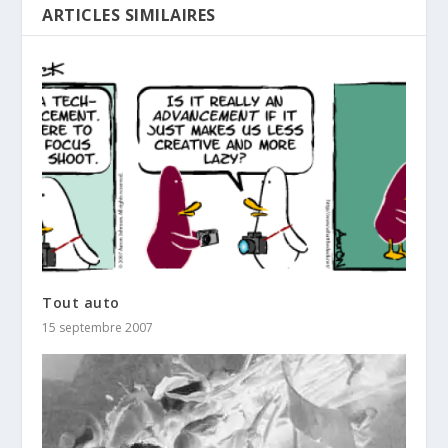
ARTICLES SIMILAIRES
Tout auto
15 septembre 2007