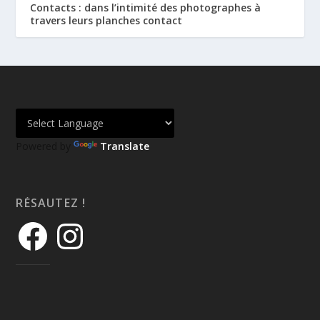
Contacts : dans l’intimité des photographes à
travers leurs planches contact
Powered by
Translate
RÉSAUTEZ !