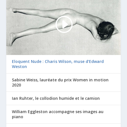
Eloquent Nude : Charis Wilson, muse d’Edward
Weston
Sabine Weiss, lauréate du prix Women in motion
2020
Ian Ruhter, le collodion humide et le camion
William Eggleston accompagne ses images au
piano