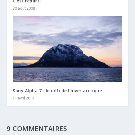
C’est reparti
30 août 2008
Sony Alpha 7 : le défi de l’hiver arctique
11 avril 2014
9 COMMENTAIRES