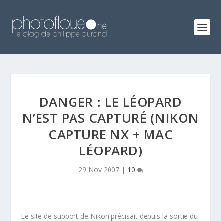
DANGER : LE LÉOPARD
N’EST PAS CAPTURÉ (NIKON
CAPTURE NX + MAC
LÉOPARD)
29 Nov 2007
|
10
Le site de support de Nikon précisait depuis la sortie du