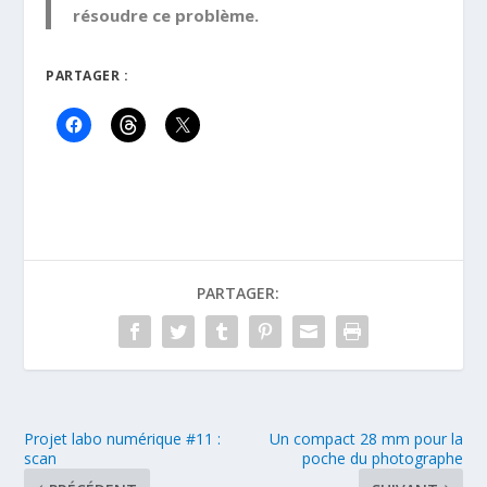
résoudre ce problème.
PARTAGER :
PARTAGER:
Projet labo numérique #11 :
Un compact 28 mm pour la
scan
poche du photographe