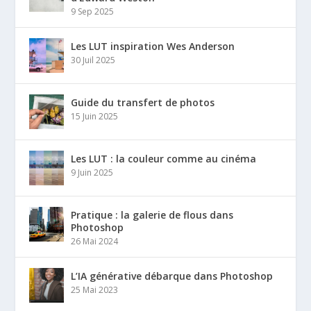
9 Sep 2025
Les LUT inspiration Wes Anderson
30 Juil 2025
Guide du transfert de photos
15 Juin 2025
Les LUT : la couleur comme au cinéma
9 Juin 2025
Pratique : la galerie de flous dans
Photoshop
26 Mai 2024
L’IA générative débarque dans Photoshop
25 Mai 2023