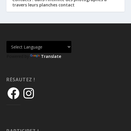
travers leurs planches contact
Powered by
Translate
RÉSAUTEZ !