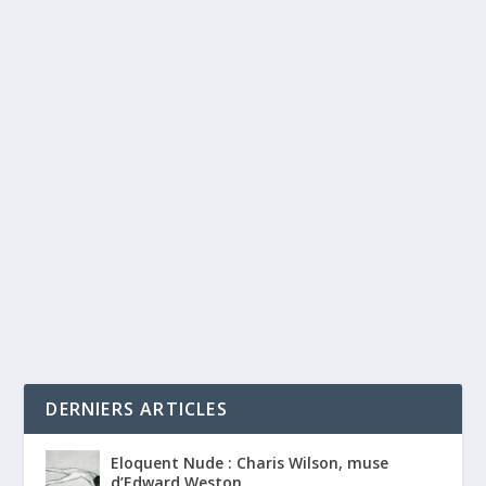
DERNIERS ARTICLES
Eloquent Nude : Charis Wilson, muse
d’Edward Weston