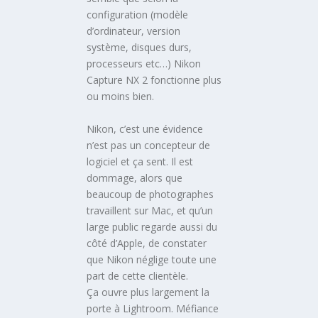
configuration (modèle
d’ordinateur, version
système, disques durs,
processeurs etc…) Nikon
Capture NX 2 fonctionne plus
ou moins bien.
Nikon, c’est une évidence
n’est pas un concepteur de
logiciel et ça sent. Il est
dommage, alors que
beaucoup de photographes
travaillent sur Mac, et qu’un
large public regarde aussi du
côté d’Apple, de constater
que Nikon néglige toute une
part de cette clientèle.
Ça ouvre plus largement la
porte à Lightroom. Méfiance