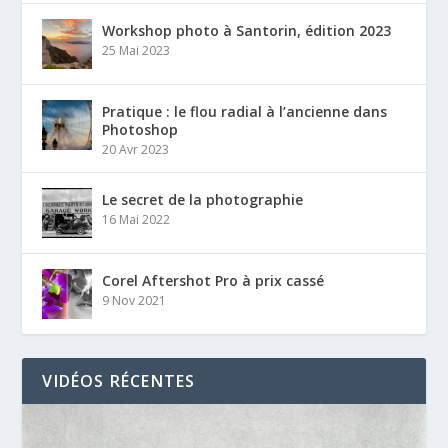
Workshop photo à Santorin, édition 2023
25 Mai 2023
Pratique : le flou radial à l’ancienne dans
Photoshop
20 Avr 2023
Le secret de la photographie
16 Mai 2022
Corel Aftershot Pro à prix cassé
9 Nov 2021
VIDÉOS RÉCENTES