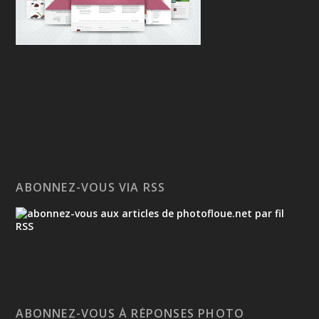
ABONNEZ-VOUS VIA RSS
ABONNEZ-VOUS À RÉPONSES PHOTO