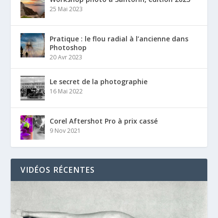
25 Mai 2023
Pratique : le flou radial à l’ancienne dans
Photoshop
20 Avr 2023
Le secret de la photographie
16 Mai 2022
Corel Aftershot Pro à prix cassé
9 Nov 2021
VIDÉOS RÉCENTES