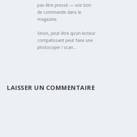
pas être pressé — voir bon
de commande dans le
magazine.
Sinon, peut-être qu’un lecteur
compatissant peut faire une
photocopie / scan…
LAISSER UN COMMENTAIRE