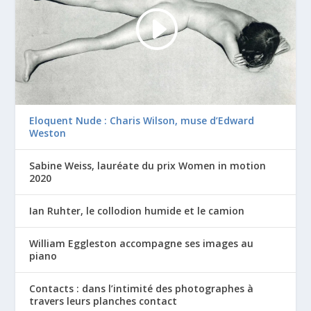
Eloquent Nude : Charis Wilson, muse d’Edward
Weston
Sabine Weiss, lauréate du prix Women in motion
2020
Ian Ruhter, le collodion humide et le camion
William Eggleston accompagne ses images au
piano
Contacts : dans l’intimité des photographes à
travers leurs planches contact