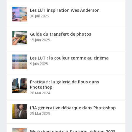
Les LUT inspiration Wes Anderson
30 Juil 2025
Guide du transfert de photos
15 Juin 2025
Les LUT : la couleur comme au cinéma
9 Juin 2025
Pratique : la galerie de flous dans
Photoshop
26 Mai 2024
L’IA générative débarque dans Photoshop
25 Mai 2023
Workshop photo à Santorin, édition 2023