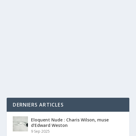
DERNIERS ARTICLES
Eloquent Nude : Charis Wilson, muse
d’Edward Weston
9 Sep 2025