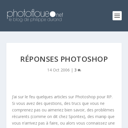
RÉPONSES PHOTOSHOP
14 Oct 2006
|
3
J’ai sur le feu quelques articles sur Photoshop pour RP.
Si vous avez des questions, des trucs que vous ne
comprenez pas ou aimeriez bien savoir, des problèmes
récurents (comme on dit chez Spontex), des manip que
vous n’arrivez pas à faire, ou alors vous connaissez une