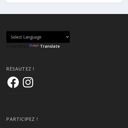
Powered by
Translate
RÉSAUTEZ !
PARTICIPEZ !