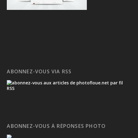
ABONNEZ-VOUS VIA RSS
ABONNEZ-VOUS À RÉPONSES PHOTO