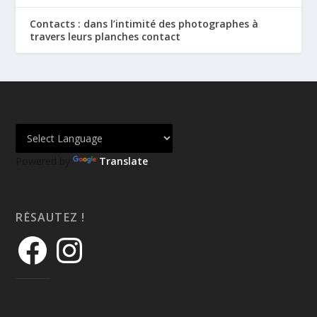
Contacts : dans l’intimité des photographes à
travers leurs planches contact
Powered by
Translate
RÉSAUTEZ !