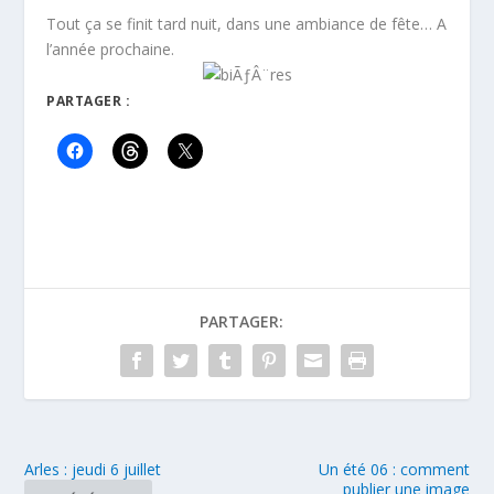
Tout ça se finit tard nuit, dans une ambiance de fête… A
l’année prochaine.
PARTAGER :
PARTAGER:
Arles : jeudi 6 juillet
Un été 06 : comment
publier une image