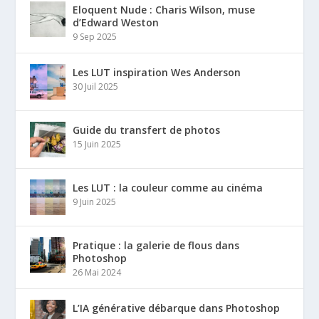
Eloquent Nude : Charis Wilson, muse
d’Edward Weston
9 Sep 2025
Les LUT inspiration Wes Anderson
30 Juil 2025
Guide du transfert de photos
15 Juin 2025
Les LUT : la couleur comme au cinéma
9 Juin 2025
Pratique : la galerie de flous dans
Photoshop
26 Mai 2024
L’IA générative débarque dans Photoshop