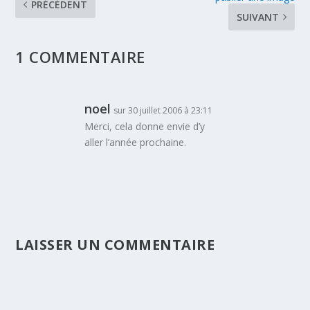
PRÉCÉDENT
SUIVANT
1 COMMENTAIRE
noel
sur 30 juillet 2006 à 23:11
Merci, cela donne envie d’y
aller l’année prochaine.
LAISSER UN COMMENTAIRE