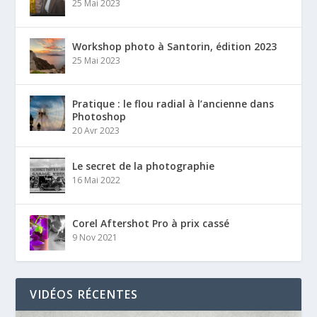
25 Mai 2023
Workshop photo à Santorin, édition 2023
25 Mai 2023
Pratique : le flou radial à l’ancienne dans
Photoshop
20 Avr 2023
Le secret de la photographie
16 Mai 2022
Corel Aftershot Pro à prix cassé
9 Nov 2021
VIDÉOS RÉCENTES