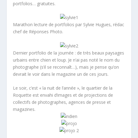
portfolios… gratuites.
Marathon lecture de portfolios par Sylvie Hugues, rédac
chef de Réponses Photo.
Dernier portfolio de la journée : de très beaux paysages
urbains entre chien et loup. Je n’ai pas noté le nom du
photographe (s’il se reconnaît…), mais je pense qu’on
devrait le voir dans le magazine un de ces jours.
Le soir, c’est « la nuit de l’année », le quartier de la
Roquette est envahi d’images et de projections de
collectifs de photographes, agences de presse et
magazines.