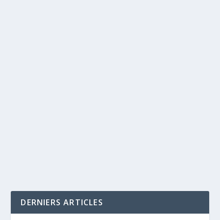
DERNIERS ARTICLES