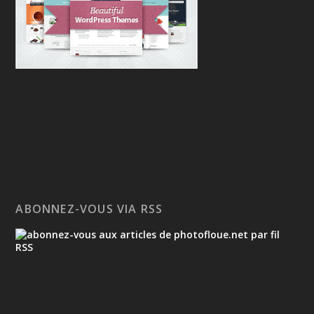
ABONNEZ-VOUS VIA RSS