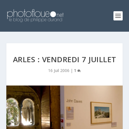
ARLES : VENDREDI 7 JUILLET
16 Juil 2006
|
1