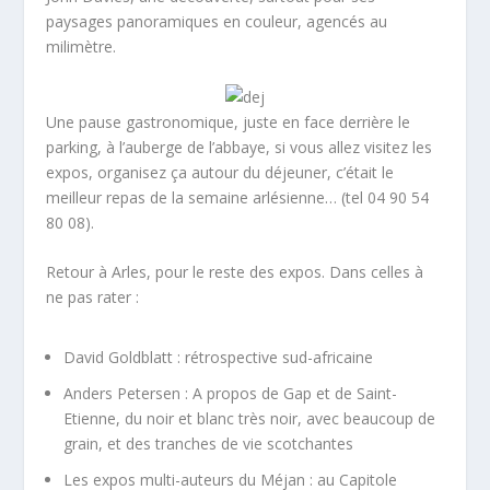
paysages panoramiques en couleur, agencés au
milimètre.
Une pause gastronomique, juste en face derrière le
parking, à l’auberge de l’abbaye, si vous allez visitez les
expos, organisez ça autour du déjeuner, c’était le
meilleur repas de la semaine arlésienne… (tel 04 90 54
80 08).
Retour à Arles, pour le reste des expos. Dans celles à
ne pas rater :
David Goldblatt : rétrospective sud-africaine
Anders Petersen : A propos de Gap et de Saint-
Etienne, du noir et blanc très noir, avec beaucoup de
grain, et des tranches de vie scotchantes
Les expos multi-auteurs du Méjan : au Capitole