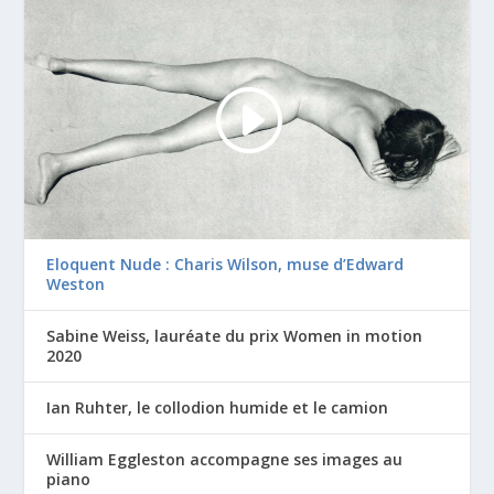
Eloquent Nude : Charis Wilson, muse d’Edward
Weston
Sabine Weiss, lauréate du prix Women in motion
2020
Ian Ruhter, le collodion humide et le camion
William Eggleston accompagne ses images au
piano