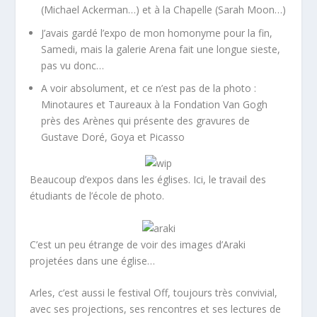
(Michael Ackerman…) et à la Chapelle (Sarah Moon…)
J’avais gardé l’expo de mon homonyme pour la fin,
Samedi, mais la galerie Arena fait une longue sieste,
pas vu donc…
A voir absolument, et ce n’est pas de la photo :
Minotaures et Taureaux à la Fondation Van Gogh
près des Arènes qui présente des gravures de
Gustave Doré, Goya et Picasso
Beaucoup d’expos dans les églises. Ici, le travail des
étudiants de l’école de photo.
C’est un peu étrange de voir des images d’Araki
projetées dans une église…
Arles, c’est aussi le festival Off, toujours très convivial,
avec ses projections, ses rencontres et ses lectures de