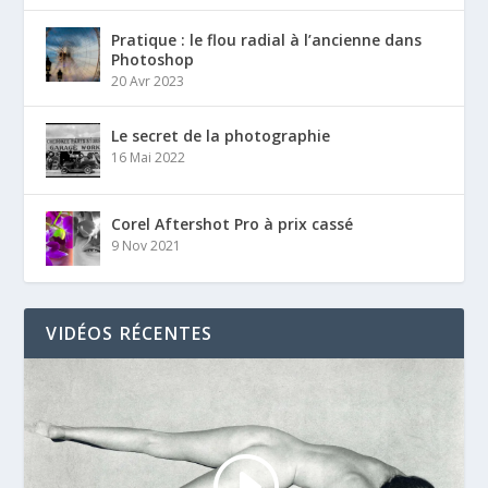
Pratique : le flou radial à l’ancienne dans
Photoshop
20 Avr 2023
Le secret de la photographie
16 Mai 2022
Corel Aftershot Pro à prix cassé
9 Nov 2021
VIDÉOS RÉCENTES