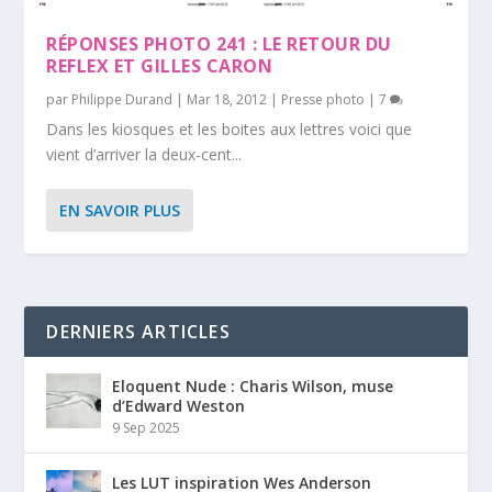
RÉPONSES PHOTO 241 : LE RETOUR DU
REFLEX ET GILLES CARON
par
Philippe Durand
|
Mar 18, 2012
|
Presse photo
|
7
Dans les kiosques et les boites aux lettres voici que
vient d’arriver la deux-cent...
EN SAVOIR PLUS
DERNIERS ARTICLES
Eloquent Nude : Charis Wilson, muse
d’Edward Weston
9 Sep 2025
Les LUT inspiration Wes Anderson