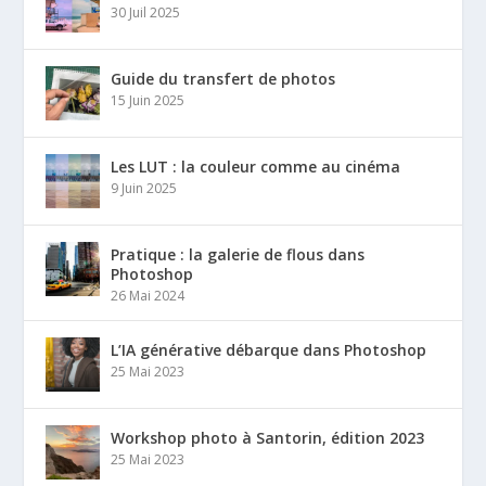
30 Juil 2025
Guide du transfert de photos
15 Juin 2025
Les LUT : la couleur comme au cinéma
9 Juin 2025
Pratique : la galerie de flous dans
Photoshop
26 Mai 2024
L’IA générative débarque dans Photoshop
25 Mai 2023
Workshop photo à Santorin, édition 2023
25 Mai 2023