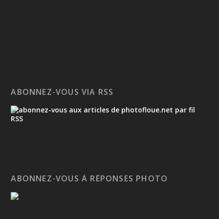
ABONNEZ-VOUS VIA RSS
ABONNEZ-VOUS À RÉPONSES PHOTO