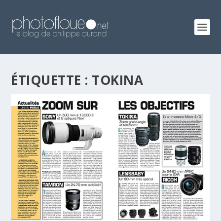
ÉTIQUETTE :
TOKINA