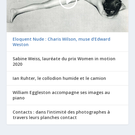
Eloquent Nude : Charis Wilson, muse d’Edward
Weston
Sabine Weiss, lauréate du prix Women in motion
2020
Ian Ruhter, le collodion humide et le camion
William Eggleston accompagne ses images au
piano
Contacts : dans l’intimité des photographes à
travers leurs planches contact