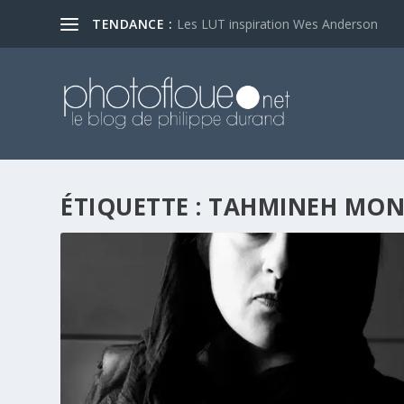
TENDANCE :
Les LUT inspiration Wes Anderson
ÉTIQUETTE :
TAHMINEH MON