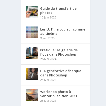
Guide du transfert de
photos
15 Juin 2025
Les LUT : la couleur comme
au cinéma
9 Juin 2025
Pratique : la galerie de
flous dans Photoshop
26 Mai 2024
L’IA générative débarque
dans Photoshop
25 Mai 2023
Workshop photo à
Santorin, édition 2023
25 Mai 2023