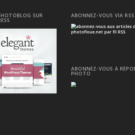
PHOTOBLOG SUR
ABONNEZ-VOUS VIA RSS
ESS
ABONNEZ-VOUS À RÉPO
PHOTO