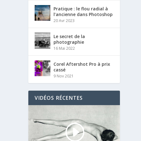
Pratique : le flou radial à
l’ancienne dans Photoshop
20 Avr 2023
Le secret de la
photographie
16 Mai 2022
Corel Aftershot Pro à prix
cassé
9 Nov 2021
VIDÉOS RÉCENTES