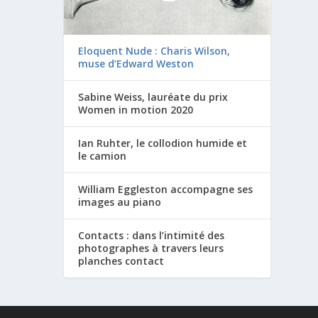
Eloquent Nude : Charis Wilson,
muse d’Edward Weston
Sabine Weiss, lauréate du prix
Women in motion 2020
Ian Ruhter, le collodion humide et
le camion
William Eggleston accompagne ses
images au piano
Contacts : dans l’intimité des
photographes à travers leurs
planches contact