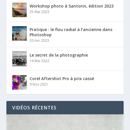
Workshop photo à Santorin, édition 2023
25 Mai 2023
Pratique : le flou radial à l’ancienne dans
Photoshop
20 Avr 2023
Le secret de la photographie
16 Mai 2022
Corel Aftershot Pro à prix cassé
9 Nov 2021
VIDÉOS RÉCENTES