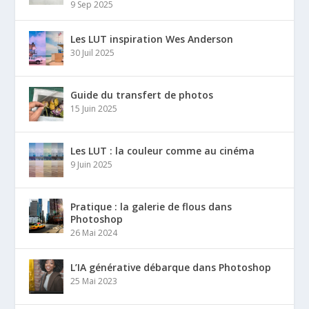
9 Sep 2025
Les LUT inspiration Wes Anderson
30 Juil 2025
Guide du transfert de photos
15 Juin 2025
Les LUT : la couleur comme au cinéma
9 Juin 2025
Pratique : la galerie de flous dans
Photoshop
26 Mai 2024
L’IA générative débarque dans Photoshop
25 Mai 2023