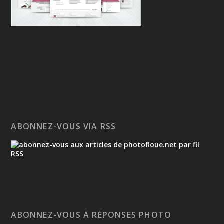
ABONNEZ-VOUS VIA RSS
ABONNEZ-VOUS À RÉPONSES PHOTO