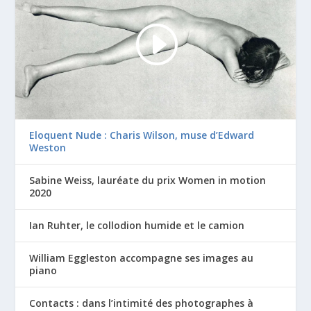
Eloquent Nude : Charis Wilson, muse d’Edward
Weston
Sabine Weiss, lauréate du prix Women in motion
2020
Ian Ruhter, le collodion humide et le camion
William Eggleston accompagne ses images au
piano
Contacts : dans l’intimité des photographes à