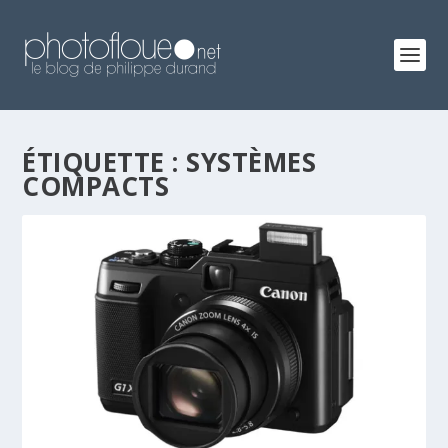
ÉTIQUETTE :
SYSTÈMES
COMPACTS