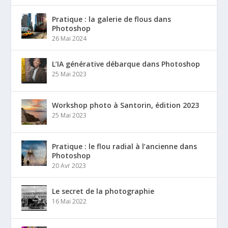
Pratique : la galerie de flous dans
Photoshop
26 Mai 2024
L’IA générative débarque dans Photoshop
25 Mai 2023
Workshop photo à Santorin, édition 2023
25 Mai 2023
Pratique : le flou radial à l’ancienne dans
Photoshop
20 Avr 2023
Le secret de la photographie
16 Mai 2022