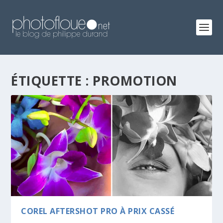
ÉTIQUETTE :
PROMOTION
COREL AFTERSHOT PRO À PRIX CASSÉ