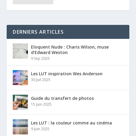
DERNIERS ARTICLES
Eloquent Nude : Charis Wilson, muse
d’Edward Weston
9 Sep 2025
Les LUT inspiration Wes Anderson
30 Juil 2025
Guide du transfert de photos
15 Juin 2025
Les LUT : la couleur comme au cinéma
9 Juin 2025