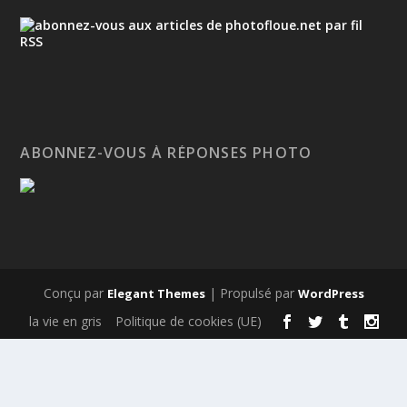
ABONNEZ-VOUS À RÉPONSES PHOTO
Conçu par
| Propulsé par
Elegant Themes
WordPress
la vie en gris
Politique de cookies (UE)