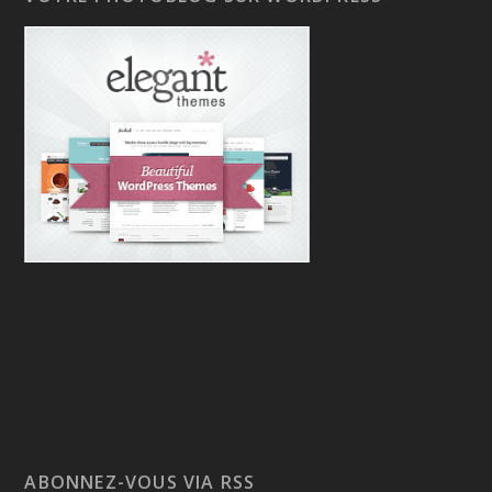
ABONNEZ-VOUS VIA RSS