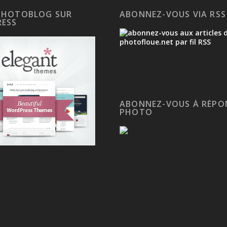
PHOTOBLOG SUR
ABONNEZ-VOUS VIA RSS
ESS
ABONNEZ-VOUS À RÉPO
PHOTO