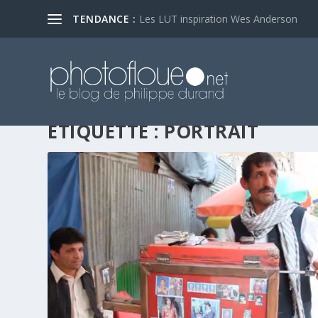
TENDANCE :
Les LUT inspiration Wes Anderson
ÉTIQUETTE :
PORTRAIT