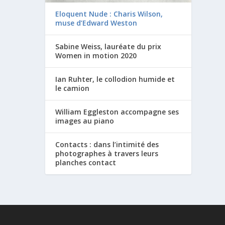
Eloquent Nude : Charis Wilson,
muse d’Edward Weston
Sabine Weiss, lauréate du prix
Women in motion 2020
Ian Ruhter, le collodion humide et
le camion
William Eggleston accompagne ses
images au piano
Contacts : dans l’intimité des
photographes à travers leurs
planches contact