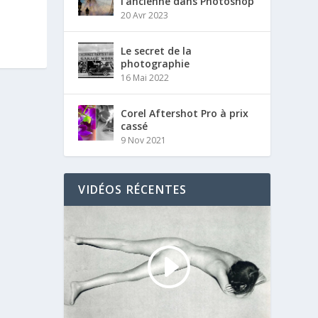
l’ancienne dans Photoshop
20 Avr 2023
Le secret de la
photographie
16 Mai 2022
Corel Aftershot Pro à prix
cassé
9 Nov 2021
VIDÉOS RÉCENTES