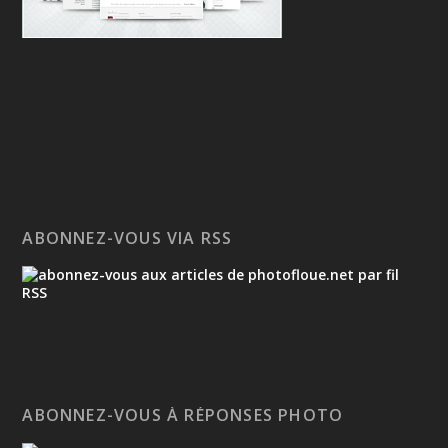
ABONNEZ-VOUS VIA RSS
ABONNEZ-VOUS À RÉPONSES PHOTO