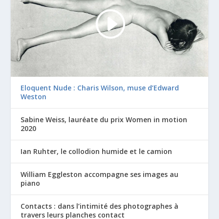
Eloquent Nude : Charis Wilson, muse d’Edward
Weston
Sabine Weiss, lauréate du prix Women in motion
2020
Ian Ruhter, le collodion humide et le camion
William Eggleston accompagne ses images au
piano
Contacts : dans l’intimité des photographes à
travers leurs planches contact