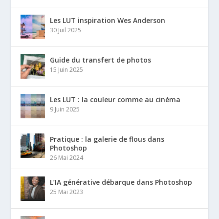
Les LUT inspiration Wes Anderson
30 Juil 2025
Guide du transfert de photos
15 Juin 2025
Les LUT : la couleur comme au cinéma
9 Juin 2025
Pratique : la galerie de flous dans
Photoshop
26 Mai 2024
L’IA générative débarque dans Photoshop
25 Mai 2023