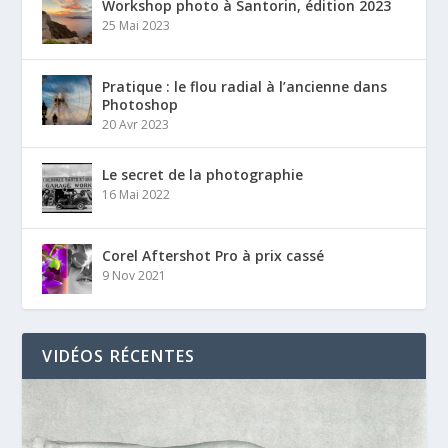
Workshop photo à Santorin, édition 2023
25 Mai 2023
Pratique : le flou radial à l’ancienne dans
Photoshop
20 Avr 2023
Le secret de la photographie
16 Mai 2022
Corel Aftershot Pro à prix cassé
9 Nov 2021
VIDÉOS RÉCENTES