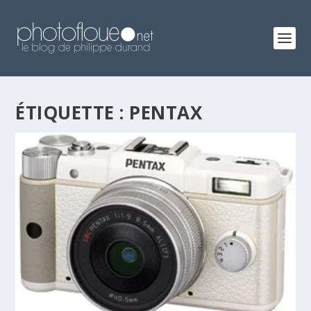
ÉTIQUETTE :
PENTAX