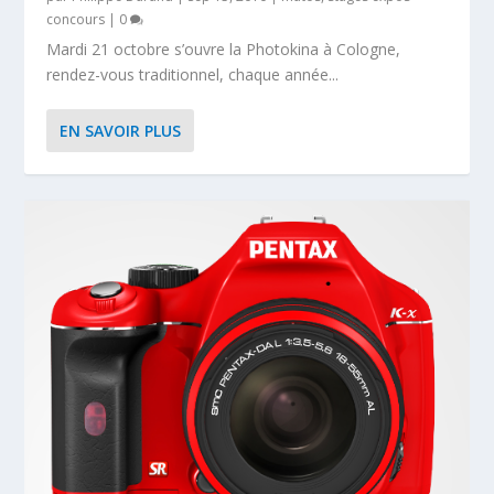
concours
|
0
Mardi 21 octobre s’ouvre la Photokina à Cologne,
rendez-vous traditionnel, chaque année...
EN SAVOIR PLUS