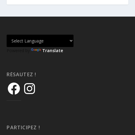
Powered by
Translate
RÉSAUTEZ !
PARTICIPEZ !