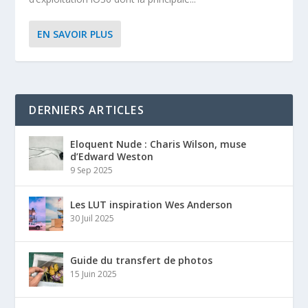
EN SAVOIR PLUS
DERNIERS ARTICLES
Eloquent Nude : Charis Wilson, muse
d’Edward Weston
9 Sep 2025
Les LUT inspiration Wes Anderson
30 Juil 2025
Guide du transfert de photos
15 Juin 2025