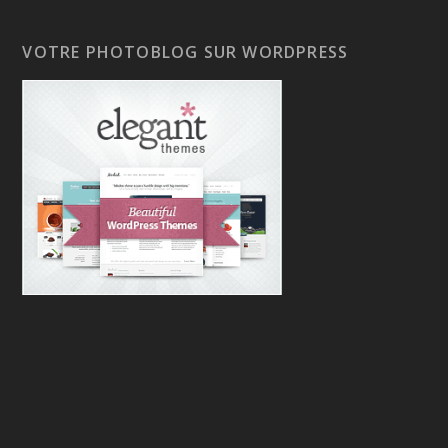
VOTRE PHOTOBLOG SUR WORDPRESS