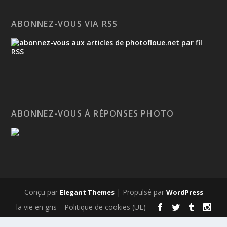
ABONNEZ-VOUS VIA RSS
ABONNEZ-VOUS À RÉPONSES PHOTO
Conçu par
| Propulsé par
Elegant Themes
WordPress
la vie en gris
Politique de cookies (UE)