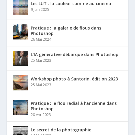
Les LUT : la couleur comme au cinéma
9 Juin 2025
Pratique : la galerie de flous dans
Photoshop
26 Mai 2024
L’IA générative débarque dans Photoshop
25 Mai 2023
Workshop photo à Santorin, édition 2023
25 Mai 2023
Pratique : le flou radial à l’ancienne dans
Photoshop
20 Avr 2023
Le secret de la photographie