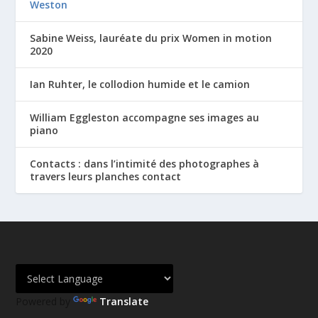
Weston
Sabine Weiss, lauréate du prix Women in motion
2020
Ian Ruhter, le collodion humide et le camion
William Eggleston accompagne ses images au
piano
Contacts : dans l’intimité des photographes à
travers leurs planches contact
Powered by
Translate