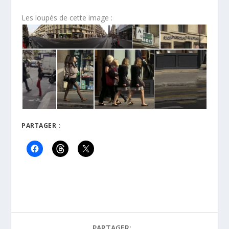
Les loupés de cette image :
PARTAGER :
PARTAGER: