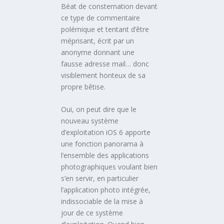
Béat de consternation devant
ce type de commentaire
polémique et tentant d’être
méprisant, écrit par un
anonyme donnant une
fausse adresse mail… donc
visiblement honteux de sa
propre bêtise.
Oui, on peut dire que le
nouveau système
d’exploitation iOS 6 apporte
une fonction panorama à
l’ensemble des applications
photographiques voulant bien
s’en servir, en particulier
l’application photo intégrée,
indissociable de la mise à
jour de ce système