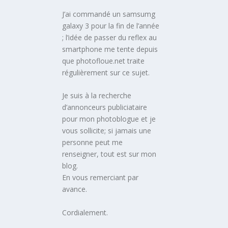
J’ai commandé un samsumg
galaxy 3 pour la fin de l’année
; l’idée de passer du reflex au
smartphone me tente depuis
que photofloue.net traite
régulièrement sur ce sujet.
Je suis à la recherche
d’annonceurs publiciataire
pour mon photoblogue et je
vous sollicite; si jamais une
personne peut me
renseigner, tout est sur mon
blog.
En vous remerciant par
avance.
Cordialement.