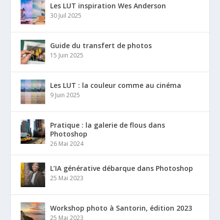
Les LUT inspiration Wes Anderson
30 Juil 2025
Guide du transfert de photos
15 Juin 2025
Les LUT : la couleur comme au cinéma
9 Juin 2025
Pratique : la galerie de flous dans
Photoshop
26 Mai 2024
L’IA générative débarque dans Photoshop
25 Mai 2023
Workshop photo à Santorin, édition 2023
25 Mai 2023