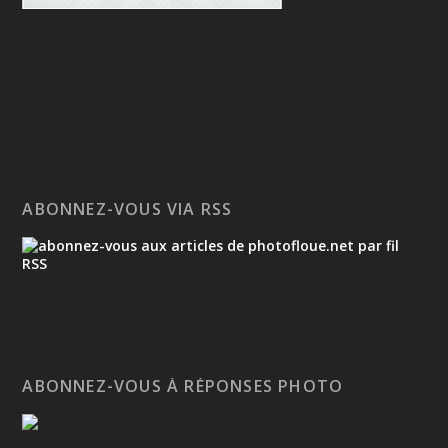
ABONNEZ-VOUS VIA RSS
ABONNEZ-VOUS À RÉPONSES PHOTO