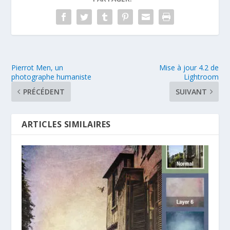
Pierrot Men, un
Mise à jour 4.2 de
photographe humaniste
Lightroom
PRÉCÉDENT
SUIVANT
ARTICLES SIMILAIRES