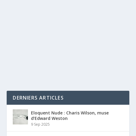
DERNIERS ARTICLES
Eloquent Nude : Charis Wilson, muse
d’Edward Weston
9 Sep 2025