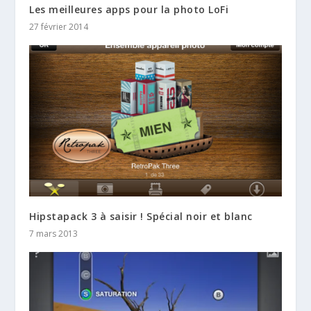
Les meilleures apps pour la photo LoFi
27 février 2014
Hipstapack 3 à saisir ! Spécial noir et blanc
7 mars 2013