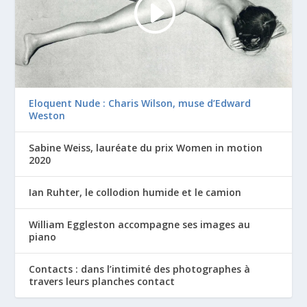
Eloquent Nude : Charis Wilson, muse d’Edward
Weston
Sabine Weiss, lauréate du prix Women in motion
2020
Ian Ruhter, le collodion humide et le camion
William Eggleston accompagne ses images au
piano
Contacts : dans l’intimité des photographes à
travers leurs planches contact