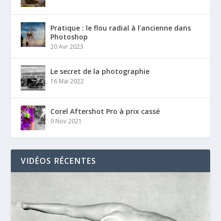
Pratique : le flou radial à l’ancienne dans
Photoshop
20 Avr 2023
Le secret de la photographie
16 Mai 2022
Corel Aftershot Pro à prix cassé
9 Nov 2021
VIDÉOS RÉCENTES