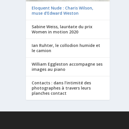
Eloquent Nude : Charis Wilson,
muse d’Edward Weston
Sabine Weiss, lauréate du prix
Women in motion 2020
Ian Ruhter, le collodion humide et
le camion
William Eggleston accompagne ses
images au piano
Contacts : dans l’intimité des
photographes à travers leurs
planches contact