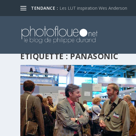
TENDANCE :
Les LUT inspiration Wes Anderson
ÉTIQUETTE :
PANASONIC