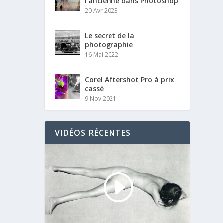
l’ancienne dans Photoshop
20 Avr 2023
Le secret de la
photographie
16 Mai 2022
Corel Aftershot Pro à prix
cassé
9 Nov 2021
VIDÉOS RÉCENTES