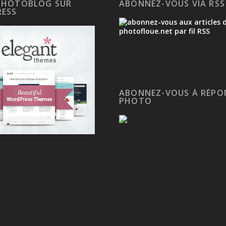
PHOTOBLOG SUR
ABONNEZ-VOUS VIA RSS
ESS
ABONNEZ-VOUS À RÉPO
PHOTO